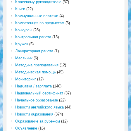
Классному руководителю
(37)
Книги
(22)
Коммунальные платежи
(4)
Компетенция по предметам
(6)
Конкурсы
(28)
Контрольная работа
(13)
Кружок
(5)
Лабораторная работа
(1)
Месячник
(6)
Методика преподавания
(12)
Методическая помощь
(45)
Мониторинг
(12)
Надбавка / зарплата
(146)
Национальный сертификат
(37)
Начальное образование
(22)
Новости английского языка
(44)
Новости образования
(374)
Образование за рубежом
(12)
Объявление
(16)