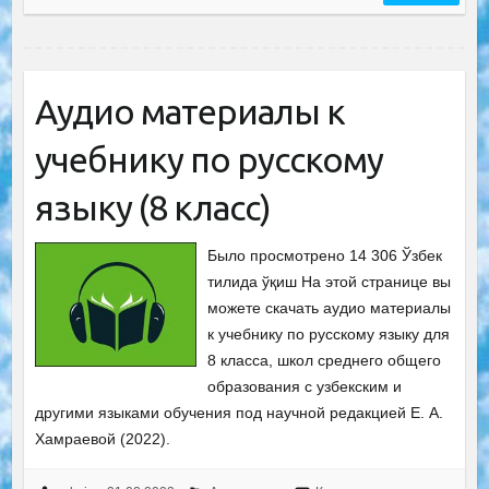
Аудио материалы к
учебнику по русскому
языку (8 класс)
Было просмотрено 14 306 Ўзбек
тилида ўқиш На этой странице вы
можете скачать аудио материалы
к учебнику по русскому языку для
8 класса, школ среднего общего
образования с узбекским и
другими языками обучения под научной редакцией Е. А.
Хамраевой (2022).