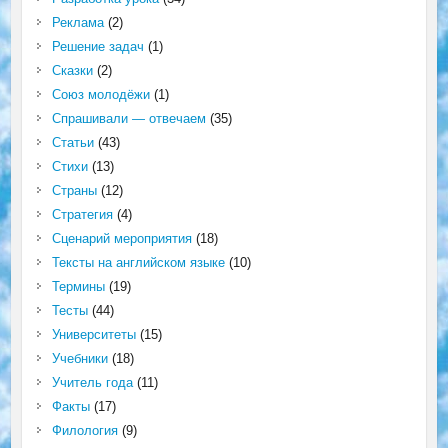
Реклама
(2)
Решение задач
(1)
Сказки
(2)
Союз молодёжи
(1)
Спрашивали — отвечаем
(35)
Статьи
(43)
Стихи
(13)
Страны
(12)
Стратегия
(4)
Сценарий мероприятия
(18)
Тексты на английском языке
(10)
Термины
(19)
Тесты
(44)
Университеты
(15)
Учебники
(18)
Учитель года
(11)
Факты
(17)
Филология
(9)