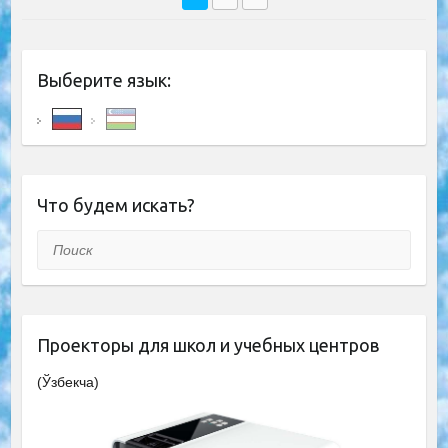
Выберите язык:
Что будем искать?
Поиск
Проекторы для школ и учебных центров
(Ўзбекча)