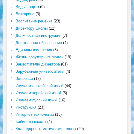
Виды спорта
(9)
Викторина
(3)
Воспитание ребёнка
(23)
Директору школы
(12)
Должностная инструкция
(7)
Дошкольное образование
(4)
Единицы измерения
(5)
Жизнь популярных людей
(19)
Заместителю директора
(61)
Зарубежные университеты
(4)
Здоровье
(12)
Изучаем английский язык!
(44)
Изучаем корейский язык!
(5)
Изучаем русский язык!
(16)
Инструкция
(23)
Интернет технологии
(13)
Кабинеты школы
(4)
Календарно-тематические планы
(29)