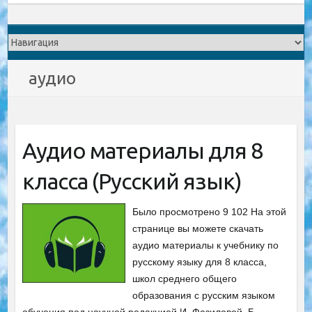
аудио
Аудио материалы для 8
класса (Русский язык)
Было просмотрено 9 102 На этой
странице вы можете скачать
аудио материалы к учебнику по
русскому языку для 8 класса,
школ среднего общего
образования с русским языком