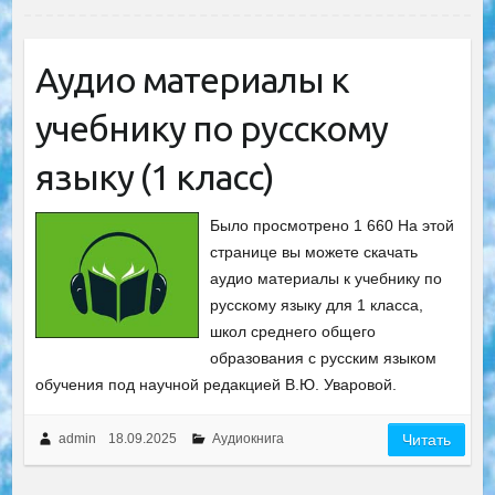
Аудио материалы к
учебнику по русскому
языку (1 класс)
Было просмотрено 1 660 На этой
странице вы можете скачать
аудио материалы к учебнику по
русскому языку для 1 класса,
школ среднего общего
образования с русским языком
обучения под научной редакцией B.Ю. Уваровой.
admin
18.09.2025
Аудиокнига
Читать