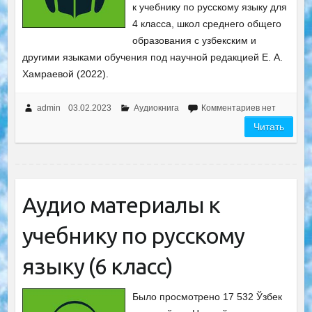
к учебнику по русскому языку для
4 класса, школ среднего общего
образования с узбекским и
другими языками обучения под научной редакцией Е. А.
Хамраевой (2022).
admin
03.02.2023
Аудиокнига
Комментариев нет
Читать
Аудио материалы к
учебнику по русскому
языку (6 класс)
Было просмотрено 17 532 Ўзбек