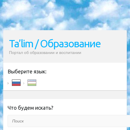
Ta’lim / Образование
Портал об образовании и воспитании
Выберите язык:
Что будем искать?
Поиск