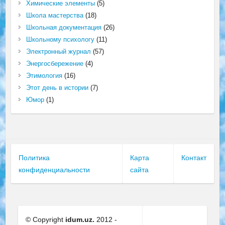
Химические элементы
(5)
Школа мастерства
(18)
Школьная документация
(26)
Школьному психологу
(11)
Электронный журнал
(57)
Энергосбережение
(4)
Этимология
(16)
Этот день в истории
(7)
Юмор
(1)
Политика
Карта
Контакт
конфиденциальности
сайта
© Copyright
idum.uz.
2012 -