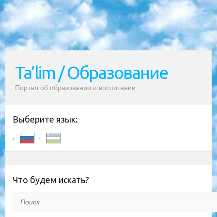
Ta’lim / Образование
Портал об образовании и воспитании
Выберите язык:
Что будем искать?
Поиск