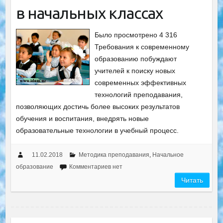
в начальных классах
Было просмотрено 4 316
Требования к современному
образованию побуждают
учителей к поиску новых
современных эффективных
технологий преподавания,
позволяющих достичь более высоких результатов
обучения и воспитания, внедрять новые
образовательные технологии в учебный процесс.
11.02.2018
Методика преподавания
,
Начальное
образование
Комментариев нет
Читать