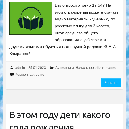
Было просмотрено 17 547 На
этой странице вы можете скачать
аудио материалы к учебнику по
русскому языку для 2 класса,
школ среднего общего
образования с узбекским и
другими языками обучения под научной редакцией Е. А.
Хамраевой.
admin
25.01.2023
Аудиокнига
,
Начальное образование
Комментариев нет
Читать
В этом году дети какого
года рождения