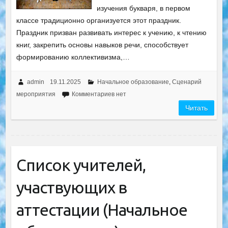
изучения букваря, в первом
классе традиционно организуется этот праздник.
Праздник призван развивать интерес к учению, к чтению
книг, закрепить основы навыков речи, способствует
формированию коллективизма,…
admin
19.11.2025
Начальное образование
,
Сценарий
мероприятия
Комментариев нет
Читать
Список учителей,
участвующих в
аттестации (Начальное