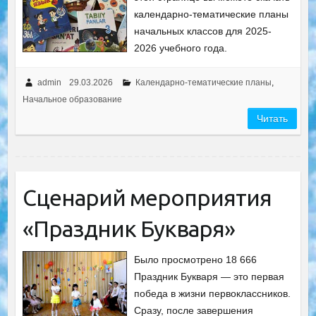
календарнo-тематические планы
начальных классов для 2025-
2026 учебного года.
admin
29.03.2026
Календарно-тематические планы
,
Начальное образование
Читать
Сценарий мероприятия
«Праздник Букваря»
Было просмотрено 18 666
Праздник Букваря — это первая
победа в жизни первоклассников.
Сразу, после завершения