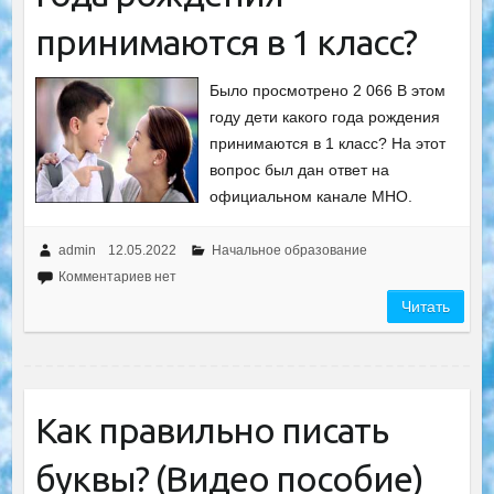
принимаются в 1 класс?
Было просмотрено 2 066 В этом
году дети какого года рождения
принимаются в 1 класс? На этот
вопрос был дан ответ на
официальном канале МНО.
admin
12.05.2022
Начальное образование
Комментариев нет
Читать
Как правильно писать
буквы? (Видео пособие)