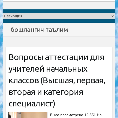
бошлангич таълим
Вопросы аттестации для
учителей начальных
классов (Высшая, первая,
вторая и категория
специалист)
Было просмотрено 12 551 На