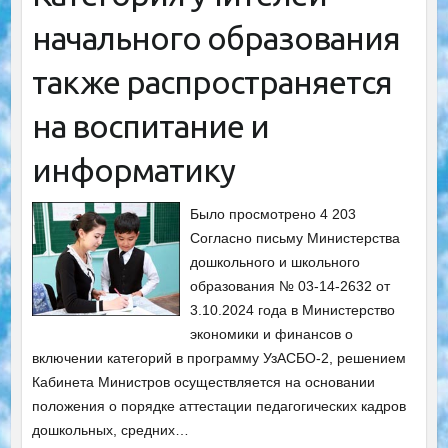
начального образования
также распространяется
на воспитание и
информатику
Было просмотрено 4 203
Согласно письму Министерства
дошкольного и школьного
образования № 03-14-2632 от
3.10.2024 года в Министерство
экономики и финансов о
включении категорий в программу УзАСБО-2, решением
Кабинета Министров осуществляется на основании
положения о порядке аттестации педагогических кадров
дошкольных, средних…