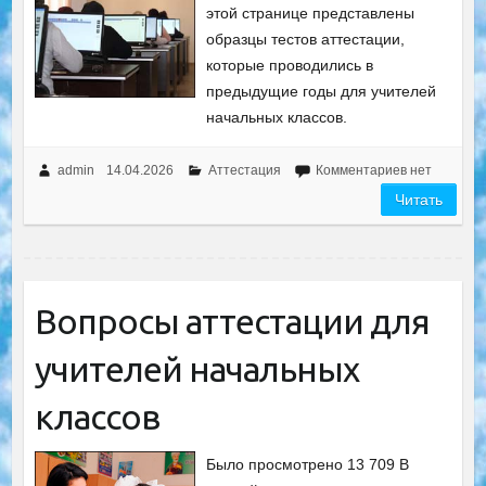
этой странице представлены
образцы тестов аттестации,
которые проводились в
предыдущие годы для учителей
начальных классов.
admin
14.04.2026
Аттестация
Комментариев нет
Читать
Вопросы аттестации для
учителей начальных
классов
Было просмотрено 13 709 В