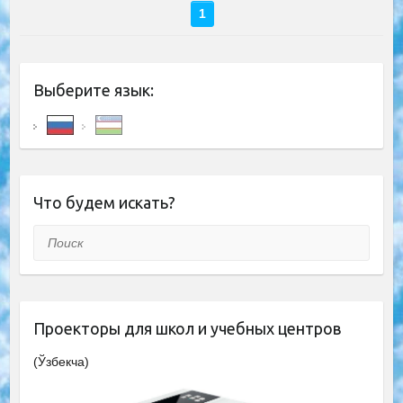
1
Выберите язык:
Что будем искать?
Поиск
Проекторы для школ и учебных центров
(Ўзбекча)