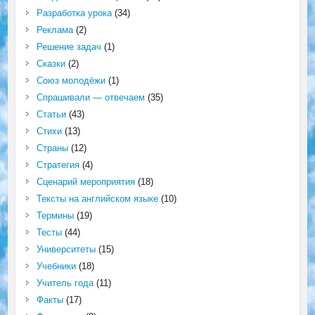
Разработка урока
(34)
Реклама
(2)
Решение задач
(1)
Сказки
(2)
Союз молодёжи
(1)
Спрашивали — отвечаем
(35)
Статьи
(43)
Стихи
(13)
Страны
(12)
Стратегия
(4)
Сценарий мероприятия
(18)
Тексты на английском языке
(10)
Термины
(19)
Тесты
(44)
Университеты
(15)
Учебники
(18)
Учитель года
(11)
Факты
(17)