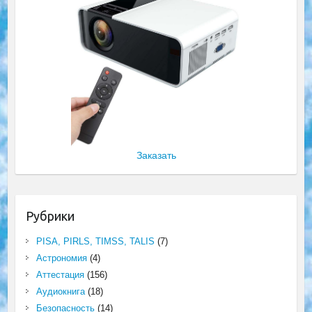
Заказать
Рубрики
PISA, PIRLS, TIMSS, TALIS
(7)
Астрономия
(4)
Аттестация
(156)
Аудиокнига
(18)
Безопасность
(14)