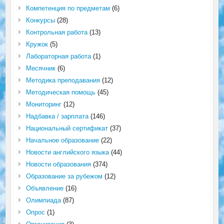
Компетенция по предметам
(6)
Конкурсы
(28)
Контрольная работа
(13)
Кружок
(5)
Лабораторная работа
(1)
Месячник
(6)
Методика преподавания
(12)
Методическая помощь
(45)
Мониторинг
(12)
Надбавка / зарплата
(146)
Национальный сертификат
(37)
Начальное образование
(22)
Новости английского языка
(44)
Новости образования
(374)
Образование за рубежом
(12)
Объявление
(16)
Олимпиада
(87)
Опрос
(1)