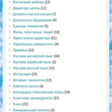
Воспитание ребёнка
(23)
Директору школы
(12)
Должностная инструкция
(7)
Дошкольное образование
(4)
Единицы измерения
(5)
Жизнь популярных людей
(19)
Заместителю директора
(61)
Зарубежные университеты
(4)
Здоровье
(12)
Изучаем английский язык!
(44)
Изучаем корейский язык!
(5)
Изучаем русский язык!
(16)
Инструкция
(23)
Интернет технологии
(13)
Кабинеты школы
(4)
Календарно-тематические планы
(29)
Классному руководителю
(37)
Книги
(22)
Коммунальные платежи
(4)