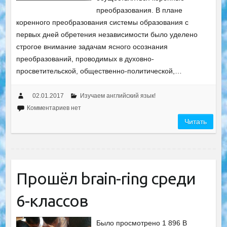
преобразования. В плане
коренного преобразования системы образования с
первых дней обретения независимости было уделено
строгое внимание задачам ясного осознания
преобразований, проводимых в духовно-
просветительской, общественно-политической,…
02.01.2017
Изучаем английский язык!
Комментариев нет
Читать
Прошёл brain-ring среди
6-классов
Было просмотрено 1 896 В