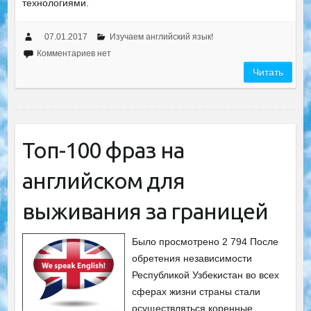
технологиями.
07.01.2017
Изучаем английский язык!
Комментариев нет
Читать
Топ-100 фраз на
английском для
выживания за границей
Было просмотрено 2 794 После
обретения независимости
Республикой Узбекистан во всех
сферах жизни страны стали
осуществляться коренные