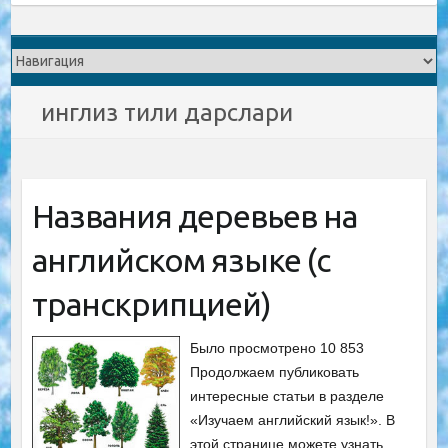
инглиз тили дарслари
Названия деревьев на
английском языке (с
транскрипцией)
Было просмотрено 10 853
Продолжаем публиковать
интересные статьи в разделе
«Изучаем английский язык!». В
этой странице можете узнать