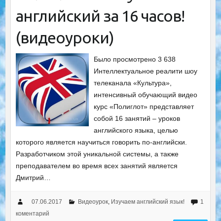
английский за 16 часов!
(видеоуроки)
Было просмотрено 3 638
Интеллектуальное реалити шоу
телеканала «Культура»,
интенсивный обучающий видео
курс «Полиглот» представляет
собой 16 занятий – уроков
английского языка, целью
которого является научиться говорить по-английски.
Разработчиком этой уникальной системы, а также
преподавателем во время всех занятий является
Дмитрий…
07.06.2017
Видеоурок
,
Изучаем английский язык!
1
коментарий