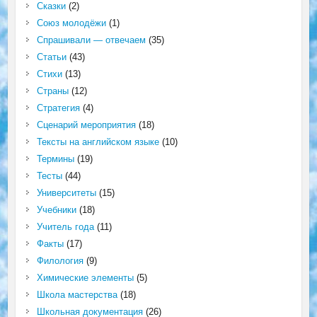
Сказки
(2)
Союз молодёжи
(1)
Спрашивали — отвечаем
(35)
Статьи
(43)
Стихи
(13)
Страны
(12)
Стратегия
(4)
Сценарий мероприятия
(18)
Тексты на английском языке
(10)
Термины
(19)
Тесты
(44)
Университеты
(15)
Учебники
(18)
Учитель года
(11)
Факты
(17)
Филология
(9)
Химические элементы
(5)
Школа мастерства
(18)
Школьная документация
(26)