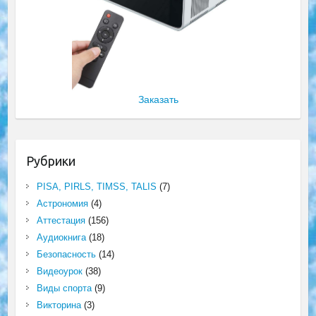
Заказать
Рубрики
PISA, PIRLS, TIMSS, TALIS
(7)
Астрономия
(4)
Аттестация
(156)
Аудиокнига
(18)
Безопасность
(14)
Видеоурок
(38)
Виды спорта
(9)
Викторина
(3)