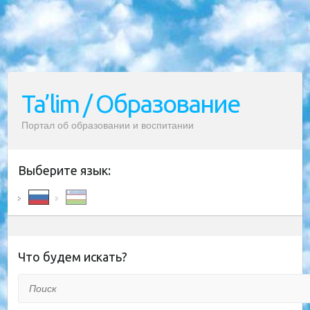
Ta’lim / Образование
Портал об образовании и воспитании
Выберите язык:
Что будем искать?
Поиск