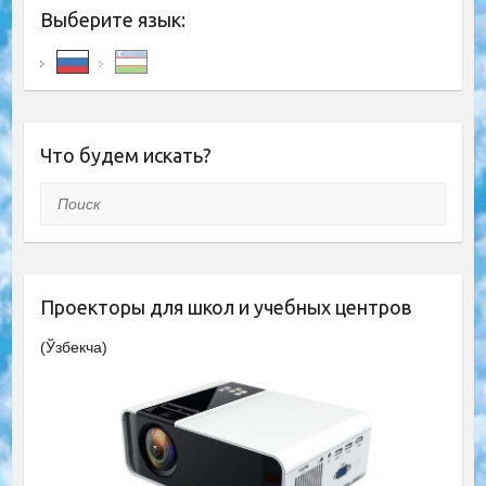
Выберите язык:
Что будем искать?
Поиск
Проекторы для школ и учебных центров
(Ўзбекча)