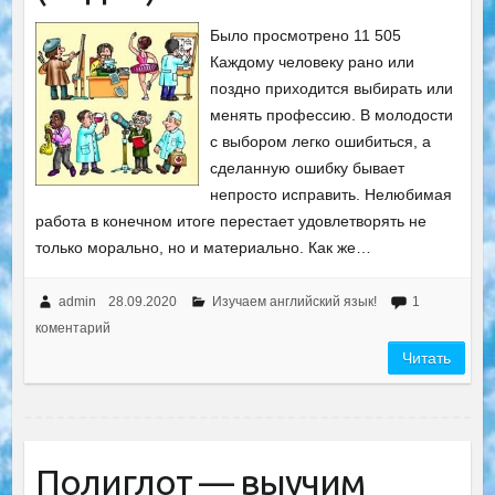
Было просмотрено 11 505
Каждому человеку рано или
поздно приходится выбирать или
менять профессию. В молодости
с выбором легко ошибиться, а
сделанную ошибку бывает
непросто исправить. Нелюбимая
работа в конечном итоге перестает удовлетворять не
только морально, но и материально. Как же…
admin
28.09.2020
Изучаем английский язык!
1
коментарий
Читать
Полиглот — выучим