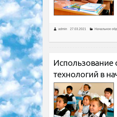
admin
27.03.2021
Начальное об
Использование
технологий в на