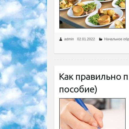
admin
02.01.2022
Начальное об
Как правильно п
пособие)