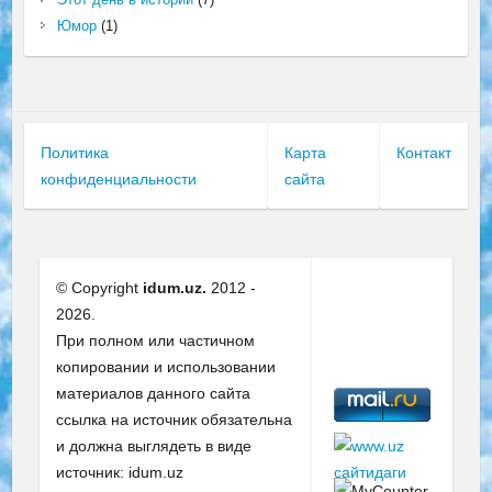
Юмор
(1)
Политика
Карта
Контакт
конфиденциальности
сайта
© Copyright
idum.uz.
2012 -
2026.
При полном или частичном
копировании и использовании
материалов данного сайта
ссылка на источник обязательна
и должна выглядеть в виде
источник: idum.uz