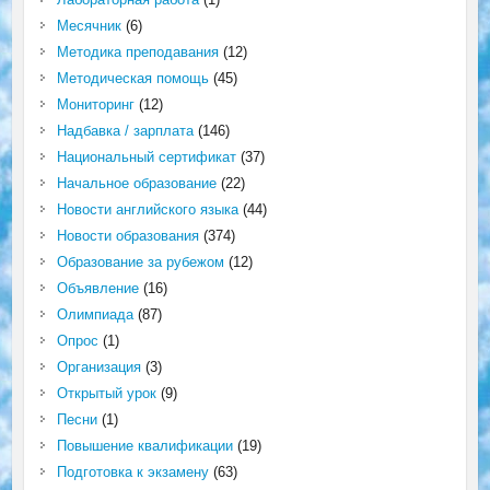
Месячник
(6)
Методика преподавания
(12)
Методическая помощь
(45)
Мониторинг
(12)
Надбавка / зарплата
(146)
Национальный сертификат
(37)
Начальное образование
(22)
Новости английского языка
(44)
Новости образования
(374)
Образование за рубежом
(12)
Объявление
(16)
Олимпиада
(87)
Опрос
(1)
Организация
(3)
Открытый урок
(9)
Песни
(1)
Повышение квалификации
(19)
Подготовка к экзамену
(63)