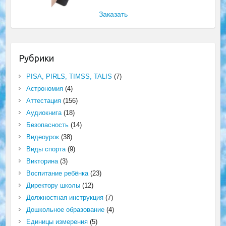
Заказать
Рубрики
PISA, PIRLS, TIMSS, TALIS
(7)
Астрономия
(4)
Аттестация
(156)
Аудиокнига
(18)
Безопасность
(14)
Видеоурок
(38)
Виды спорта
(9)
Викторина
(3)
Воспитание ребёнка
(23)
Директору школы
(12)
Должностная инструкция
(7)
Дошкольное образование
(4)
Единицы измерения
(5)