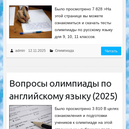
Было просмотрено 7 828 >На
этой странице вы можете
ознакомиться и скачать тесты
олимпиады по русскому языку
для 9, 10, 11 классов.
admin
12.11.2025
Олимпиада
Читать
Вопросы олимпиады по
английскому языку (2025)
Было просмотрено 3 810 В целях
ознакомления и подготовки
учеников к олимпиаде на этой