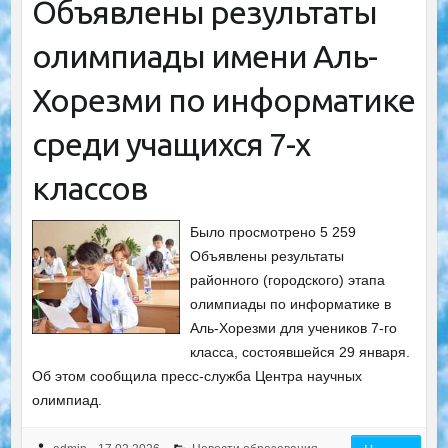
Объявлены результаты
олимпиады имени Аль-
Хорезми по информатике
среди учащихся 7-х
классов
Было просмотрено 5 259
Объявлены результаты
районного (городского) этапа
олимпиады по информатике в
Аль-Хорезми для учеников 7-го
класса, состоявшейся 29 января.
Об этом сообщила пресс-служба Центра научных
олимпиад.