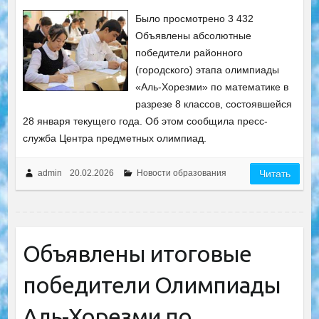
Было просмотрено 3 432
Объявлены абсолютные
победители районного
(городского) этапа олимпиады
«Аль-Хорезми» по математике в
разрезе 8 классов, состоявшейся
28 января текущего года. Об этом сообщила пресс-
служба Центра предметных олимпиад.
admin
20.02.2026
Новости образования
Читать
Объявлены итоговые
победители Олимпиады
Аль-Хорезми по