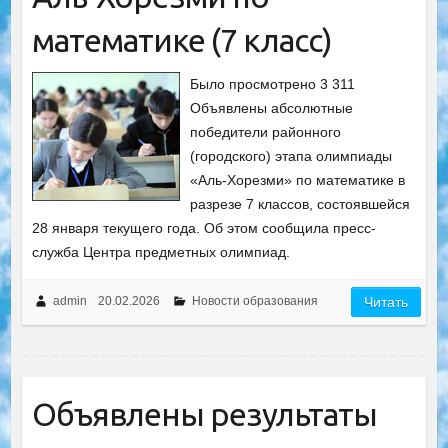
математике (7 класс)
Было просмотрено 3 311
Объявлены абсолютные
победители районного
(городского) этапа олимпиады
«Аль-Хорезми» по математике в
разрезе 7 классов, состоявшейся
28 января текущего года. Об этом сообщила пресс-
служба Центра предметных олимпиад.
admin
20.02.2026
Новости образования
Читать
Объявлены результаты