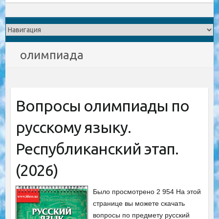
олимпиада
Вопросы олимпиады по
русскому языку.
Республиканский этап.
(2026)
Было просмотрено 2 954 На этой
странице вы можете скачать
вопросы по предмету русский