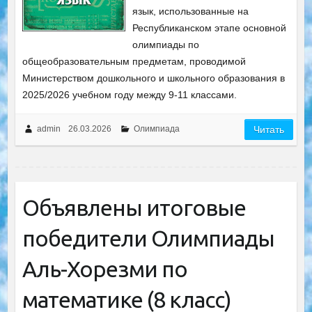
язык, использованные на
Республиканском этапе основной
олимпиады по
общеобразовательным предметам, проводимой
Министерством дошкольного и школьного образования в
2025/2026 учебном году между 9-11 классами.
admin
26.03.2026
Олимпиада
Читать
Объявлены итоговые
победители Олимпиады
Аль-Хорезми по
математике (8 класс)