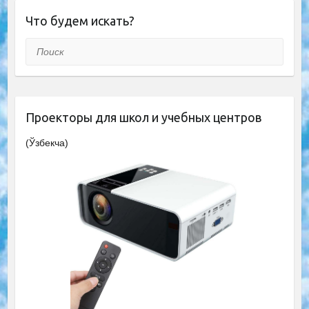
Что будем искать?
Поиск
Проекторы для школ и учебных центров
(Ўзбекча)