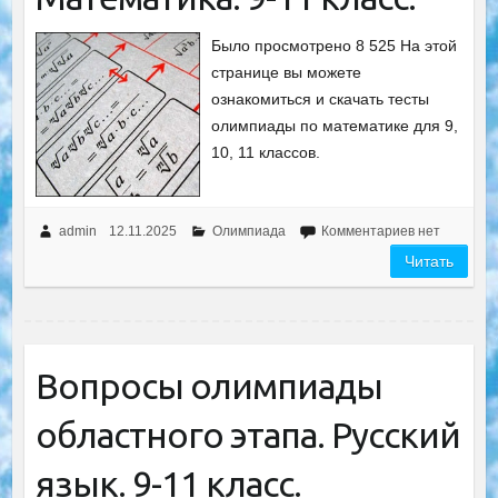
Было просмотрено 8 525 На этой
странице вы можете
ознакомиться и скачать тесты
олимпиады по математике для 9,
10, 11 классов.
admin
12.11.2025
Олимпиада
Комментариев нет
Читать
Вопросы олимпиады
областного этапа. Русский
язык. 9-11 класс.