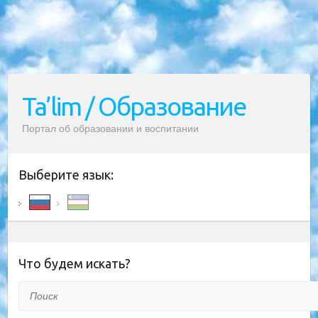
Ta’lim / Образование
Портал об образовании и воспитании
Выберите язык:
Что будем искать?
Поиск