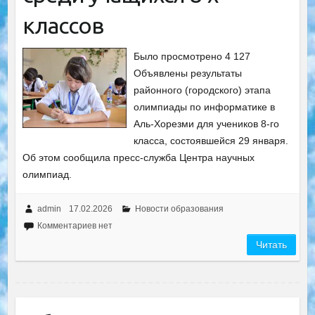
классов
Было просмотрено 4 127
Объявлены результаты
районного (городского) этапа
олимпиады по информатике в
Аль-Хорезми для учеников 8-го
класса, состоявшейся 29 января.
Об этом сообщила пресс-служба Центра научных
олимпиад.
admin
17.02.2026
Новости образования
Комментариев нет
Читать