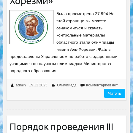
Хорезми»
Было просмотрено 27 994 На
этой странице вы можете
ознакомиться и скачать
контрольные материалы
областного этапа олимпиады
имени Аль-Хорезми. Файлы
предоставлены Управлением по работе с одаренными
учащимися по научным олимпиадам Министерства
народного образования.
admin
19.12.2025
Олимпиада
Комментариев нет
Читать
Порядок проведения III