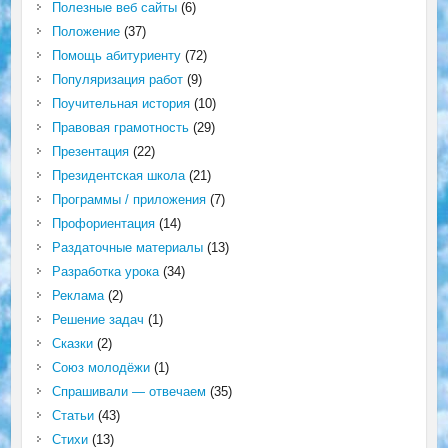
Полезные веб сайты
(6)
Положение
(37)
Помощь абитуриенту
(72)
Популяризация работ
(9)
Поучительная история
(10)
Правовая грамотность
(29)
Презентация
(22)
Президентская школа
(21)
Программы / приложения
(7)
Профориентация
(14)
Раздаточные материалы
(13)
Разработка урока
(34)
Реклама
(2)
Решение задач
(1)
Сказки
(2)
Союз молодёжи
(1)
Спрашивали — отвечаем
(35)
Статьи
(43)
Стихи
(13)