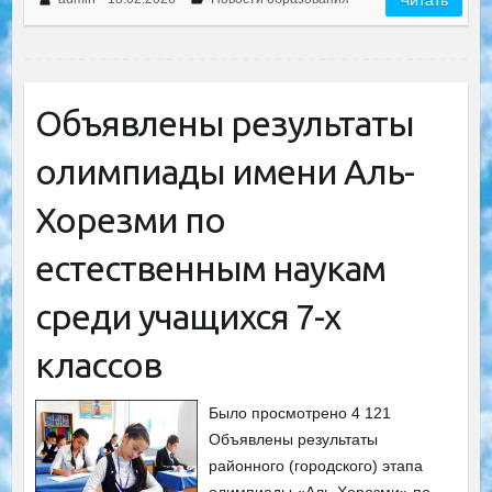
Читать
Объявлены результаты
олимпиады имени Аль-
Хорезми по
естественным наукам
среди учащихся 7-х
классов
Было просмотрено 4 121
Объявлены результаты
районного (городского) этапа