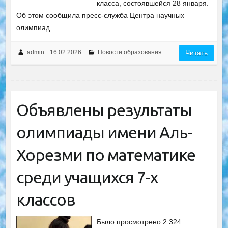
класса, состоявшейся 28 января.
Об этом сообщила пресс-служба Центра научных
олимпиад.
admin
16.02.2026
Новости образования
Читать
Объявлены результаты
олимпиады имени Аль-
Хорезми по математике
среди учащихся 7-х
классов
Было просмотрено 2 324