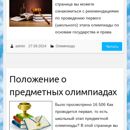
странице вы можете
ознакомиться с рекомендациями
по проведению первого
(школьного) этапа олимпиады по
основам государства и права.
admin
27.09.2024
Олимпиада
Читать
Положение о
предметных олимпиадах
Было просмотрено 16 506 Как
проводится первая, то есть
школьный этап предметной
олимпиады? В этой странице вы