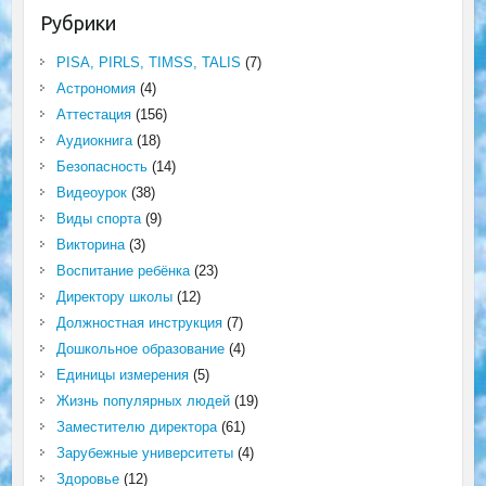
Рубрики
PISA, PIRLS, TIMSS, TALIS
(7)
Астрономия
(4)
Аттестация
(156)
Аудиокнига
(18)
Безопасность
(14)
Видеоурок
(38)
Виды спорта
(9)
Викторина
(3)
Воспитание ребёнка
(23)
Директору школы
(12)
Должностная инструкция
(7)
Дошкольное образование
(4)
Единицы измерения
(5)
Жизнь популярных людей
(19)
Заместителю директора
(61)
Зарубежные университеты
(4)
Здоровье
(12)