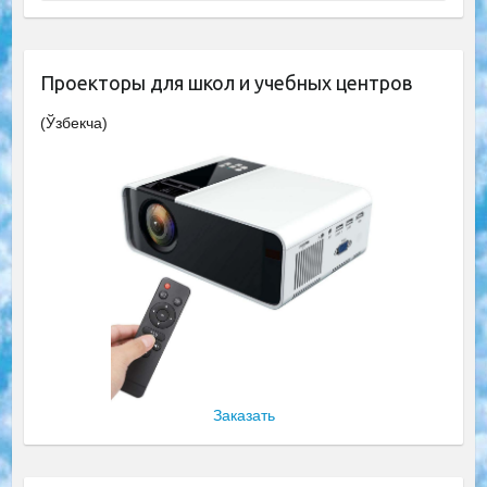
Проекторы для школ и учебных центров
(Ўзбекча)
Заказать