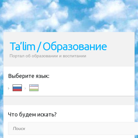
Ta’lim / Образование
Портал об образовании и воспитании
Выберите язык:
Что будем искать?
Поиск