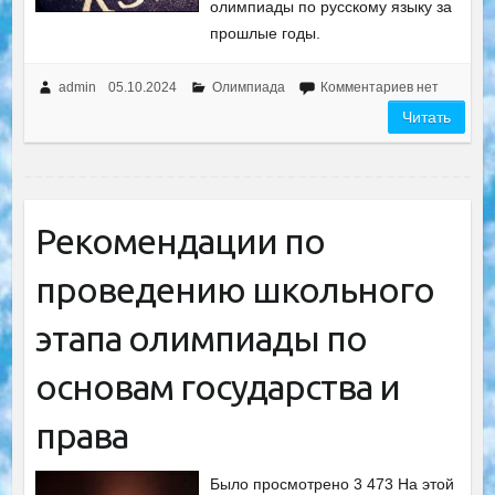
олимпиады по русскому языку за
прошлые годы.
admin
05.10.2024
Олимпиада
Комментариев нет
Читать
Рекомендации по
проведению школьного
этапа олимпиады по
основам государства и
права
Было просмотрено 3 473 На этой