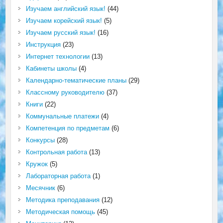
Изучаем английский язык!
(44)
Изучаем корейский язык!
(5)
Изучаем русский язык!
(16)
Инструкция
(23)
Интернет технологии
(13)
Кабинеты школы
(4)
Календарно-тематические планы
(29)
Классному руководителю
(37)
Книги
(22)
Коммунальные платежи
(4)
Компетенция по предметам
(6)
Конкурсы
(28)
Контрольная работа
(13)
Кружок
(5)
Лабораторная работа
(1)
Месячник
(6)
Методика преподавания
(12)
Методическая помощь
(45)