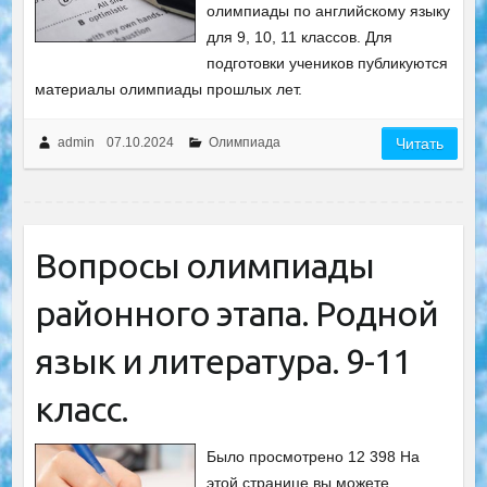
олимпиады по английскому языку
для 9, 10, 11 классов. Для
подготовки учеников публикуются
материалы олимпиады прошлых лет.
admin
07.10.2024
Олимпиада
Читать
Вопросы олимпиады
районного этапа. Родной
язык и литература. 9-11
класс.
Было просмотрено 12 398 На
этой странице вы можете