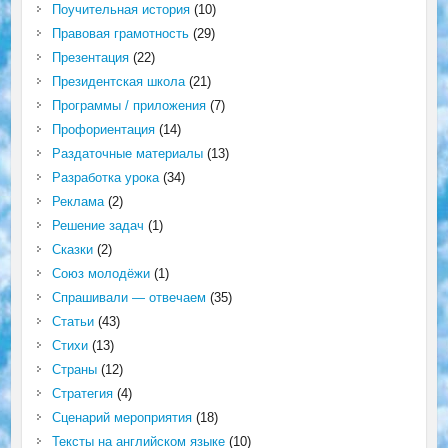
Поучительная история
(10)
Правовая грамотность
(29)
Презентация
(22)
Президентская школа
(21)
Программы / приложения
(7)
Профориентация
(14)
Раздаточные материалы
(13)
Разработка урока
(34)
Реклама
(2)
Решение задач
(1)
Сказки
(2)
Союз молодёжи
(1)
Спрашивали — отвечаем
(35)
Статьи
(43)
Стихи
(13)
Страны
(12)
Стратегия
(4)
Сценарий мероприятия
(18)
Тексты на английском языке
(10)