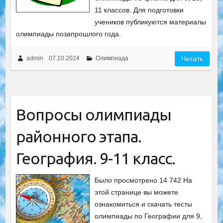
11 классов. Для подготовки
учеников публикуются материалы
олимпиады позапрошлого года.
admin
07.10.2024
Олимпиада
Читать
Вопросы олимпиады
районного этапа.
География. 9-11 класс.
Было просмотрено 14 742 На
этой странице вы можете
ознакомиться и скачать тесты
олимпиады по Географии для 9,