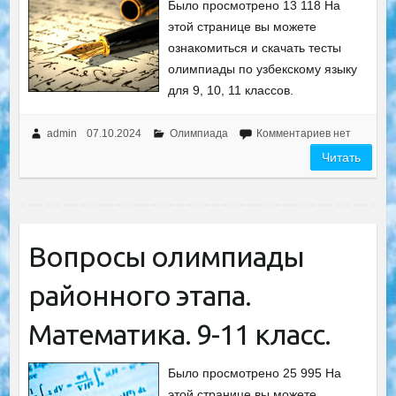
Было просмотрено 13 118 На
этой странице вы можете
ознакомиться и скачать тесты
олимпиады по узбекскому языку
для 9, 10, 11 классов.
admin
07.10.2024
Олимпиада
Комментариев нет
Читать
Вопросы олимпиады
районного этапа.
Математика. 9-11 класс.
Было просмотрено 25 995 На
этой странице вы можете