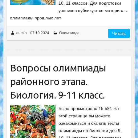
10, 11 классов. Для подготовки
учеников публикуются материалы
олимпиады прошлых лет.
admin
07.10.2024
Олимпиада
Читать
Вопросы олимпиады
районного этапа.
Биология. 9-11 класс.
Было просмотрено 15 591 На
этой странице вы можете
ознакомиться и скачать тесты
олимпиады по биологии для 9,