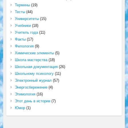
Термины
(19)
Тесты
(44)
Университеты
(15)
Учебники
(18)
Учитель года
(11)
Факты
(17)
Филология
(9)
Химические элементы
(5)
Школа мастерства
(18)
Школьная документация
(26)
Школьному психологу
(11)
Электронный журнал
(57)
Энергосбережение
(4)
Этимология
(16)
Этот день в истории
(7)
Юмор
(1)