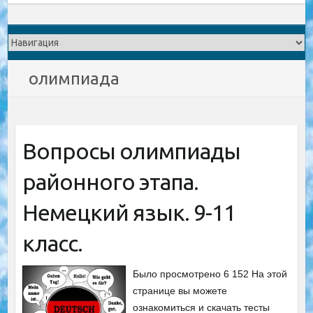
олимпиада
Вопросы олимпиады
районного этапа.
Немецкий язык. 9-11
класс.
Было просмотрено 6 152 На этой
странице вы можете
ознакомиться и скачать тесты