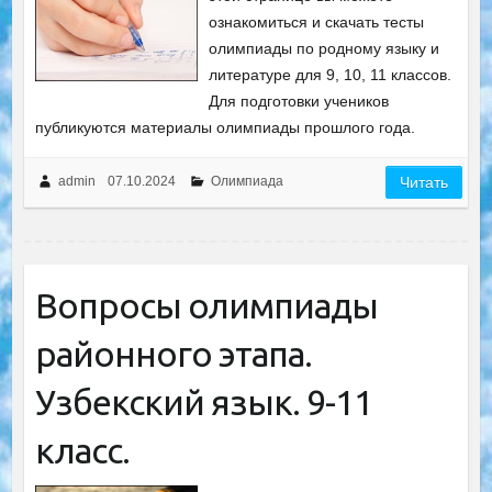
ознакомиться и скачать тесты
олимпиады по родному языку и
литературе для 9, 10, 11 классов.
Для подготовки учеников
публикуются материалы олимпиады прошлого года.
admin
07.10.2024
Олимпиада
Читать
Вопросы олимпиады
районного этапа.
Узбекский язык. 9-11
класс.