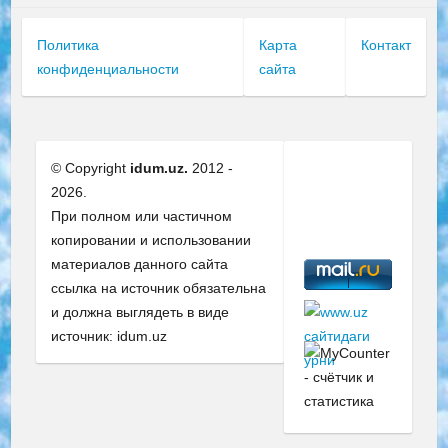
Политика
Карта
Контакт
конфиденциальности
сайта
© Copyright
idum.uz.
2012 -
2026.
При полном или частичном
копировании и использовании
материалов данного сайта
ссылка на источник обязательна
и должна выглядеть в виде
источник: idum.uz