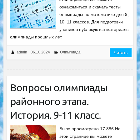
ознакомиться и скачать тесты
олимпиады по математике для 9,
10, 11 классов. Для подготовки
учеников публикуются материалы
олимпиады прошлых лет.
admin
06.10.2024
Олимпиада
Читать
Вопросы олимпиады
районного этапа.
История. 9-11 класс.
Было просмотрено 17 886 На
этой странице вы можете