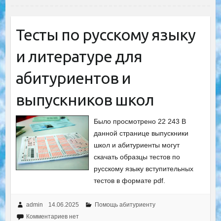
Тесты по русскому языку
и литературе для
абитуриентов и
выпускников школ
Было просмотрено 22 243 В
данной странице выпускники
школ и абитуриенты могут
скачать образцы тестов по
русскому языку вступительных
тестов в формате pdf.
admin
14.06.2025
Помощь абитуриенту
Комментариев нет