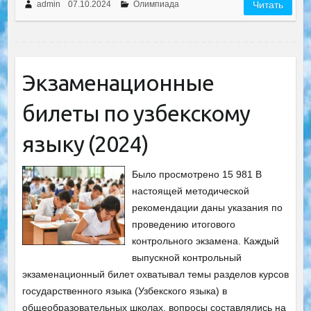
admin
07.10.2024
Олимпиада
Читать
Экзаменационные
билеты по узбекскому
языку (2024)
Было просмотрено 15 981 В
настоящей методической
рекомендации даны указания по
проведению итогового
контрольного экзамена. Каждый
выпускной контрольный
экзаменационный билет охватывал темы разделов курсов
государственного языка (Узбекского языка) в
общеобразовательных школах, вопросы составлялись на