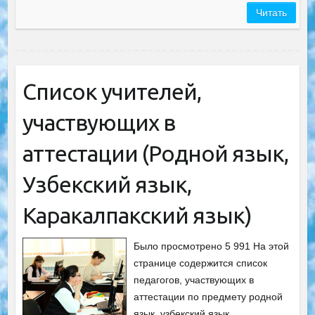
Читать
Список учителей,
участвующих в
аттестации (Родной язык,
Узбекский язык,
Каракалпакский язык)
Было просмотрено 5 991 На этой
странице содержится список
педагогов, участвующих в
аттестации по предмету родной
язык, узбекский язык,