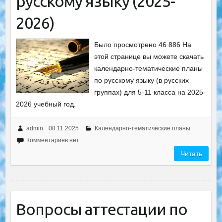
русскому языку (2025-
2026)
Было просмотрено 46 886 На
этой странице вы можете скачать
календарно-тематические планы
по русскому языку (в русских
группах) для 5-11 класса на 2025-
2026 учебный год.
admin
08.11.2025
Календарно-тематические планы
Комментариев нет
Читать
Вопросы аттестации по