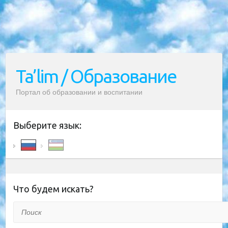
Ta’lim / Образование
Портал об образовании и воспитании
Выберите язык:
Что будем искать?
Поиск