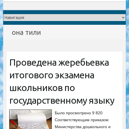
она тили
Проведена жеребьевка
итогового экзамена
школьников по
государственному языку
Было просмотрено 9 820
Соответствующим приказом
Министерства дошкольного и