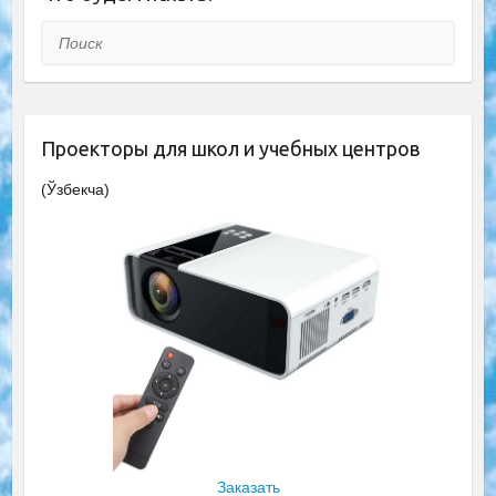
Поиск
Проекторы для школ и учебных центров
(Ўзбекча)
Заказать