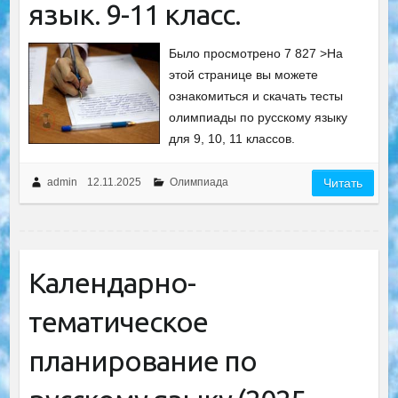
язык. 9-11 класс.
Было просмотрено 7 827 >На
этой странице вы можете
ознакомиться и скачать тесты
олимпиады по русскому языку
для 9, 10, 11 классов.
admin
12.11.2025
Олимпиада
Читать
Календарно-
тематическое
планирование по