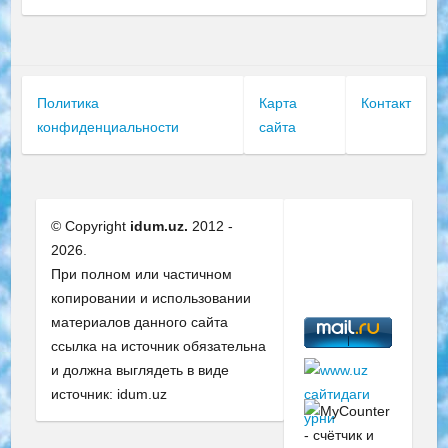
Политика
Карта
Контакт
конфиденциальности
сайта
© Copyright
idum.uz.
2012 -
2026.
При полном или частичном
копировании и использовании
материалов данного сайта
ссылка на источник обязательна
и должна выглядеть в виде
источник: idum.uz