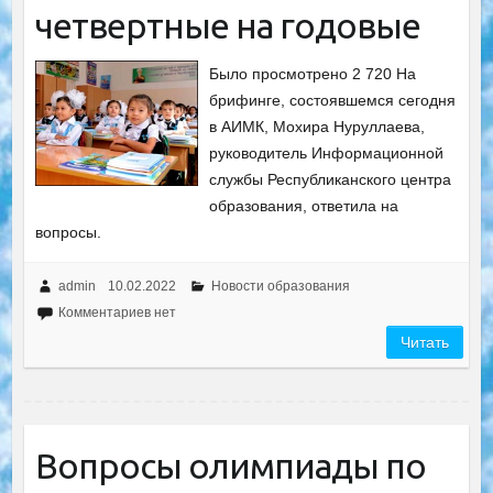
четвертные на годовые
Было просмотрено 2 720 На
брифинге, состоявшемся сегодня
в АИМК, Мохира Нуруллаева,
руководитель Информационной
службы Республиканского центра
образования, ответила на
вопросы.
admin
10.02.2022
Новости образования
Комментариев нет
Читать
Вопросы олимпиады по