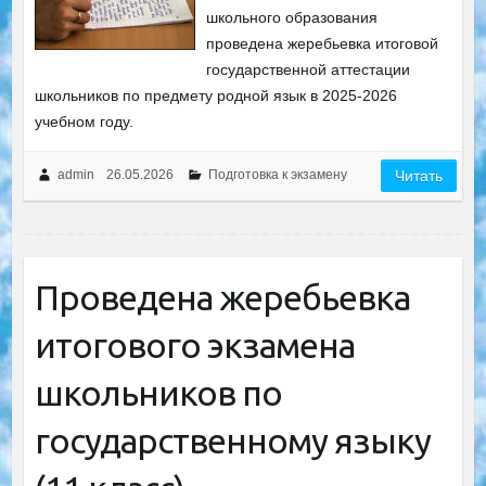
школьного образования
проведена жеребьевка итоговой
государственной аттестации
школьников по предмету родной язык в 2025-2026
учебном году.
admin
26.05.2026
Подготовка к экзамену
Читать
Проведена жеребьевка
итогового экзамена
школьников по
государственному языку