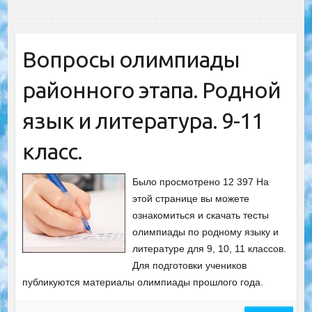
Вопросы олимпиады
районного этапа. Родной
язык и литература. 9-11
класс.
Было просмотрено 12 397 На
этой странице вы можете
ознакомиться и скачать тесты
олимпиады по родному языку и
литературе для 9, 10, 11 классов.
Для подготовки учеников
публикуются материалы олимпиады прошлого года.