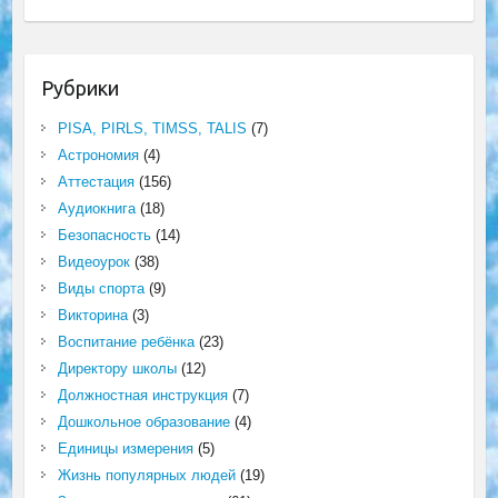
Рубрики
PISA, PIRLS, TIMSS, TALIS
(7)
Астрономия
(4)
Аттестация
(156)
Аудиокнига
(18)
Безопасность
(14)
Видеоурок
(38)
Виды спорта
(9)
Викторина
(3)
Воспитание ребёнка
(23)
Директору школы
(12)
Должностная инструкция
(7)
Дошкольное образование
(4)
Единицы измерения
(5)
Жизнь популярных людей
(19)