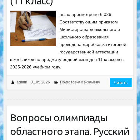
(11 класс)
Было просмотрено 6 026
Соответствующим приказом
Министерства дошкольного и
школьного образования
проведена жеребьевка итоговой
государственной аттестации
школьников по предмету родной язык для 11 классов в
2025-2026 учебном году.
admin
01.05.2026
Подготовка к экзамену
Читать
Вопросы олимпиады
областного этапа. Русский