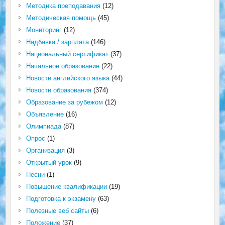
Методика преподавания
(12)
Методическая помощь
(45)
Мониторинг
(12)
Надбавка / зарплата
(146)
Национальный сертификат
(37)
Начальное образование
(22)
Новости английского языка
(44)
Новости образования
(374)
Образование за рубежом
(12)
Объявление
(16)
Олимпиада
(87)
Опрос
(1)
Организация
(3)
Открытый урок
(9)
Песни
(1)
Повышение квалификации
(19)
Подготовка к экзамену
(63)
Полезные веб сайты
(6)
Положение
(37)