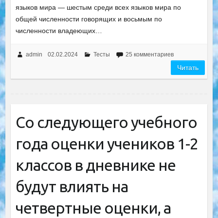
языков мира — шестым среди всех языков мира по
общей численности говорящих и восьмым по
численности владеющих…
admin
02.02.2024
Тесты
25 комментариев
Читать
Со следующего учебного
года оценки учеников 1-2
классов в дневнике не
будут влиять на
четвертные оценки, а