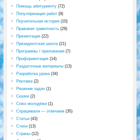
Помощь абитуриенту
(72)
Популяризация работ
(9)
Поучительная история
(10)
Правовая грамотность
(29)
Презентация
(22)
Президентская школа
(21)
Программы / приложения
(7)
Профориентация
(14)
Раздаточные материалы
(13)
Разработка урока
(34)
Реклама
(2)
Решение задач
(1)
Сказки
(2)
Союз молодёжи
(1)
Спрашивали — отвечаем
(35)
Статьи
(43)
Стихи
(13)
Страны
(12)