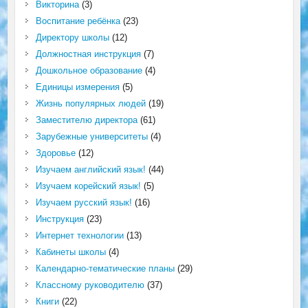
Викторина
(3)
Воспитание ребёнка
(23)
Директору школы
(12)
Должностная инструкция
(7)
Дошкольное образование
(4)
Единицы измерения
(5)
Жизнь популярных людей
(19)
Заместителю директора
(61)
Зарубежные университеты
(4)
Здоровье
(12)
Изучаем английский язык!
(44)
Изучаем корейский язык!
(5)
Изучаем русский язык!
(16)
Инструкция
(23)
Интернет технологии
(13)
Кабинеты школы
(4)
Календарно-тематические планы
(29)
Классному руководителю
(37)
Книги
(22)