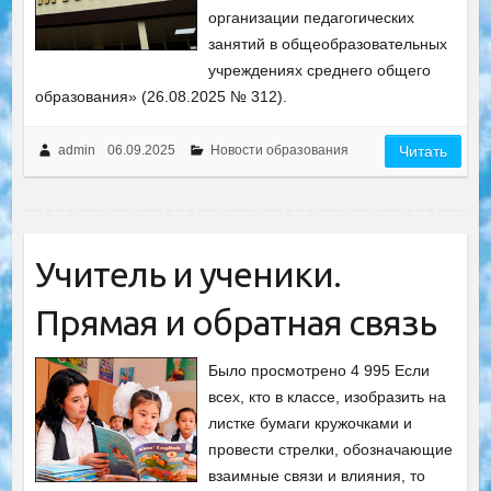
организации педагогических
занятий в общеобразовательных
учреждениях среднего общего
образования» (26.08.2025 № 312).
admin
06.09.2025
Новости образования
Читать
Учитель и ученики.
Прямая и обратная связь
Было просмотрено 4 995 Если
всех, кто в классе, изобразить на
листке бумаги кружочками и
провести стрелки, обозначающие
взаимные связи и влияния, то