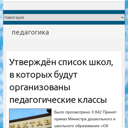
педагогика
Утверждён список школ,
в которых будут
организованы
педагогические классы
Было просмотрено 3 842 Принят
приказ Министра дошкольного и
школьного образования «Об