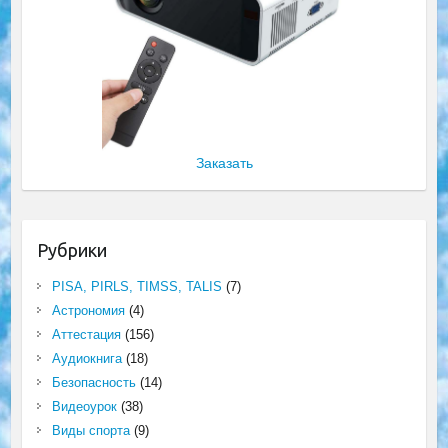
Заказать
Рубрики
PISA, PIRLS, TIMSS, TALIS
(7)
Астрономия
(4)
Аттестация
(156)
Аудиокнига
(18)
Безопасность
(14)
Видеоурок
(38)
Виды спорта
(9)