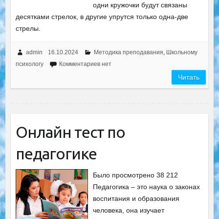
одни кружочки будут связаны
десятками стрелок, в другие упрутся только одна-две
стрелы.​​​​​​​​​​​​​​
admin
16.10.2024
Методика преподавания
,
Школьному
психологу
Комментариев нет
Читать
Онлайн тест по
педагогике
Было просмотрено 38 212
Педагогика – это наука о законах
воспитания и образования
человека, она изучает