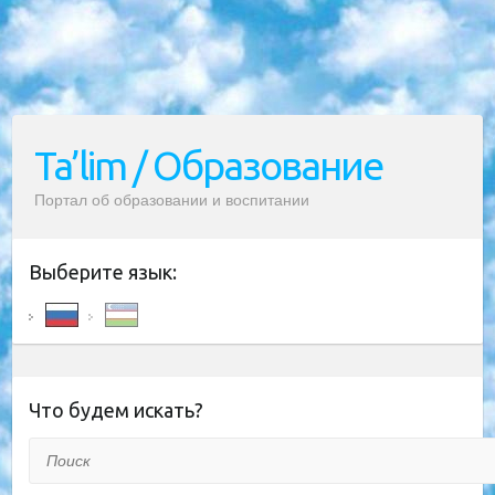
Ta’lim / Образование
Портал об образовании и воспитании
Выберите язык:
Что будем искать?
Поиск