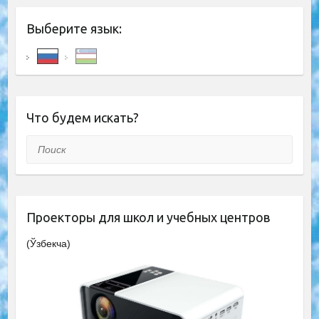
Выберите язык:
Что будем искать?
Поиск
Проекторы для школ и учебных центров
(Ўзбекча)