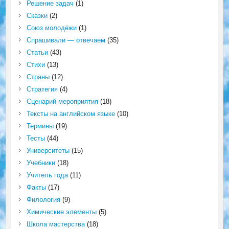
Решение задач
(1)
Сказки
(2)
Союз молодёжи
(1)
Спрашивали — отвечаем
(35)
Статьи
(43)
Стихи
(13)
Страны
(12)
Стратегия
(4)
Сценарий мероприятия
(18)
Тексты на английском языке
(10)
Термины
(19)
Тесты
(44)
Университеты
(15)
Учебники
(18)
Учитель года
(11)
Факты
(17)
Филология
(9)
Химические элементы
(5)
Школа мастерства
(18)