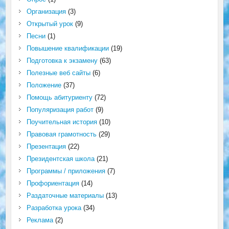
Организация
(3)
Открытый урок
(9)
Песни
(1)
Повышение квалификации
(19)
Подготовка к экзамену
(63)
Полезные веб сайты
(6)
Положение
(37)
Помощь абитуриенту
(72)
Популяризация работ
(9)
Поучительная история
(10)
Правовая грамотность
(29)
Презентация
(22)
Президентская школа
(21)
Программы / приложения
(7)
Профориентация
(14)
Раздаточные материалы
(13)
Разработка урока
(34)
Реклама
(2)