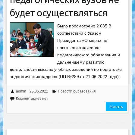
будет осуществляться
Было просмотрено 2 085 В
соответствии с Указом
Президента «О мерах по
повышению качества
педагогического образования и
дальнейшему развитию
деятельности высших учебных заведений по подготовке
педагогических кадров» (ПП №289 от 21.06.2022 года):
admin
25.06.2022
Новости образования
Комментариев нет
Читать