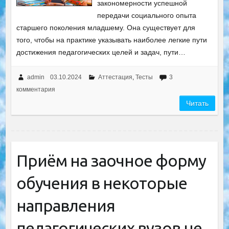
закономерности успешной
передачи социального опыта
старшего поколения младшему. Она существует для
того, чтобы на практике указывать наиболее легкие пути
достижения педагогических целей и задач, пути…
admin
03.10.2024
Аттестация
,
Тесты
3
комментария
Читать
Приём на заочное форму
обучения в некоторые
направления
педагогических вузов не