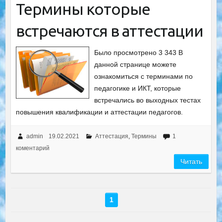
Термины которые
встречаются в аттестации
Было просмотрено 3 343 В
данной странице можете
ознакомиться с терминами по
педагогике и ИКТ, которые
встречались во выходных тестах
повышения квалификации и аттестации педагогов.
admin
19.02.2021
Аттестация
,
Термины
1
коментарий
Читать
1