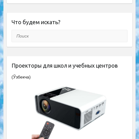
Что будем искать?
Поиск
Проекторы для школ и учебных центров
(Ўзбекча)