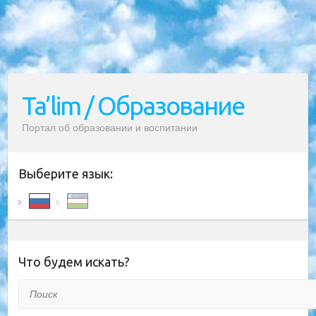
Ta’lim / Образование
Портал об образовании и воспитании
Выберите язык:
Что будем искать?
Поиск