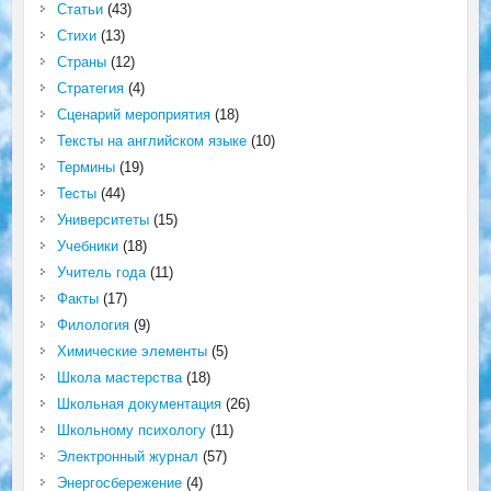
Статьи
(43)
Стихи
(13)
Страны
(12)
Стратегия
(4)
Сценарий мероприятия
(18)
Тексты на английском языке
(10)
Термины
(19)
Тесты
(44)
Университеты
(15)
Учебники
(18)
Учитель года
(11)
Факты
(17)
Филология
(9)
Химические элементы
(5)
Школа мастерства
(18)
Школьная документация
(26)
Школьному психологу
(11)
Электронный журнал
(57)
Энергосбережение
(4)