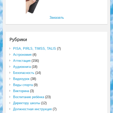
Заказать
Рубрики
PISA, PIRLS, TIMSS, TALIS
(7)
Астрономия
(4)
Аттестация
(156)
Аудиокнига
(18)
Безопасность
(14)
Видеоурок
(38)
Виды спорта
(9)
Викторина
(3)
Воспитание ребёнка
(23)
Директору школы
(12)
Должностная инструкция
(7)