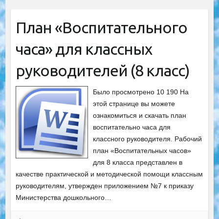
План «Воспитательного
часа» для классных
руководителей (8 класс)
Было просмотрено 10 190 На
этой странице вы можете
ознакомиться и скачать план
воспитательно часа для
классного руководителя. Рабочий
план «Воспитательных часов»
для 8 класса представлен в
качестве практической и методической помощи классным
руководителям, утвержден приложением №7 к приказу
Министерства дошкольного…