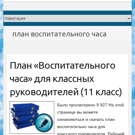
план воспитательного часа
План «Воспитательного
часа» для классных
руководителей (11 класс)
Было просмотрено 9 927 На этой
странице вы можете
ознакомиться и скачать план
воспитательно часа для
классного руководителя. Рабочий