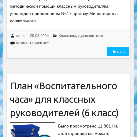
методической помощи классным руководителям,
утвержден приложением №7 к приказу Министерства
дошкольного…
admin
29.08.2024
Классному руководителю
Комментариев нет
Читать
План «Воспитательного
часа» для классных
руководителей (6 класс)
Было просмотрено 11 801 На
этой странице вы можете