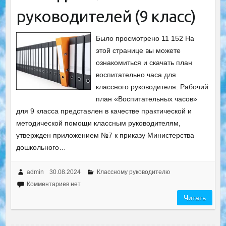
руководителей (9 класс)
Было просмотрено 11 152 На
этой странице вы можете
ознакомиться и скачать план
воспитательно часа для
классного руководителя. Рабочий
план «Воспитательных часов»
для 9 класса представлен в качестве практической и
методической помощи классным руководителям,
утвержден приложением №7 к приказу Министерства
дошкольного…
admin
30.08.2024
Классному руководителю
Комментариев нет
Читать