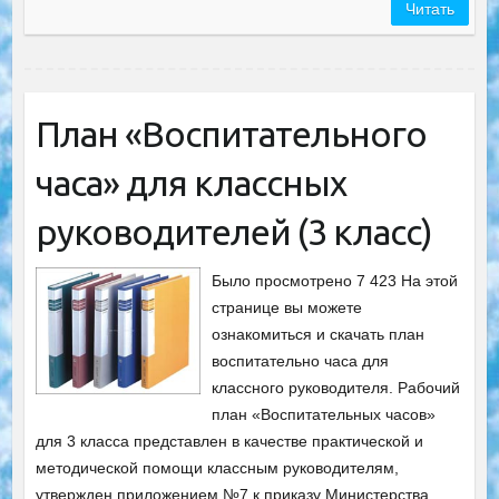
Читать
План «Воспитательного
часа» для классных
руководителей (3 класс)
Было просмотрено 7 423 На этой
странице вы можете
ознакомиться и скачать план
воспитательно часа для
классного руководителя. Рабочий
план «Воспитательных часов»
для 3 класса представлен в качестве практической и
методической помощи классным руководителям,
утвержден приложением №7 к приказу Министерства