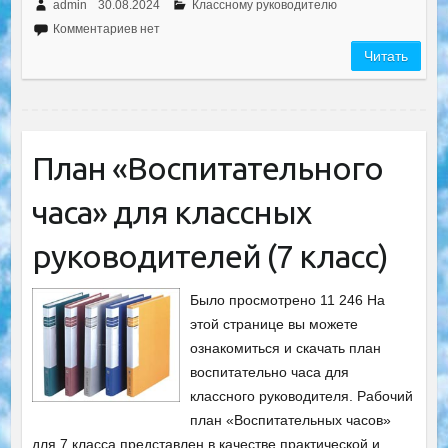
admin
30.08.2024
Классному руководителю
Комментариев нет
Читать
План «Воспитательного
часа» для классных
руководителей (7 класс)
Было просмотрено 11 246 На
этой странице вы можете
ознакомиться и скачать план
воспитательно часа для
классного руководителя. Рабочий
план «Воспитательных часов»
для 7 класса представлен в качестве практической и