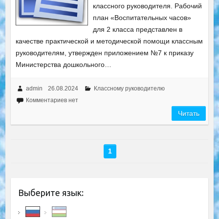
классного руководителя. Рабочий
план «Воспитательных часов»
для 2 класса представлен в
качестве практической и методической помощи классным
руководителям, утвержден приложением №7 к приказу
Министерства дошкольного…
admin
26.08.2024
Классному руководителю
Комментариев нет
Читать
1
Выберите язык: