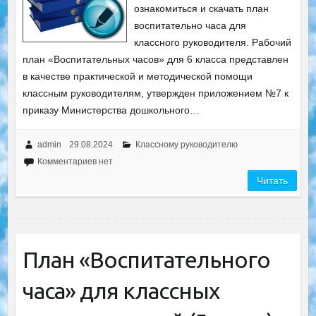
ознакомиться и скачать план
воспитательно часа для
классного руководителя. Рабочий
план «Воспитательных часов» для 6 класса представлен
в качестве практической и методической помощи
классным руководителям, утвержден приложением №7 к
приказу Министерства дошкольного…
admin
29.08.2024
Классному руководителю
Комментариев нет
Читать
План «Воспитательного
часа» для классных