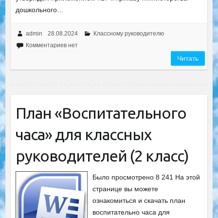
дошкольного…
admin
28.08.2024
Классному руководителю
Комментариев нет
Читать
План «Воспитательного
часа» для классных
руководителей (2 класс)
Было просмотрено 8 241 На этой
странице вы можете
ознакомиться и скачать план
воспитательно часа для