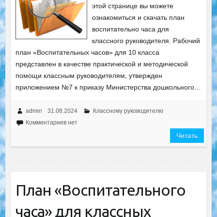
этой странице вы можете
ознакомиться и скачать план
воспитательно часа для
классного руководителя. Рабочий
план «Воспитательных часов» для 10 класса
представлен в качестве практической и методической
помощи классным руководителям, утвержден
приложением №7 к приказу Министерства дошкольного…
admin
31.08.2024
Классному руководителю
Комментариев нет
Читать
План «Воспитательного
часа» для классных