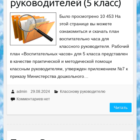
руководителей (5 класс)
Было просмотрено 10 453 На
этой странице вы можете
ознакомиться и скачать план
воспитательно часа для
классного руководителя. Рабочий
план «Воспитательных часов» для 5 класса представлен
в качестве практической и методической помощи
классным руководителям, утвержден приложением №7 к
приказу Министерства дошкольного…
admin
29.08.2024
Классному руководителю
Комментариев нет
Читать