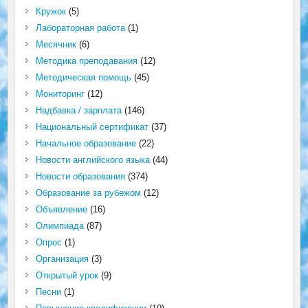
Кружок
(5)
Лабораторная работа
(1)
Месячник
(6)
Методика преподавания
(12)
Методическая помощь
(45)
Мониторинг
(12)
Надбавка / зарплата
(146)
Национальный сертификат
(37)
Начальное образование
(22)
Новости английского языка
(44)
Новости образования
(374)
Образование за рубежом
(12)
Объявление
(16)
Олимпиада
(87)
Опрос
(1)
Организация
(3)
Открытый урок
(9)
Песни
(1)