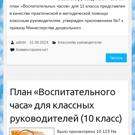
план «Воспитательных часов» для 11 класса представлен
в качестве практической и методической помощи
классным руководителям, утвержден приложением №7 к
приказу Министерства дошкольного…
admin
31.08.2024
Классному руководителю
Комментариев нет
Читать
План «Воспитательного
часа» для классных
руководителей (10 класс)
Было просмотрено 10 123 На