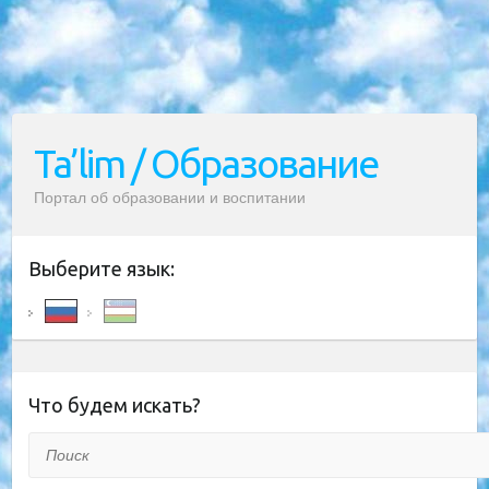
Ta’lim / Образование
Портал об образовании и воспитании
Выберите язык:
Что будем искать?
Поиск