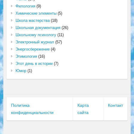
Филология
(9)
Химические элементы
(5)
Школа мастерства
(18)
Школьная документация
(26)
Школьному психологу
(11)
Электронный журнал
(57)
Энергосбережение
(4)
Этимология
(16)
Этот день в истории
(7)
Юмор
(1)
Политика
Карта
Контакт
конфиденциальности
сайта