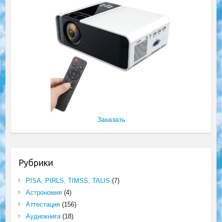
Заказать
Рубрики
PISA, PIRLS, TIMSS, TALIS
(7)
Астрономия
(4)
Аттестация
(156)
Аудиокнига
(18)