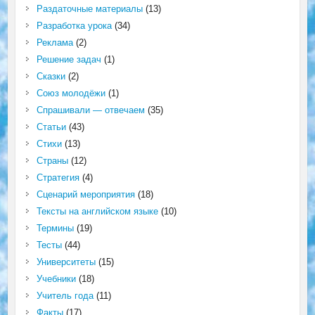
Раздаточные материалы
(13)
Разработка урока
(34)
Реклама
(2)
Решение задач
(1)
Сказки
(2)
Союз молодёжи
(1)
Спрашивали — отвечаем
(35)
Статьи
(43)
Стихи
(13)
Страны
(12)
Стратегия
(4)
Сценарий мероприятия
(18)
Тексты на английском языке
(10)
Термины
(19)
Тесты
(44)
Университеты
(15)
Учебники
(18)
Учитель года
(11)
Факты
(17)