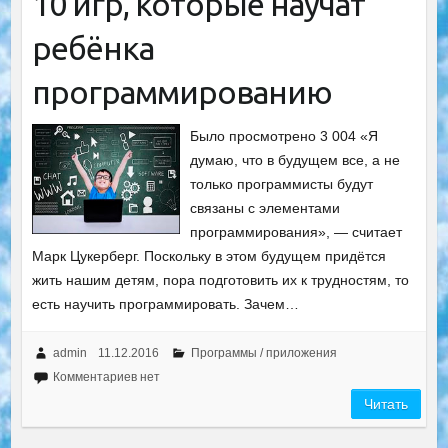
10 игр, которые научат
ребёнка
программированию
Было просмотрено 3 004 «Я
думаю, что в будущем все, а не
только программисты будут
связаны с элементами
программирования», — считает
Марк Цукерберг. Поскольку в этом будущем придётся
жить нашим детям, пора подготовить их к трудностям, то
есть научить программировать. Зачем…
admin
11.12.2016
Программы / приложения
Комментариев нет
Читать