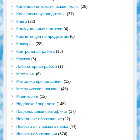
Календарно-тематические планы
(29)
Классному руководителю
(37)
Книги
(22)
Коммунальные платежи
(4)
Компетенция по предметам
(6)
Конкурсы
(28)
Контрольная работа
(13)
Кружок
(5)
Лабораторная работа
(1)
Месячник
(6)
Методика преподавания
(12)
Методическая помощь
(45)
Мониторинг
(12)
Надбавка / зарплата
(146)
Национальный сертификат
(37)
Начальное образование
(22)
Новости английского языка
(44)
Новости образования
(374)