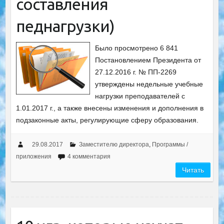
составления
педнагрузки)
Было просмотрено 6 841
Постановлением Президента от
27.12.2016 г. № ПП-2269
утверждены недельные учебные
нагрузки преподавателей с
1.01.2017 г., а также внесены изменения и дополнения в
подзаконные акты, регулирующие сферу образования.
29.08.2017
Заместителю директора
,
Программы /
приложения
4 комментария
Читать