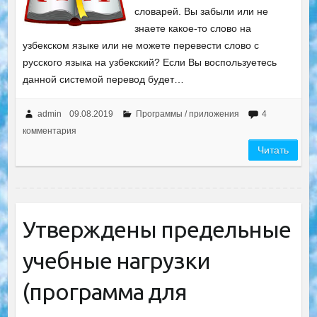
словарей. Вы забыли или не
знаете какое-то слово на
узбекском языке или не можете перевести слово с
русского языка на узбекский? Если Вы воспользуетесь
данной системой перевод будет…
admin
09.08.2019
Программы / приложения
4
комментария
Читать
Утверждены предельные
учебные нагрузки
(программа для