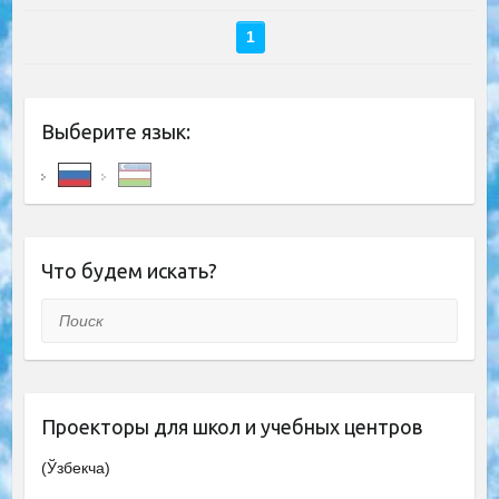
1
Выберите язык:
Что будем искать?
Поиск
Проекторы для школ и учебных центров
(Ўзбекча)