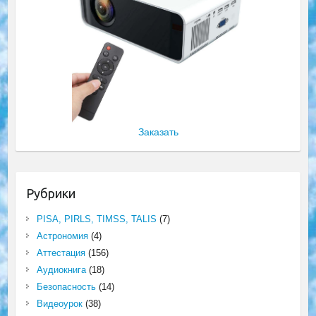
Заказать
Рубрики
PISA, PIRLS, TIMSS, TALIS
(7)
Астрономия
(4)
Аттестация
(156)
Аудиокнига
(18)
Безопасность
(14)
Видеоурок
(38)