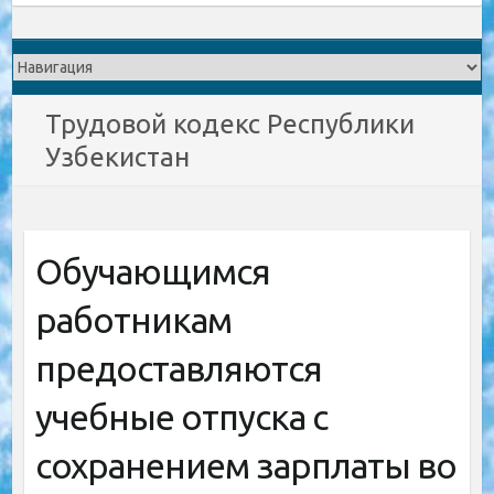
Трудовой кодекс Республики
Узбекистан
Обучающимся
работникам
предоставляются
учебные отпуска с
сохранением зарплаты во