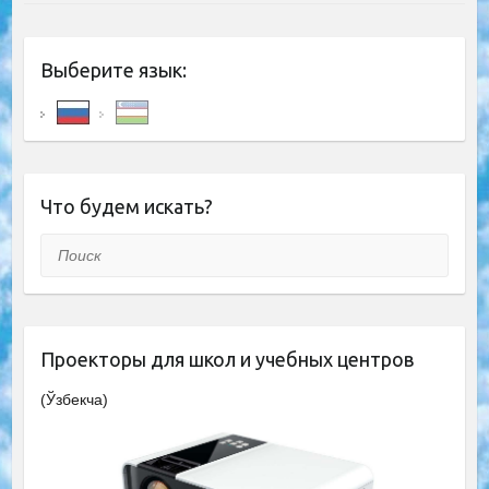
Выберите язык:
Что будем искать?
Поиск
Проекторы для школ и учебных центров
(Ўзбекча)