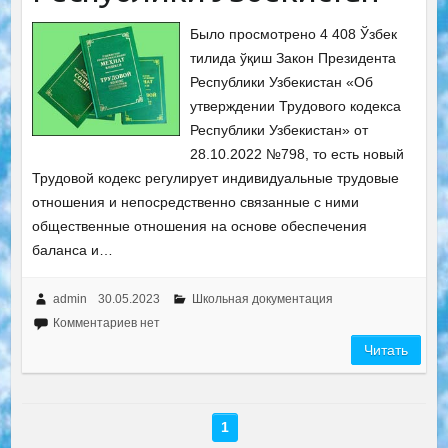
Было просмотрено 4 408 Ўзбек
тилида ўқиш Закон Президента
Республики Узбекистан «Об
утверждении Трудового кодекса
Республики Узбекистан» от
28.10.2022 №798, то есть новый
Трудовой кодекс регулирует индивидуальные трудовые
отношения и непосредственно связанные с ними
общественные отношения на основе обеспечения
баланса и…
admin
30.05.2023
Школьная документация
Комментариев нет
Читать
1