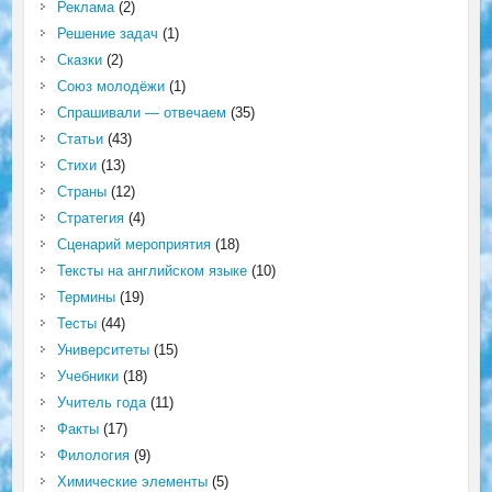
Реклама
(2)
Решение задач
(1)
Сказки
(2)
Союз молодёжи
(1)
Спрашивали — отвечаем
(35)
Статьи
(43)
Стихи
(13)
Страны
(12)
Стратегия
(4)
Сценарий мероприятия
(18)
Тексты на английском языке
(10)
Термины
(19)
Тесты
(44)
Университеты
(15)
Учебники
(18)
Учитель года
(11)
Факты
(17)
Филология
(9)
Химические элементы
(5)