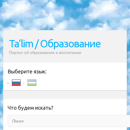
Ta’lim / Образование
Портал об образовании и воспитании
Выберите язык:
Что будем искать?
Поиск