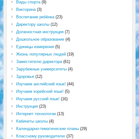
Виды спорта
(9)
Викторина
(3)
Воспитание ребёнка
(23)
Директору школы
(12)
Должностная инструкция
(7)
Дошкольное образование
(4)
Единицы измерения
(5)
Жизнь популярных людей
(19)
Заместителю директора
(61)
Зарубежные университеты
(4)
Здоровье
(12)
Изучаем английский язык!
(44)
Изучаем корейский язык!
(5)
Изучаем русский язык!
(16)
Инструкция
(23)
Интернет технологии
(13)
Кабинеты школы
(4)
Календарно-тематические планы
(29)
Классному руководителю
(37)