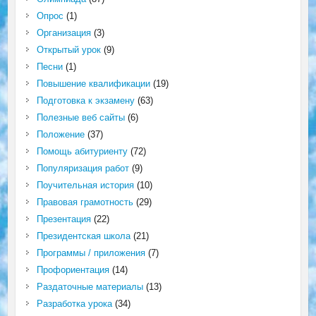
Опрос
(1)
Организация
(3)
Открытый урок
(9)
Песни
(1)
Повышение квалификации
(19)
Подготовка к экзамену
(63)
Полезные веб сайты
(6)
Положение
(37)
Помощь абитуриенту
(72)
Популяризация работ
(9)
Поучительная история
(10)
Правовая грамотность
(29)
Презентация
(22)
Президентская школа
(21)
Программы / приложения
(7)
Профориентация
(14)
Раздаточные материалы
(13)
Разработка урока
(34)