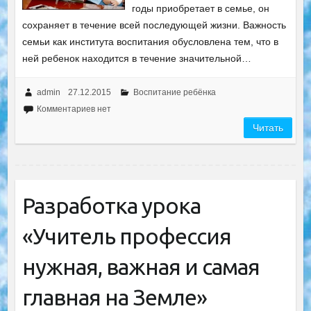
годы приобретает в семье, он
сохраняет в течение всей последующей жизни. Важность
семьи как института воспитания обусловлена тем, что в
ней ребенок находится в течение значительной…
admin
27.12.2015
Воспитание ребёнка
Комментариев нет
Читать
Разработка урока
«Учитель профессия
нужная, важная и самая
главная на Земле»