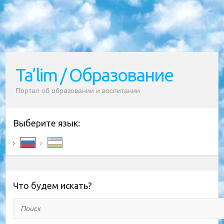
Ta’lim / Образование
Портал об образовании и воспитании
Выберите язык:
Что будем искать?
Поиск