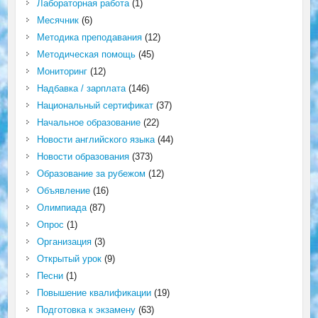
Лабораторная работа
(1)
Месячник
(6)
Методика преподавания
(12)
Методическая помощь
(45)
Мониторинг
(12)
Надбавка / зарплата
(146)
Национальный сертификат
(37)
Начальное образование
(22)
Новости английского языка
(44)
Новости образования
(373)
Образование за рубежом
(12)
Объявление
(16)
Олимпиада
(87)
Опрос
(1)
Организация
(3)
Открытый урок
(9)
Песни
(1)
Повышение квалификации
(19)
Подготовка к экзамену
(63)