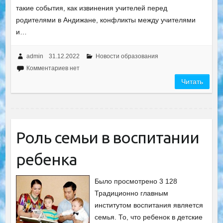
такие события, как извинения учителей перед
родителями в Андижане, конфликты между учителями
и…
admin
31.12.2022
Новости образования
Комментариев нет
Читать
Роль семьи в воспитании
ребенка
Было просмотрено 3 128
Традиционно главным
институтом воспитания является
семья. То, что ребенок в детские