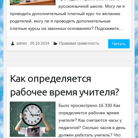
русскоязычной школе. Могу ли я
проводить дополнительный платный курс по желанию
родителей, могу ли я проводить дополнительные
платные курсы на законных основаниях? Подскажите,…
admin
05.10.2024
Правовая грамотность
Читать
Как определяется
рабочее время учителя?
Было просмотрено 16 330 Как
определяется рабочее время
учителя? Как считаются часы у
педагогов? Сколько часов в день
должен работать учитель? Что