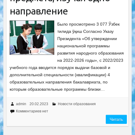
направление
Было просмотрено 3 077 Ўзбек
тилида ўқиш Согласно Указу
Президента «Об утверждении
национальной программы
развития народного образования
на 2022-2026 годы», с 2022/2023
учебного года вводится порядок выдачи базовой и
дополнительной специальности (квалификации) 4
образовательных направления бакалавриата, по
которым образовательные программы близки…
admin
20.02.2023
Новости образования
Комментариев нет
Читать