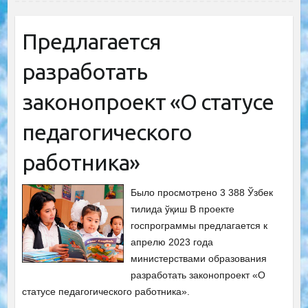
Предлагается
разработать
законопроект «О статусе
педагогического
работника»
Было просмотрено 3 388 Ўзбек
тилида ўқиш В проекте
госпрограммы предлагается к
апрелю 2023 года
министерствами образования
разработать законопроект «О
статусе педагогического работника».