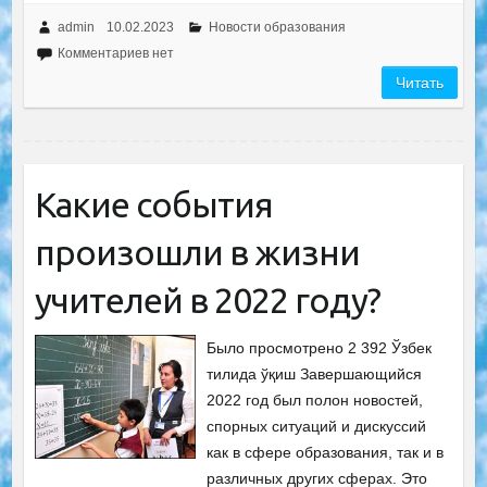
admin
10.02.2023
Новости образования
Комментариев нет
Читать
Какие события
произошли в жизни
учителей в 2022 году?
Было просмотрено 2 392 Ўзбек
тилида ўқиш Завершающийся
2022 год был полон новостей,
спорных ситуаций и дискуссий
как в сфере образования, так и в
различных других сферах. Это