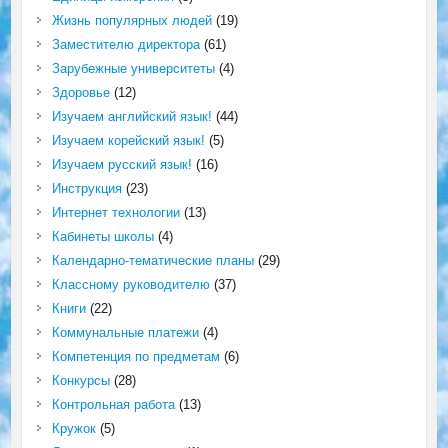
Жизнь популярных людей
(19)
Заместителю директора
(61)
Зарубежные университеты
(4)
Здоровье
(12)
Изучаем английский язык!
(44)
Изучаем корейский язык!
(5)
Изучаем русский язык!
(16)
Инструкция
(23)
Интернет технологии
(13)
Кабинеты школы
(4)
Календарно-тематические планы
(29)
Классному руководителю
(37)
Книги
(22)
Коммунальные платежи
(4)
Компетенция по предметам
(6)
Конкурсы
(28)
Контрольная работа
(13)
Кружок
(5)