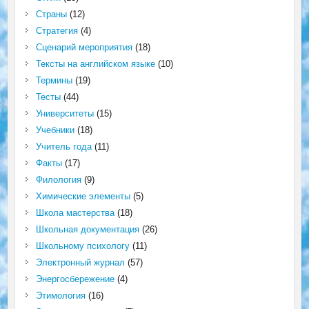
Страны
(12)
Стратегия
(4)
Сценарий мероприятия
(18)
Тексты на английском языке
(10)
Термины
(19)
Тесты
(44)
Университеты
(15)
Учебники
(18)
Учитель года
(11)
Факты
(17)
Филология
(9)
Химические элементы
(5)
Школа мастерства
(18)
Школьная документация
(26)
Школьному психологу
(11)
Электронный журнал
(57)
Энергосбережение
(4)
Этимология
(16)