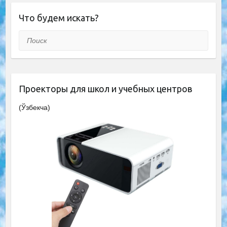
Что будем искать?
Поиск
Проекторы для школ и учебных центров
(Ўзбекча)