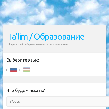
Ta’lim / Образование
Портал об образовании и воспитании
Выберите язык:
Что будем искать?
Поиск