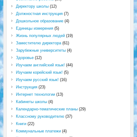
Директору школы
(12)
Должностная инструкция
(7)
Дошкольное образование
(4)
Единицы измерения
(5)
Жизнь популярных людей
(19)
Заместителю директора
(61)
Зарубежные университеты
(4)
Здоровье
(12)
Изучаем английский язык!
(44)
Изучаем корейский язык!
(5)
Изучаем русский язык!
(16)
Инструкция
(23)
Интернет технологии
(13)
Кабинеты школы
(4)
Календарно-тематические планы
(29)
Классному руководителю
(37)
Книги
(22)
Коммунальные платежи
(4)