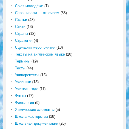
Союз молодёжи
(1)
Спрашивали — отвечаем
(35)
Статьи
(43)
Стихи
(13)
Страны
(12)
Стратегия
(4)
Сценарий мероприятия
(18)
Тексты на английском языке
(10)
Термины
(19)
Тесты
(44)
Университеты
(15)
Учебники
(18)
Учитель года
(11)
Факты
(17)
Филология
(9)
Химические элементы
(5)
Школа мастерства
(18)
Школьная документация
(26)