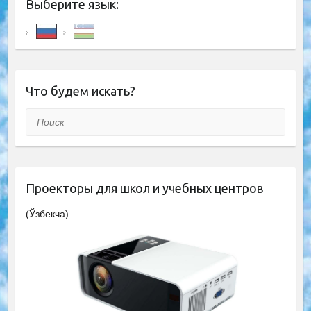
Выберите язык:
Что будем искать?
Поиск
Проекторы для школ и учебных центров
(Ўзбекча)