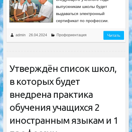
выпускникам школы будет
выдаваться электронный
сертификат по профессии.
admin
26.04.2024
Профориентация
Читать
Утверждён список школ,
в которых будет
внедрена практика
обучения учащихся 2
иностранным языкам и 1