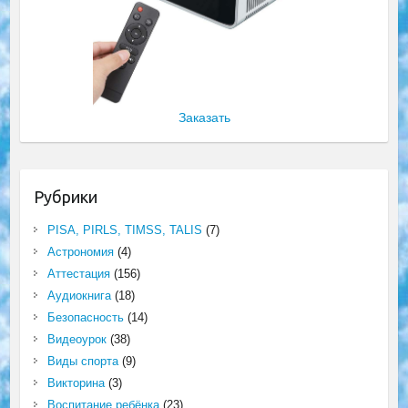
Заказать
Рубрики
PISA, PIRLS, TIMSS, TALIS
(7)
Астрономия
(4)
Аттестация
(156)
Аудиокнига
(18)
Безопасность
(14)
Видеоурок
(38)
Виды спорта
(9)
Викторина
(3)
Воспитание ребёнка
(23)