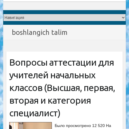
boshlangich talim
Вопросы аттестации для
учителей начальных
классов (Высшая, первая,
вторая и категория
специалист)
Было просмотрено 12 520 На