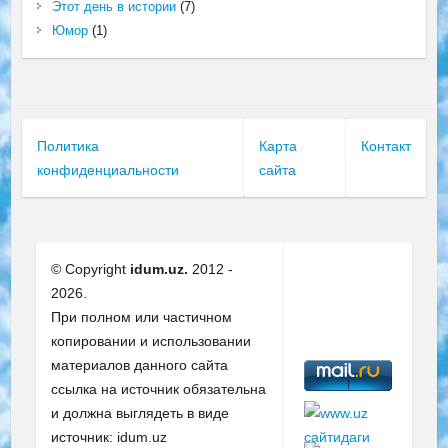
Этот день в истории
(7)
Юмор
(1)
Политика
Карта
Контакт
конфиденциальности
сайта
© Copyright
idum.uz.
2012 -
2026.
При полном или частичном
копировании и использовании
материалов данного сайта
ссылка на источник обязательна
и должна выглядеть в виде
источник: idum.uz