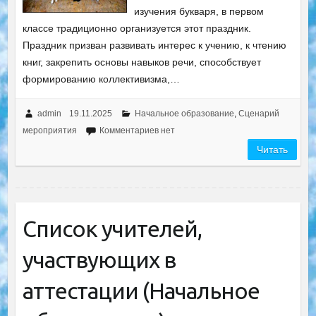
изучения букваря, в первом
классе традиционно организуется этот праздник.
Праздник призван развивать интерес к учению, к чтению
книг, закрепить основы навыков речи, способствует
формированию коллективизма,…
admin
19.11.2025
Начальное образование
,
Сценарий
мероприятия
Комментариев нет
Читать
Список учителей,
участвующих в
аттестации (Начальное