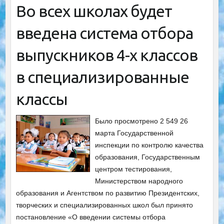
Во всех школах будет
введена система отбора
выпускников 4-х классов
в специализированные
классы
Было просмотрено 2 549 26
марта Государственной
инспекции по контролю качества
образования, Государственным
центром тестирования,
Министерством народного
образования и Агентством по развитию Президентских,
творческих и специализированных школ был принято
постановление «О введении системы отбора