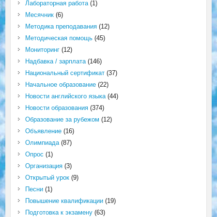
Лабораторная работа
(1)
Месячник
(6)
Методика преподавания
(12)
Методическая помощь
(45)
Мониторинг
(12)
Надбавка / зарплата
(146)
Национальный сертификат
(37)
Начальное образование
(22)
Новости английского языка
(44)
Новости образования
(374)
Образование за рубежом
(12)
Объявление
(16)
Олимпиада
(87)
Опрос
(1)
Организация
(3)
Открытый урок
(9)
Песни
(1)
Повышение квалификации
(19)
Подготовка к экзамену
(63)