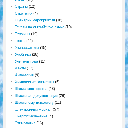
Страны
(12)
Стратегия
(4)
Сценарий мероприятия
(18)
Тексты на английском языке
(10)
Термины
(19)
Тесты
(44)
Университеты
(15)
Учебники
(18)
Учитель года
(11)
Факты
(17)
Филология
(9)
Химические элементы
(5)
Школа мастерства
(18)
Школьная документация
(26)
Школьному психологу
(11)
Электронный журнал
(57)
Энергосбережение
(4)
Этимология
(16)