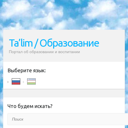
Ta’lim / Образование
Портал об образовании и воспитании
Выберите язык:
Что будем искать?
Поиск