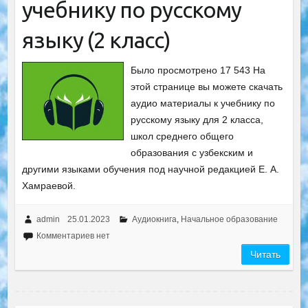
учебнику по русскому
языку (2 класс)
Было просмотрено 17 543 На
этой странице вы можете скачать
аудио материалы к учебнику по
русскому языку для 2 класса,
школ среднего общего
образования с узбекским и
другими языками обучения под научной редакцией Е. А.
Хамраевой.
admin
25.01.2023
Аудиокнига
,
Начальное образование
Комментариев нет
Читать