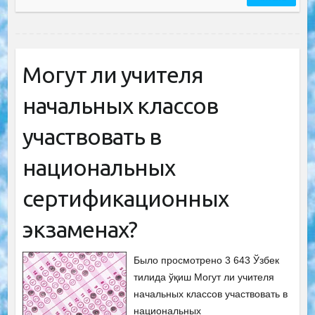
Могут ли учителя
начальных классов
участвовать в
национальных
сертификационных
экзаменах?
Было просмотрено 3 643 Ўзбек
тилида ўқиш Могут ли учителя
начальных классов участвовать в
национальных