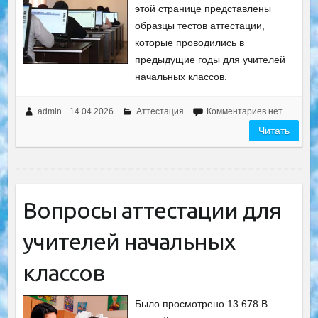
этой странице представлены
образцы тестов аттестации,
которые проводились в
предыдущие годы для учителей
начальных классов.
admin
14.04.2026
Аттестация
Комментариев нет
Читать
Вопросы аттестации для
учителей начальных
классов
Было просмотрено 13 678 В