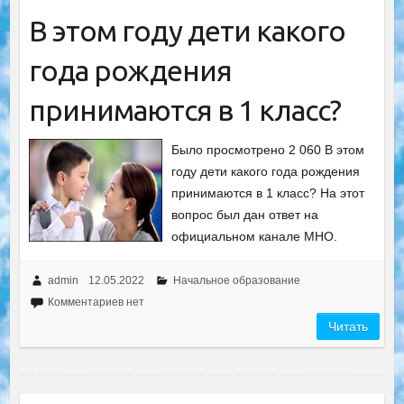
В этом году дети какого
года рождения
принимаются в 1 класс?
Было просмотрено 2 060 В этом
году дети какого года рождения
принимаются в 1 класс? На этот
вопрос был дан ответ на
официальном канале МНО.
admin
12.05.2022
Начальное образование
Комментариев нет
Читать