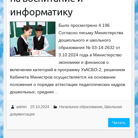
информатику
Было просмотрено 4 196
Согласно письму Министерства
дошкольного и школьного
образования № 03-14-2632 от
3.10.2024 года в Министерство
экономики и финансов о
включении категорий в программу УзАСБО-2, решением
Кабинета Министров осуществляется на основании
положения о порядке аттестации педагогических кадров
дошкольных, средних…
admin
25.10.2024
Начальное образование
,
Школьная
документация
Читать