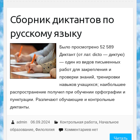
Сборник диктантов по
русскому языку
Было просмотрено 52 589
Диктант (от лат. dicto — диктую)
— один из видов письменных
работ для закрепления и
проверки знаний, тренировки
навыков учащихся; наибольшее
распространение получил при обучении орфографии и
пунктуации. Различают обучающие и контрольные
диктанты.
admin
06.09.2024
Контрольная работа
,
Начальное
образование
,
Филология
Комментариев нет
Читать