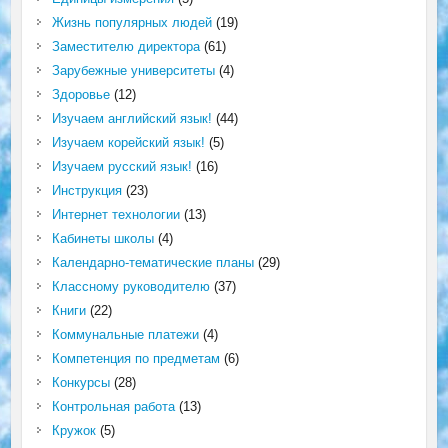
Жизнь популярных людей
(19)
Заместителю директора
(61)
Зарубежные университеты
(4)
Здоровье
(12)
Изучаем английский язык!
(44)
Изучаем корейский язык!
(5)
Изучаем русский язык!
(16)
Инструкция
(23)
Интернет технологии
(13)
Кабинеты школы
(4)
Календарно-тематические планы
(29)
Классному руководителю
(37)
Книги
(22)
Коммунальные платежи
(4)
Компетенция по предметам
(6)
Конкурсы
(28)
Контрольная работа
(13)
Кружок
(5)