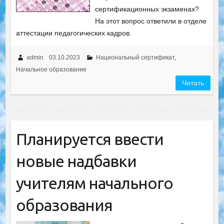
сертификационных экзаменах?
На этот вопрос ответили в отделе
аттестации педагогических кадров.
admin
03.10.2023
Национальный сертификат
,
Начальное образование
Читать
Планируется ввести
новые надбавки
учителям начального
образования