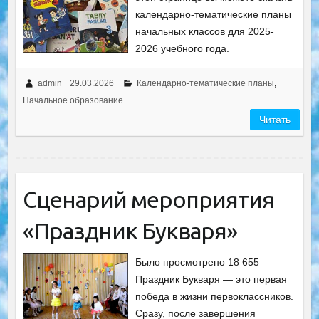
календарнo-тематические планы
начальных классов для 2025-
2026 учебного года.
admin
29.03.2026
Календарно-тематические планы
,
Начальное образование
Читать
Сценарий мероприятия
«Праздник Букваря»
Было просмотрено 18 655
Праздник Букваря — это первая
победа в жизни первоклассников.
Сразу, после завершения