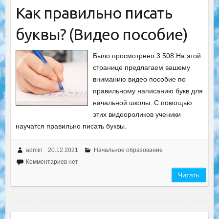
Как правильно писать
буквы? (Видео пособие)
Было просмотрено 3 508 На этой
странице предлагаем вашему
вниманию видео пособие по
правильному написанию букв для
начальной школы. С помощью
этих видеороликов ученики
научатся правильно писать буквы.
admin
20.12.2021
Начальное образование
Комментариев нет
Читать