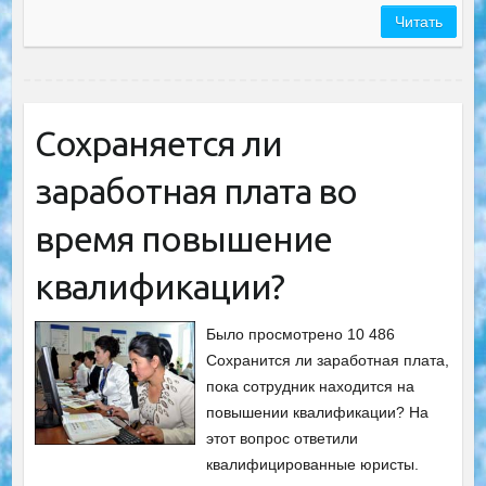
Читать
Сохраняется ли
заработная плата во
время повышение
квалификации?
Было просмотрено 10 486
Сохранится ли заработная плата,
пока сотрудник находится на
повышении квалификации? На
этот вопрос ответили
квалифицированные юристы.