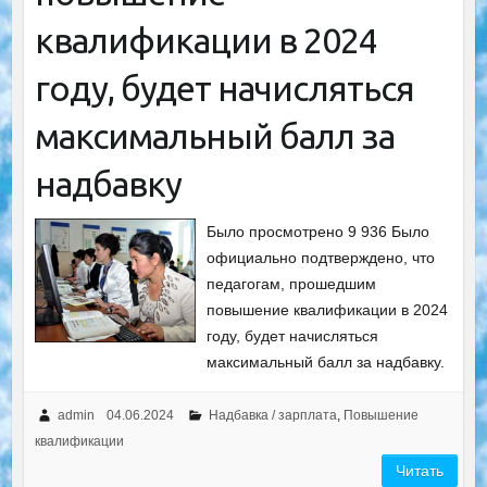
квалификации в 2024
году, будет начисляться
максимальный балл за
надбавку
Было просмотрено 9 936 Было
официально подтверждено, что
педагогам, прошедшим
повышение квалификации в 2024
году, будет начисляться
максимальный балл за надбавку.
admin
04.06.2024
Надбавка / зарплата
,
Повышение
квалификации
Читать