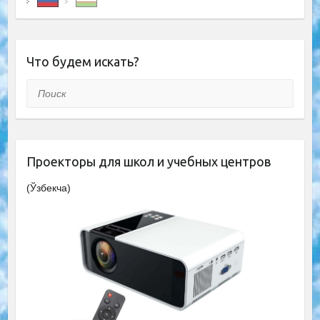
Что будем искать?
Поиск
Проекторы для школ и учебных центров
(Ўзбекча)