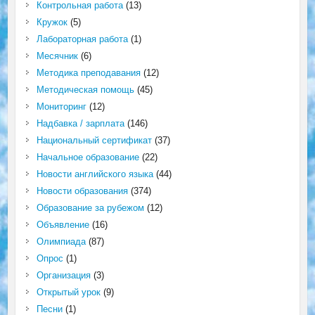
Контрольная работа
(13)
Кружок
(5)
Лабораторная работа
(1)
Месячник
(6)
Методика преподавания
(12)
Методическая помощь
(45)
Мониторинг
(12)
Надбавка / зарплата
(146)
Национальный сертификат
(37)
Начальное образование
(22)
Новости английского языка
(44)
Новости образования
(374)
Образование за рубежом
(12)
Объявление
(16)
Олимпиада
(87)
Опрос
(1)
Организация
(3)
Открытый урок
(9)
Песни
(1)