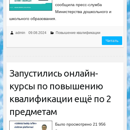
сообщила пресс-служба
Министерства дошкольного и
школьного образования.
admin
09.08.2024
Повышение квалификации
Читать
Запустились онлайн-
курсы по повышению
квалификации ещё по 2
предметам
Было просмотрено 21 956