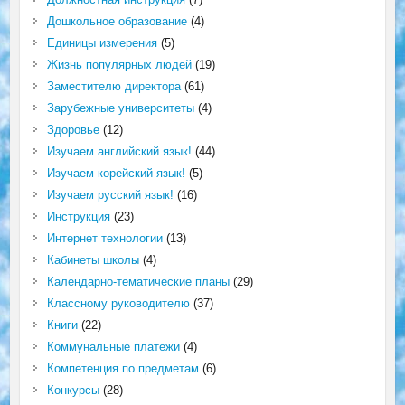
Дошкольное образование
(4)
Единицы измерения
(5)
Жизнь популярных людей
(19)
Заместителю директора
(61)
Зарубежные университеты
(4)
Здоровье
(12)
Изучаем английский язык!
(44)
Изучаем корейский язык!
(5)
Изучаем русский язык!
(16)
Инструкция
(23)
Интернет технологии
(13)
Кабинеты школы
(4)
Календарно-тематические планы
(29)
Классному руководителю
(37)
Книги
(22)
Коммунальные платежи
(4)
Компетенция по предметам
(6)
Конкурсы
(28)