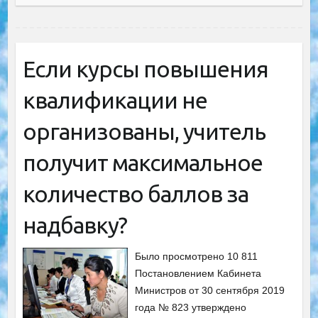
Если курсы повышения
квалификации не
организованы, учитель
получит максимальное
количество баллов за
надбавку?
Было просмотрено 10 811
Постановлением Кабинета
Министров от 30 сентября 2019
года № 823 утверждено