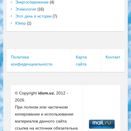
Энергосбережение
(4)
Этимология
(16)
Этот день в истории
(7)
Юмор
(1)
Политика
Карта
Контакт
конфиденциальности
сайта
© Copyright
idum.uz.
2012 -
2026.
При полном или частичном
копировании и использовании
материалов данного сайта
ссылка на источник обязательна