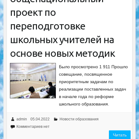
проект по
переподготовке
школьных учителей на
основе новых методик
Было просмотрено 1 911 Прошло
совещание, посвященное
приоритетным задачам по
реализации поставленных задач
в начале года по реформе
школьного образования.
admin
05.04.2022
Новости образования
Комментариев нет
Читать