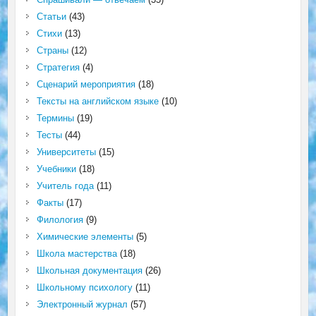
Статьи
(43)
Стихи
(13)
Страны
(12)
Стратегия
(4)
Сценарий мероприятия
(18)
Тексты на английском языке
(10)
Термины
(19)
Тесты
(44)
Университеты
(15)
Учебники
(18)
Учитель года
(11)
Факты
(17)
Филология
(9)
Химические элементы
(5)
Школа мастерства
(18)
Школьная документация
(26)
Школьному психологу
(11)
Электронный журнал
(57)