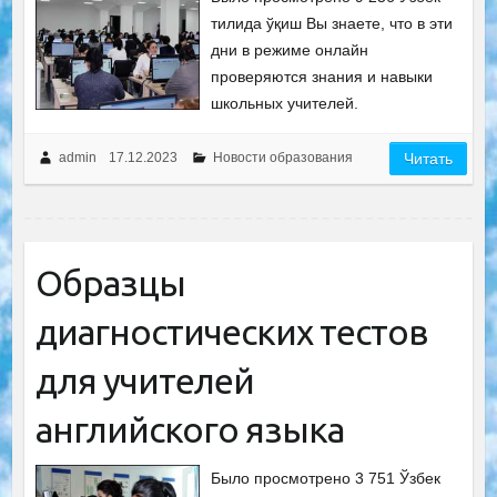
тилида ўқиш Вы знаете, что в эти
дни в режиме онлайн
проверяются знания и навыки
школьных учителей.
admin
17.12.2023
Новости образования
Читать
Образцы
диагностических тестов
для учителей
английского языка
Было просмотрено 3 751 Ўзбек