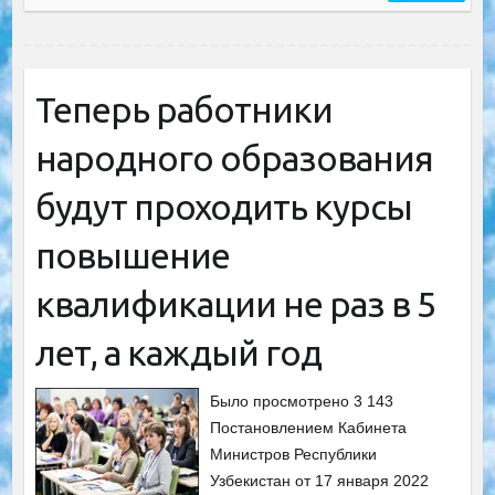
Теперь работники
народного образования
будут проходить курсы
повышение
квалификации не раз в 5
лет, а каждый год
Было просмотрено 3 143
Постановлением Кабинета
Министров Республики
Узбекистан от 17 января 2022