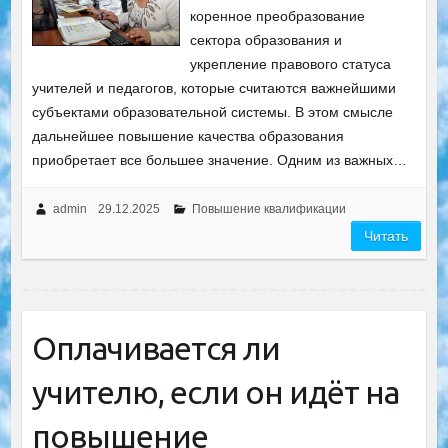
коренное преобразование
сектора образования и
укрепление правового статуса
учителей и педагогов, которые считаются важнейшими
субъектами образовательной системы. В этом смысле
дальнейшее повышение качества образования
приобретает все большее значение. Одним из важных…
admin
29.12.2025
Повышение квалификации
Читать
Оплачивается ли
учителю, если он идёт на
повышение