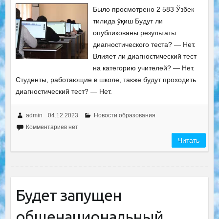
Было просмотрено 2 583 Ўзбек
тилида ўқиш Будут ли
опубликованы результаты
диагностического теста? — Нет.
Влияет ли диагностический тест
на категорию учителей? — Нет.
Студенты, работающие в школе, также будут проходить
диагностический тест? — Нет.
admin
04.12.2023
Новости образования
Комментариев нет
Читать
Будет запущен
общенациональный