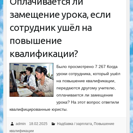
Оплачивается ли
замещение урока, если
сотрудник ушёл на
повышение
квалификации?
Было просмотрено 7 267 Когда
уроки сотрудника, который ушёл
на повышение квалификации,
передаются другому учителю,
оплачивается ли замещение
урока? На этот вопрос ответили
квалифицированные юристы.
admin
18.02.2025
Надбавка / зарплата
,
Повышение
квалификации