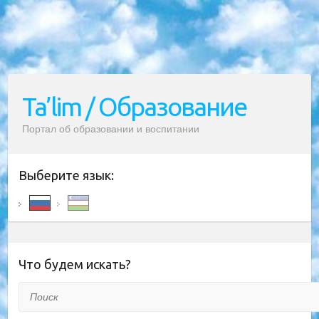
Ta’lim / Образование
Портал об образовании и воспитании
Выберите язык:
Что будем искать?
Поиск