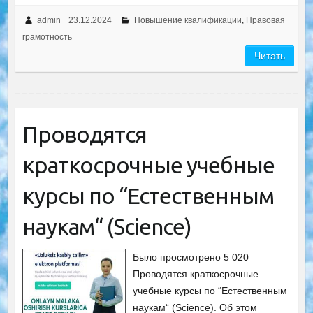
admin
23.12.2024
Повышение квалификации
,
Правовая
грамотность
Читать
Проводятся
краткосрочные учебные
курсы по “Естественным
наукам“ (Science)
Было просмотрено 5 020
Проводятся краткосрочные
учебные курсы по “Естественным
наукам“ (Science). Об этом