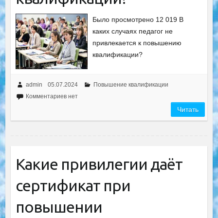
Было просмотрено 12 019 В
каких случаях педагог не
привлекается к повышению
квалификации?
admin
05.07.2024
Повышение квалификации
Комментариев нет
Читать
Какие привилегии даёт
сертификат при
повышении