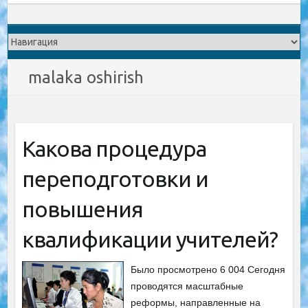
malaka oshirish
Какова процедура
переподготовки и
повышения
квалификации учителей?
Было просмотрено 6 004 Сегодня
проводятся масштабные
реформы, направленные на