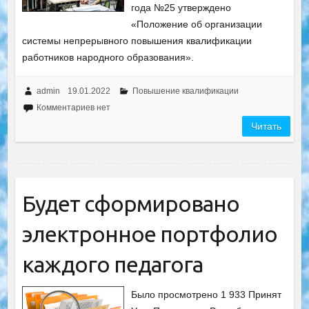
года №25 утверждено
«Положение об организации
системы непрерывного повышения квалификации
работников народного образования».
admin
19.01.2022
Повышение квалификации
Комментариев нет
Читать
Будет сформировано
электронное портфолио
каждого педагога
Было просмотрено 1 933 Принят