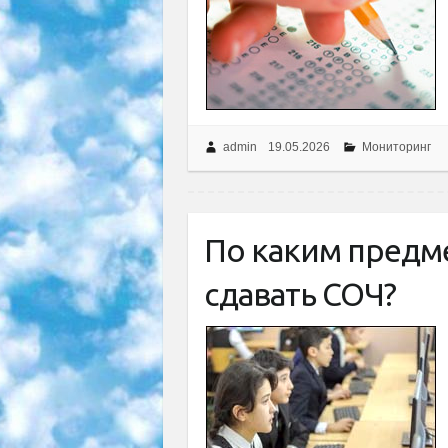
admin
19.05.2026
Мониторинг
По каким предм
сдавать СОЧ?