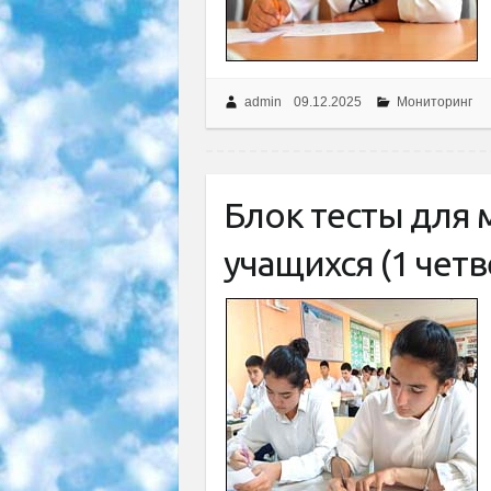
admin
09.12.2025
Мониторинг
Блок тесты для
учащихся (1 четв