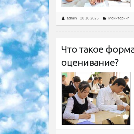
admin
28.10.2025
Мониторинг
Что такое форм
оценивание?