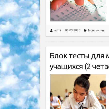
admin
06.03.2026
Мониторинг
Блок тесты для
учащихся (2 четв