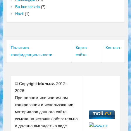
Bu kun tarixda
(7)
Hazil
(1)
Политика
Карта
Контакт
конфиденциальности
сайта
© Copyright
idum.uz.
2012 -
2026.
При полном или частичном
копировании и использовании
материалов данного сайта
ссылка на источник обязательна
и должна выглядеть в виде