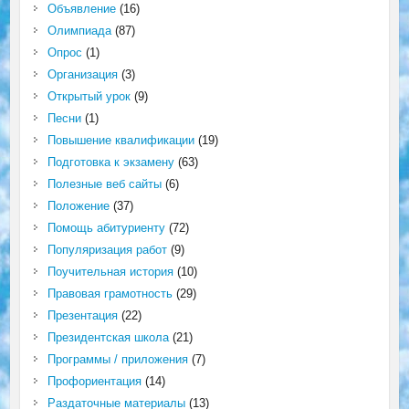
Объявление
(16)
Олимпиада
(87)
Опрос
(1)
Организация
(3)
Открытый урок
(9)
Песни
(1)
Повышение квалификации
(19)
Подготовка к экзамену
(63)
Полезные веб сайты
(6)
Положение
(37)
Помощь абитуриенту
(72)
Популяризация работ
(9)
Поучительная история
(10)
Правовая грамотность
(29)
Презентация
(22)
Президентская школа
(21)
Программы / приложения
(7)
Профориентация
(14)
Раздаточные материалы
(13)