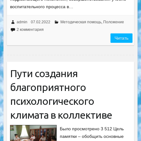
воспитательного процесса в…
admin
07.02.2022
Методическая помощь
,
Положение
2 комментария
Читать
Пути создания
благоприятного
психологического
климата в коллективе
Было просмотрено 3 512 Цель
памятки – обобщить основные