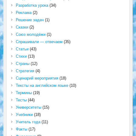
Разработка урока
(34)
Реклама
(2)
Решение задач
(1)
Сказки
(2)
Союз молодёжи
(1)
Спрашивали — отвечаем
(35)
Статьи
(43)
Стихи
(13)
Страны
(12)
Стратегия
(4)
Сценарий мероприятия
(18)
Тексты на английском языке
(10)
Термины
(19)
Тесты
(44)
Университеты
(15)
Учебники
(18)
Учитель года
(11)
Факты
(17)