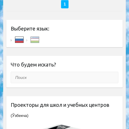
1
Выберите язык:
Что будем искать?
Поиск
Проекторы для школ и учебных центров
(Ўзбекча)