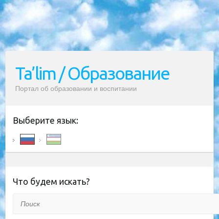
Ta’lim / Образование
Портал об образовании и воспитании
Выберите язык:
Что будем искать?
Поиск