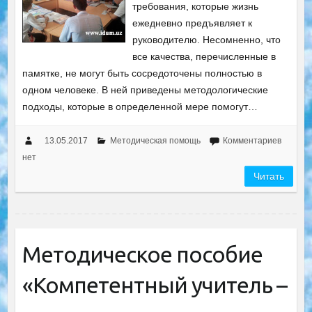
требования, которые жизнь
ежедневно предъявляет к
руководителю. Несомненно, что
все качества, перечисленные в
памятке, не могут быть сосредоточены полностью в
одном человеке. В ней приведены методологические
подходы, которые в определенной мере помогут…
13.05.2017
Методическая помощь
Комментариев
нет
Читать
Методическое пособие
«Компетентный учитель –