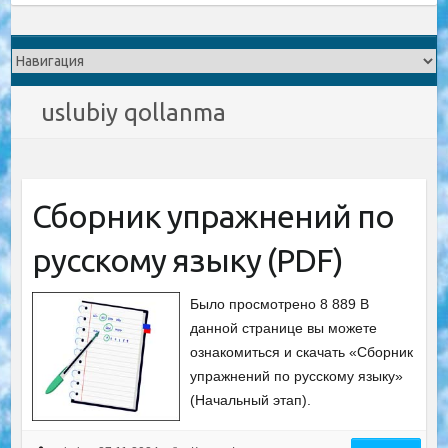
uslubiy qollanma
Сборник упражнений по
русскому языку (PDF)
Было просмотрено 8 889 В
данной странице вы можете
ознакомиться и скачать «Сборник
упражнений по русскому языку»
(Начальный этап).