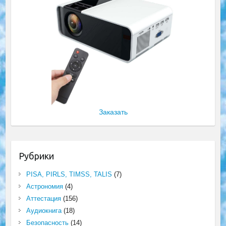
Заказать
Рубрики
PISA, PIRLS, TIMSS, TALIS
(7)
Астрономия
(4)
Аттестация
(156)
Аудиокнига
(18)
Безопасность
(14)