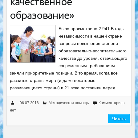
качественное
образование»
Было просмотрено 2 941 В годы
независимости в нашей стране
вопросы повышения степени
образовательно-воспитательного
качества до уровня, отвечающего
современным требованиям
заняли приоритетные позиции. В то время, когда все
развитые страны мира (и даже некоторые
развивающиеся страны) в 21 веке поставили перед…
06.07.2016
Методическая помощь
Комментариев
нет
Читать