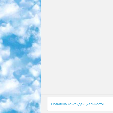
Политика конфиденциальности