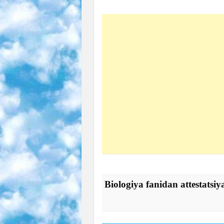
Biologiya fanidan attestatsiya