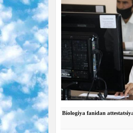
Biologiya fanidan attestatsiya