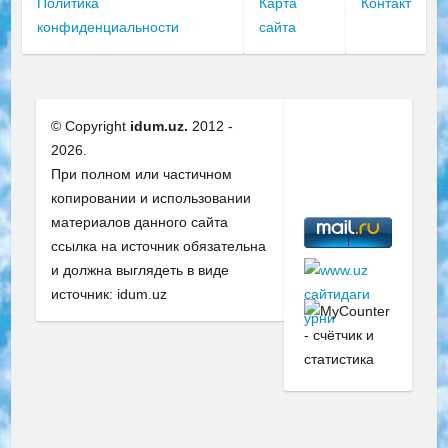
Политика
Карта
Контакт
конфиденциальности
сайта
© Copyright
idum.uz.
2012 -
2026.
При полном или частичном
копировании и использовании
материалов данного сайта
ссылка на источник обязательна
и должна выглядеть в виде
источник: idum.uz