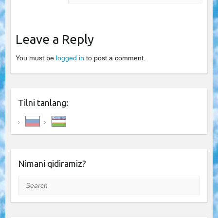
Leave a Reply
You must be
logged in
to post a comment.
Tilni tanlang:
Nimani qidiramiz?
Search