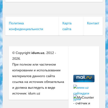
Политика
Карта
Контакт
конфиденциальности
сайта
© Copyright
idum.uz.
2012 -
2026.
При полном или частичном
копировании и использовании
материалов данного сайта
ссылка на источник обязательна
и должна выглядеть в виде
источник: idum.uz