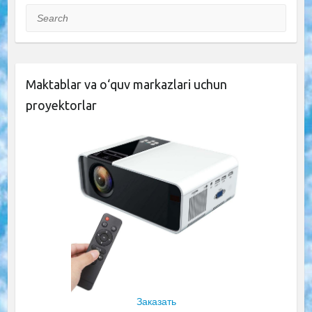
Search
Maktablar va o‘quv markazlari uchun
proyektorlar
Заказать