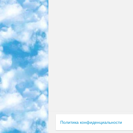
Политика конфиденциальности