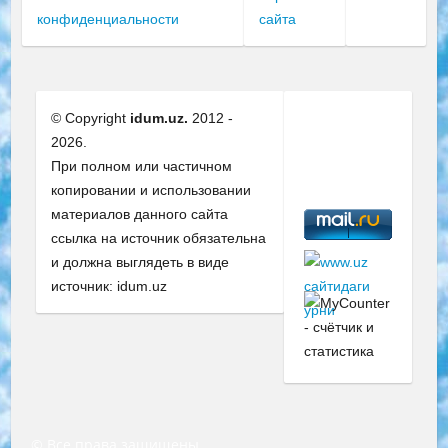
конфиденциальности
сайта
© Copyright
idum.uz.
2012 -
2026.
При полном или частичном
копировании и использовании
материалов данного сайта
ссылка на источник обязательна
и должна выглядеть в виде
источник: idum.uz
© Все права защищены