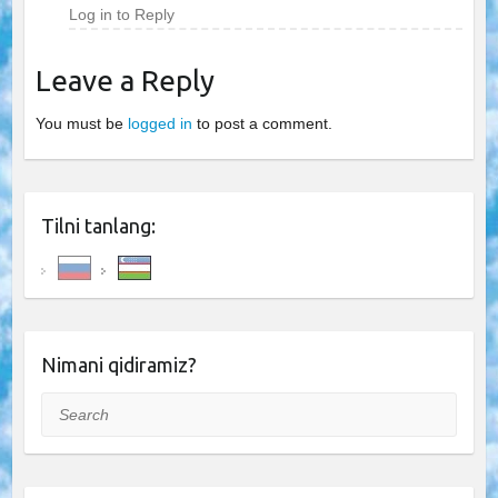
Log in to Reply
Leave a Reply
You must be
logged in
to post a comment.
Tilni tanlang:
Nimani qidiramiz?
Search