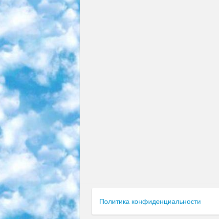
Политика конфиденциальности