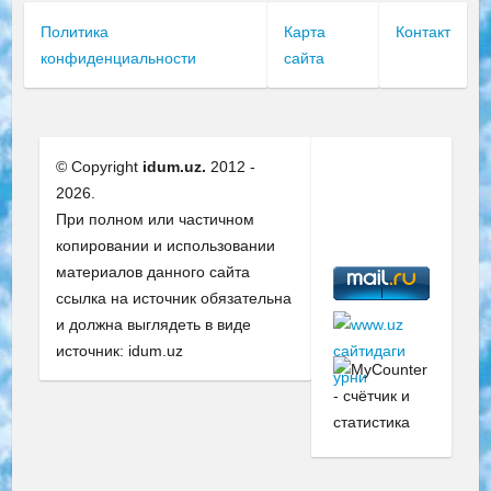
Политика
Карта
Контакт
конфиденциальности
сайта
© Copyright
idum.uz.
2012 -
2026.
При полном или частичном
копировании и использовании
материалов данного сайта
ссылка на источник обязательна
и должна выглядеть в виде
источник: idum.uz