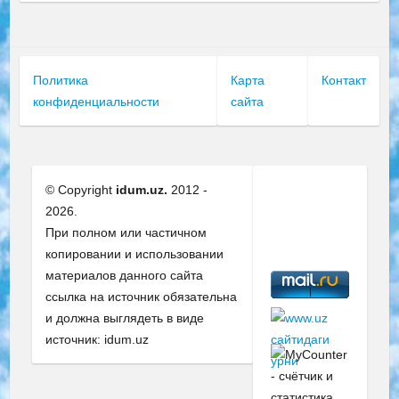
Политика
Карта
Контакт
конфиденциальности
сайта
© Copyright
idum.uz.
2012 -
2026.
При полном или частичном
копировании и использовании
материалов данного сайта
ссылка на источник обязательна
и должна выглядеть в виде
источник: idum.uz