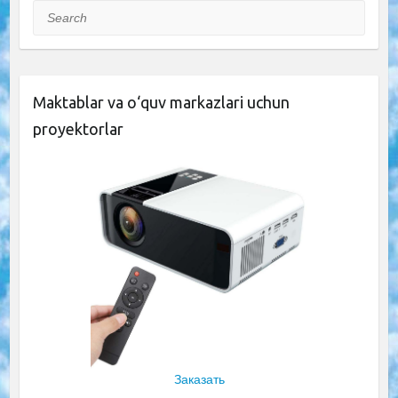
Search
Maktablar va o‘quv markazlari uchun
proyektorlar
Заказать