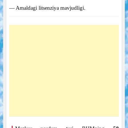
— Amaldagi litsenziya mavjudligi.