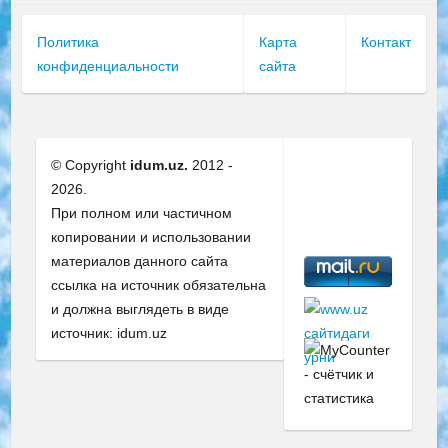
Политика
Карта
Контакт
конфиденциальности
сайта
© Copyright
idum.uz.
2012 -
2026.
При полном или частичном
копировании и использовании
материалов данного сайта
ссылка на источник обязательна
и должна выглядеть в виде
источник: idum.uz