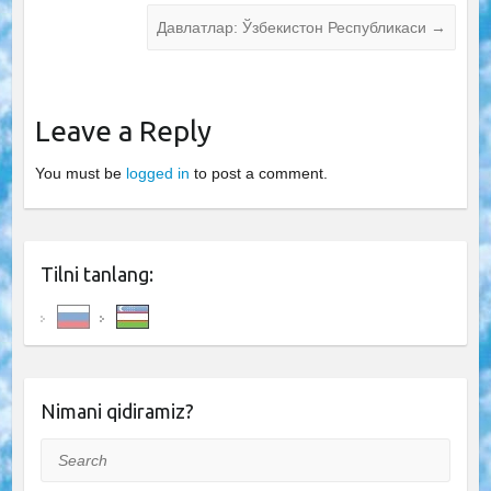
Давлатлар: Ўзбекистон Республикаси
→
Leave a Reply
You must be
logged in
to post a comment.
Tilni tanlang:
Nimani qidiramiz?
Search