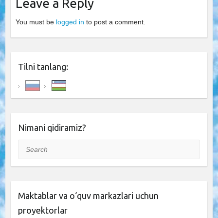
Leave a Reply
You must be
logged in
to post a comment.
Tilni tanlang:
Nimani qidiramiz?
Search
Maktablar va o‘quv markazlari uchun
proyektorlar