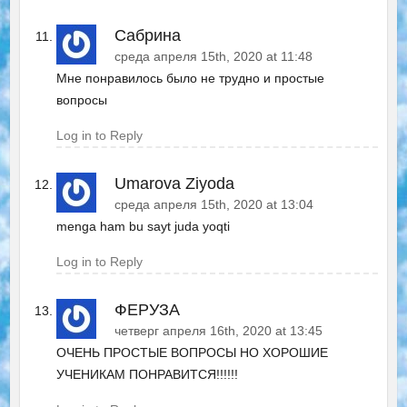
Сабрина
среда апреля 15th, 2020 at 11:48
Мне понравилось было не трудно и простые
вопросы
Log in to Reply
Umarova Ziyoda
среда апреля 15th, 2020 at 13:04
menga ham bu sayt juda yoqti
Log in to Reply
ФЕРУЗА
четверг апреля 16th, 2020 at 13:45
ОЧЕНЬ ПРОСТЫЕ ВОПРОСЫ НО ХОРОШИЕ
УЧЕНИКАМ ПОНРАВИТСЯ!!!!!!