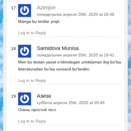
Azimjon
понедельник апреля 20th, 2020 at 16:48
Manga bu testlar yoqti
Log in to Reply
Samidova Munisa
понедельник апреля 20th, 2020 at 19:41
Men bu testan yaxwi o’tdimdegan umitdaman iloji bo’lsa
leteraturadan bo’lsa xursand.bo’lardim.
Log in to Reply
Азиза
суббота апреля 25th, 2020 at 09:45
Очень простой тест.
Log in to Reply