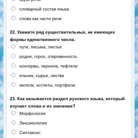
словарный состав языка
слова как части речи
22. Укажите ряд существительных, не имеющих
формы единственного числа.
пути, письма, листья
родня, горох, откровенность
консервы, чернила, тефтели
ельник, сырье, листва
жители, котлеты, портфели
23. Как называется раздел русского языка, который
изучает слова и их значение?
Морфология
Лексикология
Синтаксис