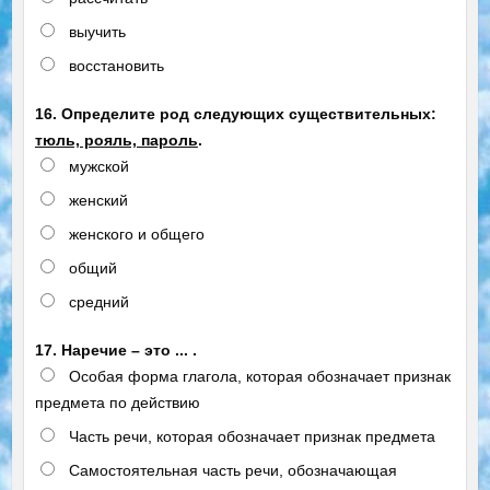
выучить
восстановить
16. Определите род следующих существительных:
тюль, рояль, пароль
.
мужской
женский
женского и общего
общий
средний
17. Наречие – это ... .
Особая форма глагола, которая обозначает признак
предмета по действию
Часть речи, которая обозначает признак предмета
Самостоятельная часть речи, обозначающая