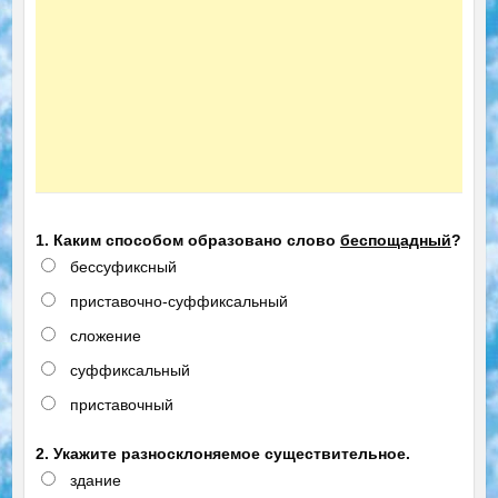
1. Каким способом образовано слово
беспощадный
?
бессуфиксный
приставочно-суффиксальный
сложение
суффиксальный
приставочный
2. Укажите разносклоняемое существительное.
здание