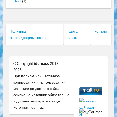
Hazil
(1)
Политика
Карта
Контакт
конфиденциальности
сайта
© Copyright
idum.uz.
2012 -
2026.
При полном или частичном
копировании и использовании
материалов данного сайта
ссылка на источник обязательна
и должна выглядеть в виде
источник: idum.uz