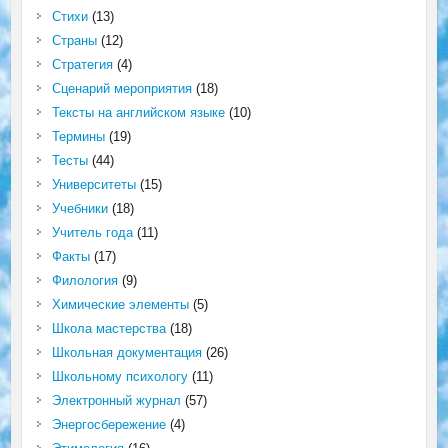
Стихи
(13)
Страны
(12)
Стратегия
(4)
Сценарий мероприятия
(18)
Тексты на английском языке
(10)
Термины
(19)
Тесты
(44)
Университеты
(15)
Учебники
(18)
Учитель года
(11)
Факты
(17)
Филология
(9)
Химические элементы
(5)
Школа мастерства
(18)
Школьная документация
(26)
Школьному психологу
(11)
Электронный журнал
(57)
Энергосбережение
(4)