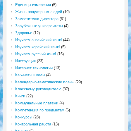
Единицы измерения
(5)
Жизнь популярных людей
(19)
Заместителю директора
(61)
Зарубежные университеты
(4)
Здоровье
(12)
Изучаем английский язык!
(44)
Изучаем корейский язык!
(5)
Изучаем русский язык!
(16)
Инструкция
(23)
Интернет технологии
(13)
Кабинеты школы
(4)
Календарно-тематические планы
(29)
Классному руководителю
(37)
Книги
(22)
Коммунальные платежи
(4)
Компетенция по предметам
(6)
Конкурсы
(28)
Контрольная работа
(13)