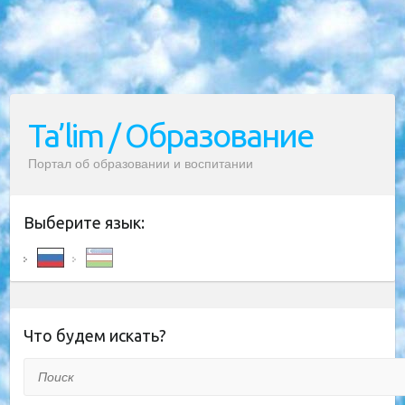
Ta’lim / Образование
Портал об образовании и воспитании
Выберите язык:
Что будем искать?
Поиск