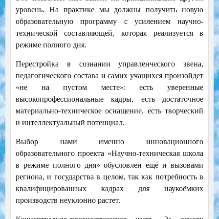
уровень. На практике мы должны получить новую
образовательную программу с усилением научно-
технической составляющей, которая реализуется в
режиме полного дня.
Перестройка в сознании управленческого звена,
педагогического состава и самих учащихся произойдет
«не на пустом месте»: есть уверенные
высокопрофессиональные кадры, есть достаточное
материально-техническое оснащение, есть творческий
и интеллектуальный потенциал.
Выбор нами именно инновационного
образовательного проекта «Научно-техническая школа
в режиме полного дня» обусловлен ещё и вызовами
региона, и государства в целом, так как потребность в
квалифицированных кадрах для наукоёмких
производств неуклонно растет.