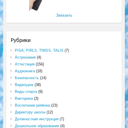
Заказать
Рубрики
PISA, PIRLS, TIMSS, TALIS
(7)
Астрономия
(4)
Аттестация
(156)
Аудиокнига
(18)
Безопасность
(14)
Видеоурок
(38)
Виды спорта
(9)
Викторина
(3)
Воспитание ребёнка
(23)
Директору школы
(12)
Должностная инструкция
(7)
Дошкольное образование
(4)