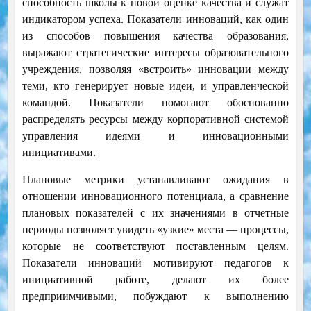
способность школы к новой оценке качества и служат
индикатором успеха. Показатели инноваций, как один
из способов повышения качества образования,
выражают стратегические интересы образовательного
учреждения, позволяя «встроить» инновации между
теми, кто генерирует новые идеи, и управленческой
командой. Показатели помогают обоснованно
распределять ресурсы между корпоративной системой
управления идеями и инновационными
инициативами.
Плановые метрики устанавливают ожидания в
отношении инновационного потенциала, а сравнение
плановых показателей с их значениями в отчетные
периоды позволяет увидеть «узкие» места — процессы,
которые не соответствуют поставленным целям.
Показатели инноваций мотивируют педагогов к
инициативной работе, делают их более
предприимчивыми, побуждают к выполнению