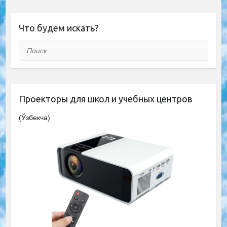
Что будем искать?
Поиск
Проекторы для школ и учебных центров
(Ўзбекча)