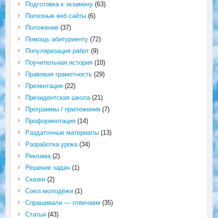
Подготовка к экзамену
(63)
Полезные веб сайты
(6)
Положение
(37)
Помощь абитуриенту
(72)
Популяризация работ
(9)
Поучительная история
(10)
Правовая грамотность
(29)
Презентация
(22)
Президентская школа
(21)
Программы / приложения
(7)
Профориентация
(14)
Раздаточные материалы
(13)
Разработка урока
(34)
Реклама
(2)
Решение задач
(1)
Сказки
(2)
Союз молодёжи
(1)
Спрашивали — отвечаем
(35)
Статьи
(43)