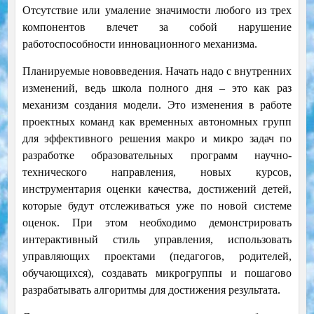
Отсутствие или умаление значимости любого из трех
компонентов влечет за собой нарушение
работоспособности инновационного механизма.
Планируемые нововведения. Начать надо с внутренних
изменений, ведь школа полного дня – это как раз
механизм создания модели. Это изменения в работе
проектных команд как временных автономных групп
для эффективного решения макро и микро задач по
разработке образовательных программ научно-
технического направления, новых курсов,
инструментария оценки качества, достижений детей,
которые будут отслеживаться уже по новой системе
оценок. При этом необходимо демонстрировать
интерактивный стиль управления, использовать
управляющих проектами (педагогов, родителей,
обучающихся), создавать микрогруппы и пошагово
разрабатывать алгоритмы для достижения результата.