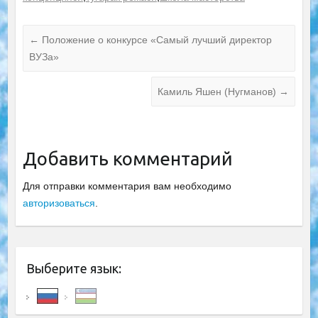
←
Положение о конкурсе «Самый лучший директор
ВУЗа»
Камиль Яшен (Нугманов)
→
Добавить комментарий
Для отправки комментария вам необходимо
авторизоваться
.
Выберите язык: