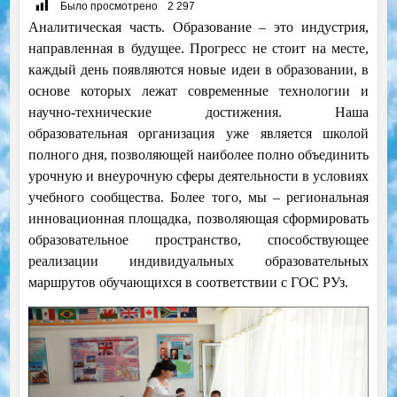
Было просмотрено
2 297
Аналитическая часть. Образование – это индустрия,
направленная в будущее. Прогресс не стоит на месте,
каждый день появляются новые идеи в образовании, в
основе которых лежат современные технологии и
научно-технические достижения. Наша
образовательная организация уже является школой
полного дня, позволяющей наиболее полно объединить
урочную и внеурочную сферы деятельности в условиях
учебного сообщества. Более того, мы – региональная
инновационная площадка, позволяющая сформировать
образовательное пространство, способствующее
реализации индивидуальных образовательных
маршрутов обучающихся в соответствии с ГОС РУз.