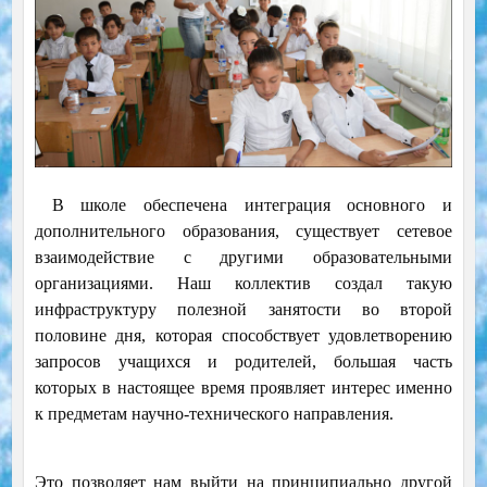
В школе обеспечена интеграция основного и
дополнительного образования, существует сетевое
взаимодействие с другими образовательными
организациями. Наш коллектив создал такую
инфраструктуру полезной занятости во второй
половине дня, которая способствует удовлетворению
запросов учащихся и родителей, большая часть
которых в настоящее время проявляет интерес именно
к предметам научно-технического направления.
Это позволяет нам выйти на принципиально другой