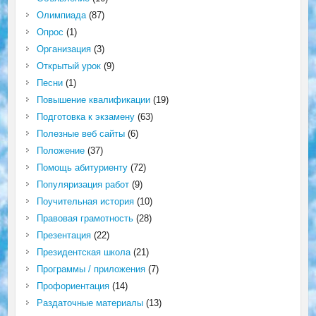
Олимпиада
(87)
Опрос
(1)
Организация
(3)
Открытый урок
(9)
Песни
(1)
Повышение квалификации
(19)
Подготовка к экзамену
(63)
Полезные веб сайты
(6)
Положение
(37)
Помощь абитуриенту
(72)
Популяризация работ
(9)
Поучительная история
(10)
Правовая грамотность
(28)
Презентация
(22)
Президентская школа
(21)
Программы / приложения
(7)
Профориентация
(14)
Раздаточные материалы
(13)