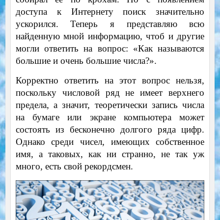
доступа к Интернету поиск значительно
ускорился. Теперь я представляю всю
найденную мной информацию, чтоб и другие
могли ответить на вопрос: «Как называются
большие и очень большие числа?».
Корректно ответить на этот вопрос нельзя,
поскольку числовой ряд не имеет верхнего
предела, а значит, теоретически запись числа
на бумаге или экране компьютера может
состоять из бесконечно долгого ряда цифр.
Однако среди чисел, имеющих собственное
имя, а таковых, как ни странно, не так уж
много, есть свой рекордсмен.