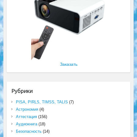
Заказать
Рубрики
PISA, PIRLS, TIMSS, TALIS
(7)
Астрономия
(4)
Аттестация
(156)
Аудиокнига
(18)
Безопасность
(14)