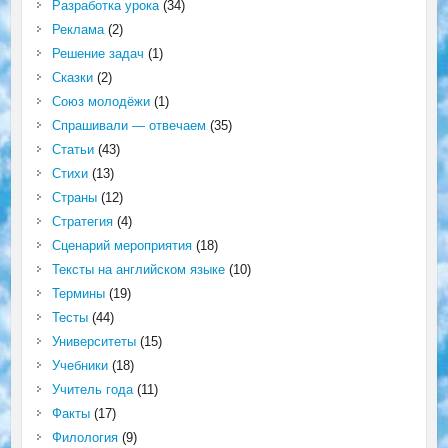
Разработка урока
(34)
Реклама
(2)
Решение задач
(1)
Сказки
(2)
Союз молодёжи
(1)
Спрашивали — отвечаем
(35)
Статьи
(43)
Стихи
(13)
Страны
(12)
Стратегия
(4)
Сценарий мероприятия
(18)
Тексты на английском языке
(10)
Термины
(19)
Тесты
(44)
Университеты
(15)
Учебники
(18)
Учитель года
(11)
Факты
(17)
Филология
(9)