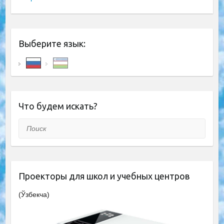
Выберите язык:
Что будем искать?
Поиск
Проекторы для школ и учебных центров
(Ўзбекча)