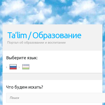
Ta’lim / Образование
Портал об образовании и воспитании
Выберите язык:
Что будем искать?
Поиск