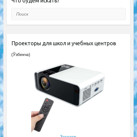
Что будем искать?
Поиск
Проекторы для школ и учебных центров
(Ўзбекча)
Заказать