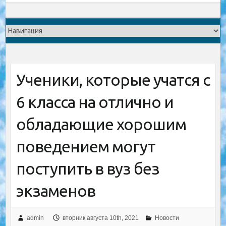
Ученики, которые учатся с
6 класса на отлично и
обладающие хорошим
поведением могут
поступить в вуз без
экзаменов
admin
вторник августа 10th, 2021
Новости