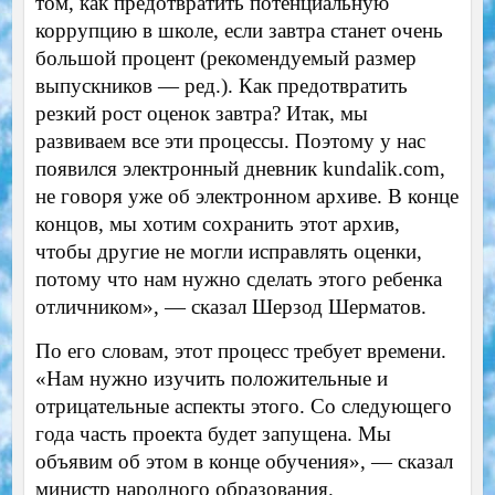
том, как предотвратить потенциальную
коррупцию в школе, если завтра станет очень
большой процент (рекомендуемый размер
выпускников — ред.). Как предотвратить
резкий рост оценок завтра? Итак, мы
развиваем все эти процессы. Поэтому у нас
появился электронный дневник kundalik.com,
не говоря уже об электронном архиве. В конце
концов, мы хотим сохранить этот архив,
чтобы другие не могли исправлять оценки,
потому что нам нужно сделать этого ребенка
отличником», — сказал Шерзод Шерматов.
По его словам, этот процесс требует времени.
«Нам нужно изучить положительные и
отрицательные аспекты этого. Со следующего
года часть проекта будет запущена. Мы
объявим об этом в конце обучения», — сказал
министр народного образования.