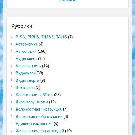
Рубрики
PISA, PIRLS, TIMSS, TALIS
(7)
Астрономия
(4)
Аттестация
(156)
Аудиокнига
(18)
Безопасность
(14)
Видеоурок
(38)
Виды спорта
(9)
Викторина
(3)
Воспитание ребёнка
(23)
Директору школы
(12)
Должностная инструкция
(7)
Дошкольное образование
(4)
Единицы измерения
(5)
Жизнь популярных людей
(19)