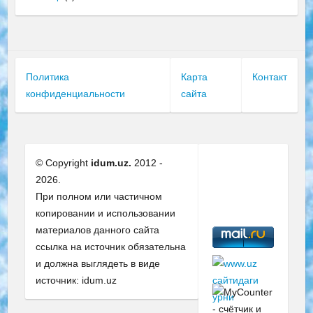
Политика
Карта
Контакт
конфиденциальности
сайта
© Copyright
idum.uz.
2012 -
2026.
При полном или частичном
копировании и использовании
материалов данного сайта
ссылка на источник обязательна
и должна выглядеть в виде
источник: idum.uz