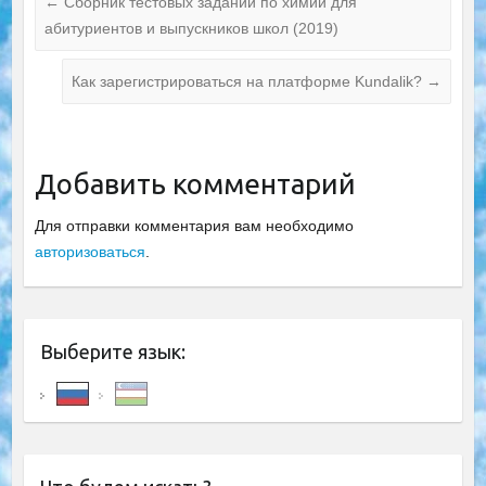
←
Сборник тестовых заданий по химии для
абитуриентов и выпускников школ (2019)
Как зарегистрироваться на платформе Kundalik?
→
Добавить комментарий
Для отправки комментария вам необходимо
авторизоваться
.
Выберите язык: