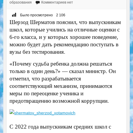
образования
Комментариев нет
Было просмотрено
2 106
Шерзод Шерматов пояснил, что выпускникам
школ, которые учились на отличные оценки с
6-го класса, и у которых хорошее поведение,
можно будет дать рекомендацию поступать в
вузы без тестирования.
«Почему судьба ребенка должна решаться
только в один день?» — сказал министр. Он
отметил, что разрабатывается
соответствующий механизм, принимаются
меры по переоценке ученика и
предотвращению возможной коррупции.
С 2022 года выпускникам средних школ с