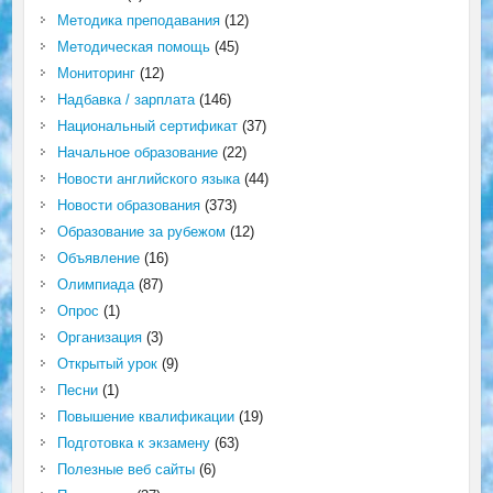
Методика преподавания
(12)
Методическая помощь
(45)
Мониторинг
(12)
Надбавка / зарплата
(146)
Национальный сертификат
(37)
Начальное образование
(22)
Новости английского языка
(44)
Новости образования
(373)
Образование за рубежом
(12)
Объявление
(16)
Олимпиада
(87)
Опрос
(1)
Организация
(3)
Открытый урок
(9)
Песни
(1)
Повышение квалификации
(19)
Подготовка к экзамену
(63)
Полезные веб сайты
(6)