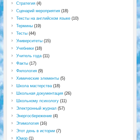
Стратегия
(4)
Сценарий мероприятия
(18)
Тексты на английском языке
(10)
Термины
(19)
Тесты
(44)
Университеты
(15)
Учебники
(18)
Учитель года
(11)
Факты
(17)
Филология
(9)
Химические элементы
(5)
Школа мастерства
(18)
Школьная документация
(26)
Школьному психологу
(11)
Электронный журнал
(57)
Энергосбережение
(4)
Этимология
(16)
Этот день в истории
(7)
Юмор
(1)