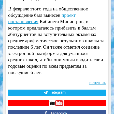
В феврале этого года на общественное
обсуждение был вынесен
проект
постановления
Кабинета Министров, в
котором предлагалось прибавить к баллам
абитуриентов на вступительных экзаменах
среднее арифметическое результатов школы за
последние 6 лет. Он также отметил создание
электронной платформы для учащихся
средних школ, чтобы они могли вводить свои
годовые оценки по всем предметам за
последние 6 лет.
источник