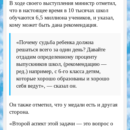
В ходе своего выступления министр отметил,
что в настоящее время в 10 тысячах школ
обучаются 6,5 миллиона учеников, и указал,
кому может быть дана рекомендация.
«Почему судьба ребенка должна
решаться всего за один день? Давайте
отдадим определенному проценту
выпускников школ, (рекомендацию —
ред.) например, с 6-го класса детям,
которые хорошо образованы и хорошо
себя ведут», — сказал он.
Он также отметил, что у медали есть и другая
сторона.
«Второй аспект этой задачи — это вопрос о