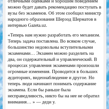
отличными оценками и хорошим поведением
можно будет давать рекомендацию поступать в
вузы без экзаменов. Об этом сообщил министр
народного образования Шерзод Шерматов в
интервью Gazeta.uz.
«Теперь нам нужно разработать его механизм.
Теперь задача поставлена. Во всяком случае,
большинство недовольны вступительными
экзаменами… Экзамен можно разделить на
два, он содержательный и управленческий. В
процессах управления экзаменами произошли
огромные изменения. Проводится в больших
аудиториях, видеонаблюдение и другое. Но
теперь люди начинают понимать содержание
экзамена. Если бы раньше была
несправедливость, никто бы на нее не обратил
внимания… » — деди у.