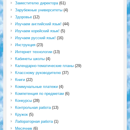
Заместителю директора
(61)
Зарубежные университеты
(4)
Здоровье
(12)
Изучаем английский язык!
(44)
Изучаем корейский язык!
(5)
Изучаем русский язык!
(16)
Инструкция
(23)
Интернет технологии
(13)
Кабинеты школы
(4)
Календарно-тематические планы
(29)
Классному руководителю
(37)
Книги
(22)
Коммунальные платежи
(4)
Компетенция по предметам
(6)
Конкурсы
(28)
Контрольная работа
(13)
Кружок
(5)
Лабораторная работа
(1)
Месячник
(6)