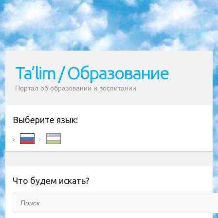
Ta’lim / Образование
Портал об образовании и воспитании
Выберите язык:
Что будем искать?
Поиск