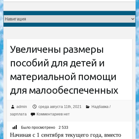
Увеличены размеры
пособий для детей и
материальной помощи
для малообеспеченных
admin
среда августа 11th, 2021
Надбавка /
зарплата
Комментариев нет
Было просмотрено
2 533
Начиная с 1 сентября текущего года, вместо