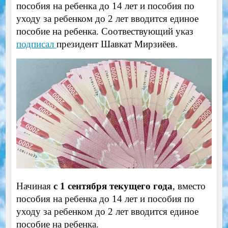
пособия на ребенка до 14 лет и пособия по
уходу за ребенком до 2 лет вводится единое
пособие на ребенка. Соотвествующий указ
подписал
президент Шавкат Мирзиёев.
Начиная
с 1 сентября текущего года
, вместо
пособия на ребенка до 14 лет и пособия по
уходу за ребенком до 2 лет вводится единое
пособие на ребенка.