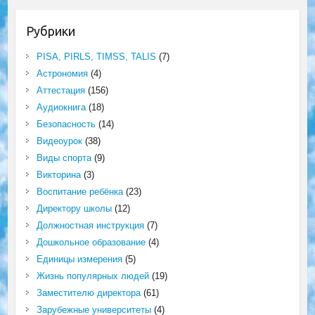
Рубрики
PISA, PIRLS, TIMSS, TALIS
(7)
Астрономия
(4)
Аттестация
(156)
Аудиокнига
(18)
Безопасность
(14)
Видеоурок
(38)
Виды спорта
(9)
Викторина
(3)
Воспитание ребёнка
(23)
Директору школы
(12)
Должностная инструкция
(7)
Дошкольное образование
(4)
Единицы измерения
(5)
Жизнь популярных людей
(19)
Заместителю директора
(61)
Зарубежные университеты
(4)