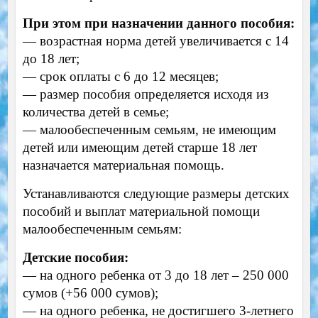
При этом при назначении данного пособия:
— возрастная норма детей увеличивается с 14
до 18 лет;
— срок оплаты с 6 до 12 месяцев;
— размер пособия определяется исходя из
количества детей в семье;
— малообеспеченным семьям, не имеющим
детей или имеющим детей старше 18 лет
назначается материальная помощь.
Устанавливаются следующие размеры детских
пособий и выплат материальной помощи
малообеспеченным семьям:
Детские пособия:
— на одного ребенка от 3 до 18 лет – 250 000
сумов (+56 000 сумов);
— на одного ребенка, не достигшего 3-летнего