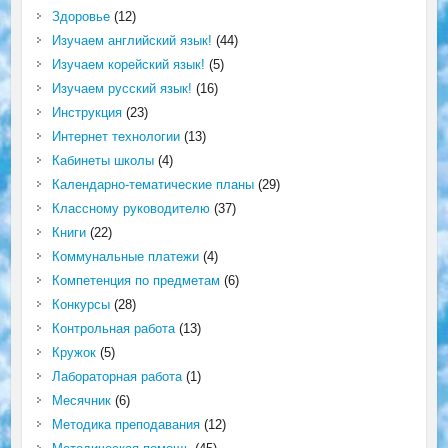
Здоровье
(12)
Изучаем английский язык!
(44)
Изучаем корейский язык!
(5)
Изучаем русский язык!
(16)
Инструкция
(23)
Интернет технологии
(13)
Кабинеты школы
(4)
Календарно-тематические планы
(29)
Классному руководителю
(37)
Книги
(22)
Коммунальные платежи
(4)
Компетенция по предметам
(6)
Конкурсы
(28)
Контрольная работа
(13)
Кружок
(5)
Лабораторная работа
(1)
Месячник
(6)
Методика преподавания
(12)