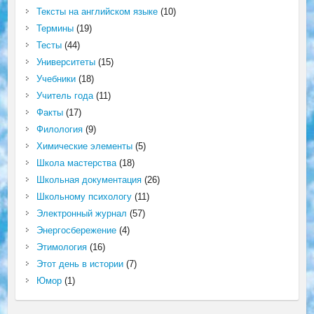
Тексты на английском языке
(10)
Термины
(19)
Тесты
(44)
Университеты
(15)
Учебники
(18)
Учитель года
(11)
Факты
(17)
Филология
(9)
Химические элементы
(5)
Школа мастерства
(18)
Школьная документация
(26)
Школьному психологу
(11)
Электронный журнал
(57)
Энергосбережение
(4)
Этимология
(16)
Этот день в истории
(7)
Юмор
(1)