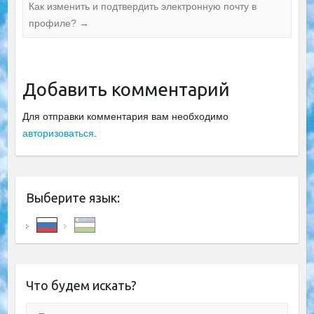
Как изменить и подтвердить электронную почту в
профиле?
→
Добавить комментарий
Для отправки комментария вам необходимо
авторизоваться
.
Выберите язык:
Что будем искать?
Поиск