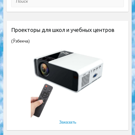
Проекторы для школ и учебных центров
(Ўзбекча)
Заказать