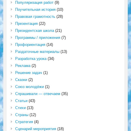
Популяризация работ
(9)
Поучительная история
(10)
Правовая грамотность
(28)
Презентация
(22)
Президентская школа
(21)
Программы / приложения
(7)
Профориентация
(14)
Раздаточные материалы
(13)
Разработка урока
(34)
Реклама
(2)
Решение задач
(1)
Сказки
(2)
Союз молодёжи
(1)
Спрашивали — отвечаем
(35)
Статьи
(43)
Стихи
(13)
Страны
(12)
Стратегия
(4)
Сценарий мероприятия
(18)