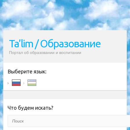
Ta’lim / Образование
Портал об образовании и воспитании
Выберите язык:
Что будем искать?
Поиск