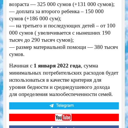
возраста — 325 000 сумов (+131 000 сумов);
— доплата за второго ребенка – 150 000
сумов (+186 000 сум);
— на третьего и последующих детей – от 100
000 сумов ( увеличивается с нынешних 190
тысяч до 290 тысяч сумов);
— размер материальной помощи — 380 тысяч
сумов.
Начиная с
1 января 2022 года
, сумма
минимальных потребительских расходов будет
использоваться в качестве критерия для
уровня бедности и среднедушевого дохода
для определения малообеспеченности семей.