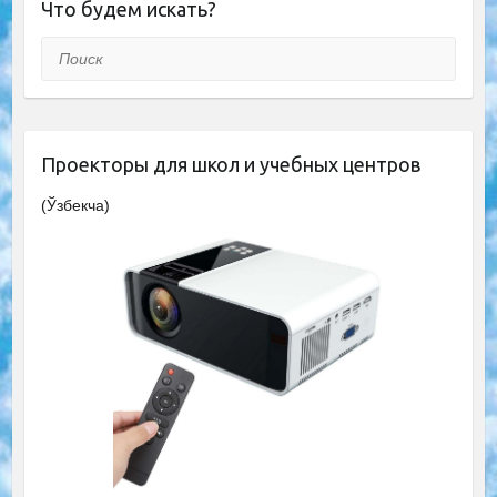
Что будем искать?
Поиск
Проекторы для школ и учебных центров
(Ўзбекча)