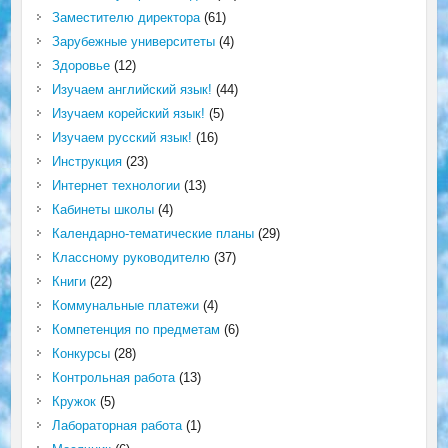
Заместителю директора
(61)
Зарубежные университеты
(4)
Здоровье
(12)
Изучаем английский язык!
(44)
Изучаем корейский язык!
(5)
Изучаем русский язык!
(16)
Инструкция
(23)
Интернет технологии
(13)
Кабинеты школы
(4)
Календарно-тематические планы
(29)
Классному руководителю
(37)
Книги
(22)
Коммунальные платежи
(4)
Компетенция по предметам
(6)
Конкурсы
(28)
Контрольная работа
(13)
Кружок
(5)
Лабораторная работа
(1)