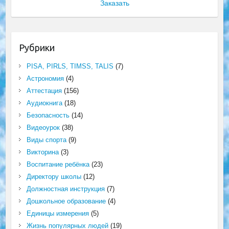
Заказать
Рубрики
PISA, PIRLS, TIMSS, TALIS
(7)
Астрономия
(4)
Аттестация
(156)
Аудиокнига
(18)
Безопасность
(14)
Видеоурок
(38)
Виды спорта
(9)
Викторина
(3)
Воспитание ребёнка
(23)
Директору школы
(12)
Должностная инструкция
(7)
Дошкольное образование
(4)
Единицы измерения
(5)
Жизнь популярных людей
(19)