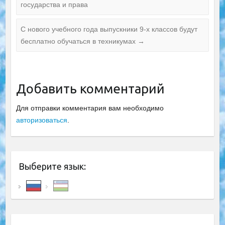
государства и права
С нового учебного года выпускники 9-х классов будут
бесплатно обучаться в техникумах
→
Добавить комментарий
Для отправки комментария вам необходимо
авторизоваться
.
Выберите язык: