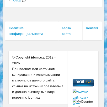
Юмор
(1)
Политика
Карта
Контакт
конфиденциальности
сайта
© Copyright
idum.uz.
2012 -
2026.
При полном или частичном
копировании и использовании
материалов данного сайта
ссылка на источник обязательна
и должна выглядеть в виде
источник: idum.uz