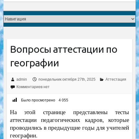
Вопросы аттестации по
географии
admin
понедельник октября 27th, 2025
Аттестация
Комментариев нет
Было просмотрено
4 055
На этой странице представлены тесты
аттестации педагогических кадров, которые
проводились в предыдущие годы для учителей
географии.