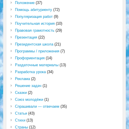
Положение
(37)
Помощь абитуриенту
(72)
Популяризация работ
(9)
Поучительная история
(10)
Правовая грамотность
(29)
Презентация
(22)
Президентская школа
(21)
Программы / приложения
(7)
Профориентация
(14)
Раздаточные материалы
(13)
Разработка урока
(34)
Реклама
(2)
Решение задач
(1)
Сказки
(2)
Союз молодёжи
(1)
Спрашивали — отвечаем
(35)
Статьи
(43)
Стихи
(13)
Страны
(12)