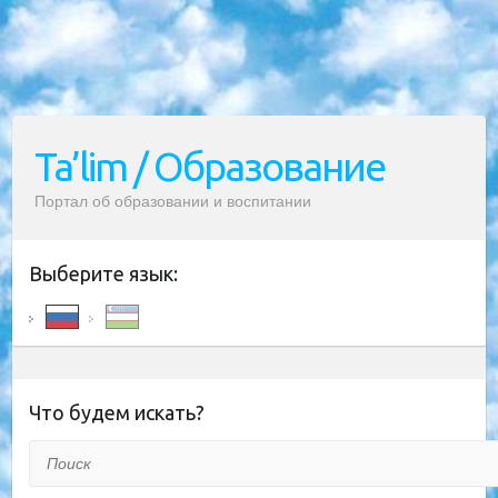
Ta’lim / Образование
Портал об образовании и воспитании
Выберите язык:
Что будем искать?
Поиск