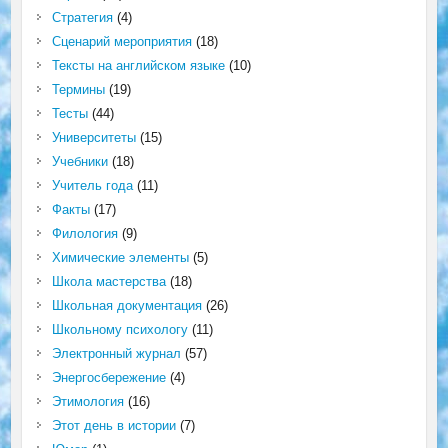
Стратегия
(4)
Сценарий мероприятия
(18)
Тексты на английском языке
(10)
Термины
(19)
Тесты
(44)
Университеты
(15)
Учебники
(18)
Учитель года
(11)
Факты
(17)
Филология
(9)
Химические элементы
(5)
Школа мастерства
(18)
Школьная документация
(26)
Школьному психологу
(11)
Электронный журнал
(57)
Энергосбережение
(4)
Этимология
(16)
Этот день в истории
(7)