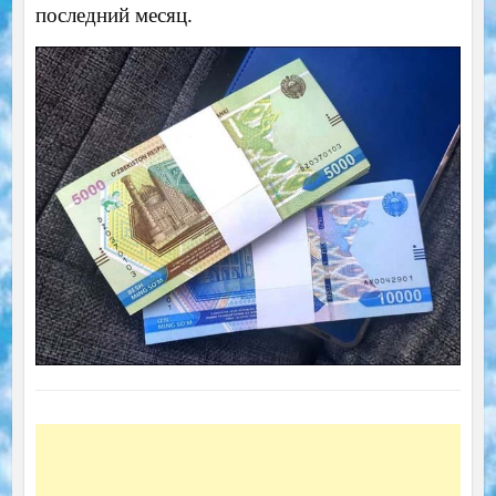
последний месяц.