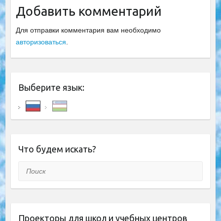
Добавить комментарий
Для отправки комментария вам необходимо
авторизоваться
.
Выберите язык:
Что будем искать?
Поиск
Проекторы для школ и учебных центров