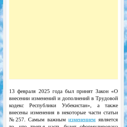
13 февраля 2025 года был принят Закон «О
внесении изменений и дополнений в Трудовой
кодекс Республики Узбекистан», а также
внесены изменения в некоторые части статьи
№257. Самым важным
изменением
является
то, что третья часть будет сформулирована