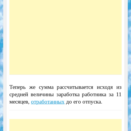
Теперь же сумма рассчитывается исходя из
средней величины заработка работника за 11
месяцев,
отработанных
до его отпуска.