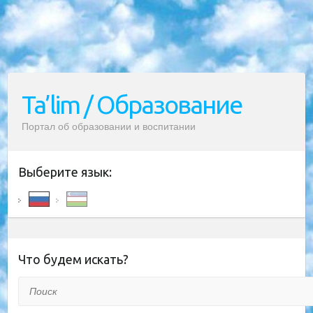
Ta’lim / Образование
Портал об образовании и воспитании
Выберите язык:
Что будем искать?
Поиск