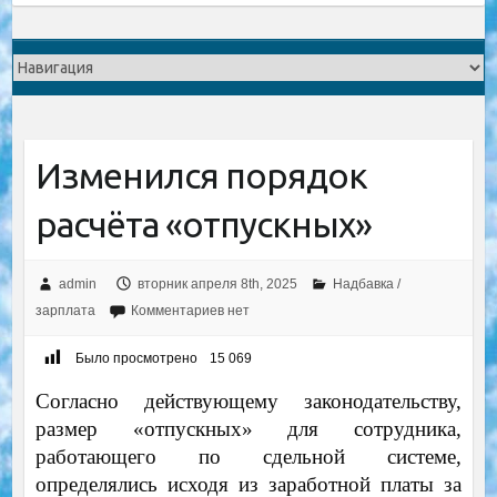
Изменился порядок
расчёта «отпускных»
admin
вторник апреля 8th, 2025
Надбавка /
зарплата
Комментариев нет
Было просмотрено
15 069
Согласно действующему законодательству,
размер «отпускных» для сотрудника,
работающего по сдельной системе,
определялись исходя из заработной платы за