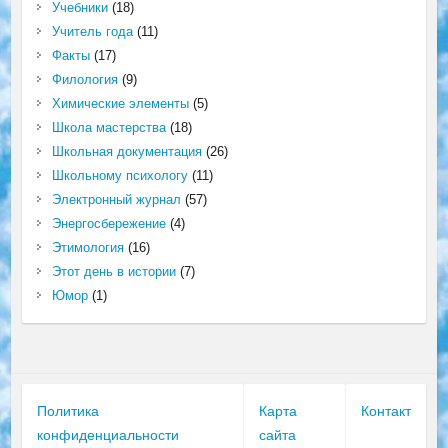
Учебники
(18)
Учитель года
(11)
Факты
(17)
Филология
(9)
Химические элементы
(5)
Школа мастерства
(18)
Школьная документация
(26)
Школьному психологу
(11)
Электронный журнал
(57)
Энергосбережение
(4)
Этимология
(16)
Этот день в истории
(7)
Юмор
(1)
Политика
Карта
Контакт
конфиденциальности
сайта