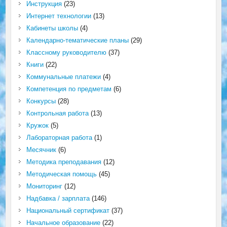
Инструкция
(23)
Интернет технологии
(13)
Кабинеты школы
(4)
Календарно-тематические планы
(29)
Классному руководителю
(37)
Книги
(22)
Коммунальные платежи
(4)
Компетенция по предметам
(6)
Конкурсы
(28)
Контрольная работа
(13)
Кружок
(5)
Лабораторная работа
(1)
Месячник
(6)
Методика преподавания
(12)
Методическая помощь
(45)
Мониторинг
(12)
Надбавка / зарплата
(146)
Национальный сертификат
(37)
Начальное образование
(22)