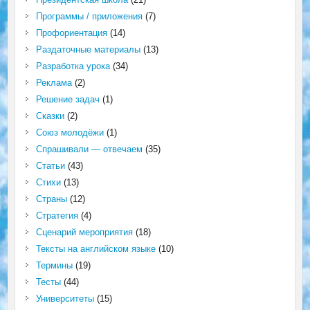
Программы / приложения
(7)
Профориентация
(14)
Раздаточные материалы
(13)
Разработка урока
(34)
Реклама
(2)
Решение задач
(1)
Сказки
(2)
Союз молодёжи
(1)
Спрашивали — отвечаем
(35)
Статьи
(43)
Стихи
(13)
Страны
(12)
Стратегия
(4)
Сценарий мероприятия
(18)
Тексты на английском языке
(10)
Термины
(19)
Тесты
(44)
Университеты
(15)