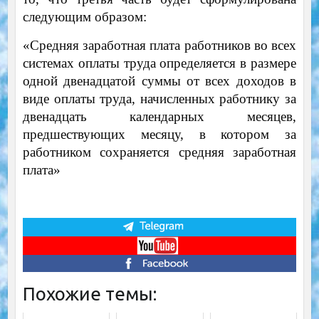
следующим образом:
«Средняя заработная плата работников во всех
системах оплаты труда определяется в размере
одной двенадцатой суммы от всех доходов в
виде оплаты труда, начисленных работнику за
двенадцать календарных месяцев,
предшествующих месяцу, в котором за
работником сохраняется средняя заработная
плата»
Похожие темы: