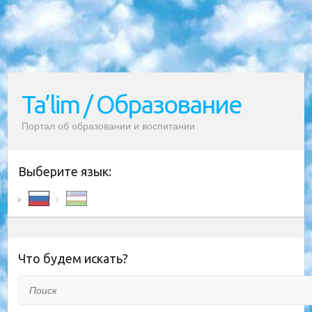
Ta’lim / Образование
Портал об образовании и воспитании
Выберите язык:
Что будем искать?
Поиск