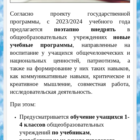
Согласно проекту государственной
программы, с 2023/2024 учебного года
предлагается
поэтапно внедрять
в
общеобразовательных учреждениях
новые
учебные программы
, направленные на
воспитание у учащихся общечеловеческих и
национальных ценностей, патриотизма, а
также на формирование у них таких навыков,
как коммуникативные навыки, критическое и
креативное мышление, совместная работа,
исследовательская деятельность.
При этом:
Предусматривается
обучение учащихся
1-
4 классов
общеобразовательных
учреждений
по учебникам
,