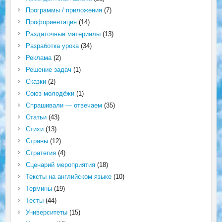
Программы / приложения
(7)
Профориентация
(14)
Раздаточные материалы
(13)
Разработка урока
(34)
Реклама
(2)
Решение задач
(1)
Сказки
(2)
Союз молодёжи
(1)
Спрашивали — отвечаем
(35)
Статьи
(43)
Стихи
(13)
Страны
(12)
Стратегия
(4)
Сценарий мероприятия
(18)
Тексты на английском языке
(10)
Термины
(19)
Тесты
(44)
Университеты
(15)