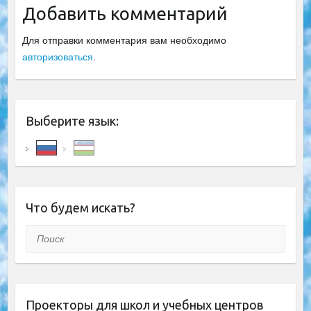
Добавить комментарий
Для отправки комментария вам необходимо
авторизоваться
.
Выберите язык:
Что будем искать?
Поиск
Проекторы для школ и учебных центров