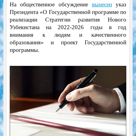
На общественное обсуждение
вынесен
указ
Президента «О Государственной программе по
реализации Стратегии развития Нового
Узбекистана на 2022-2026 годы в год
внимания к людям и качественного
образования» и проект Государственной
программы.