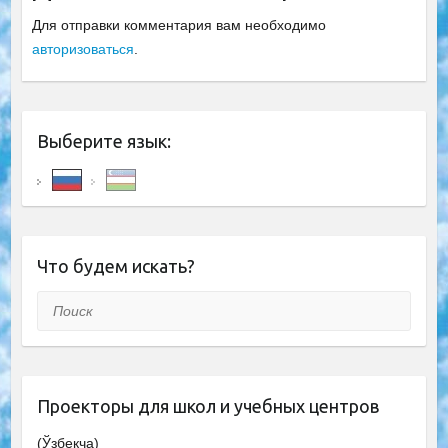
Для отправки комментария вам необходимо
авторизоваться
.
Выберите язык:
Что будем искать?
Поиск
Проекторы для школ и учебных центров
(Ўзбекча)