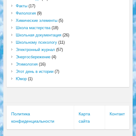
Факты
(17)
Филология
(9)
Химические элементы
(5)
Школа мастерства
(18)
Школьная документация
(26)
Школьному психологу
(11)
Электронный журнал
(57)
Энергосбережение
(4)
Этимология
(16)
Этот день в истории
(7)
Юмор
(1)
Политика
Карта
Контакт
конфиденциальности
сайта