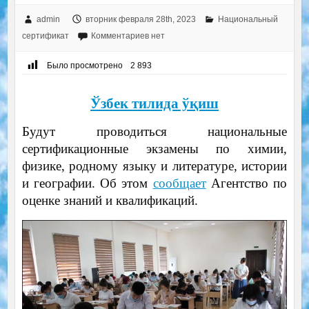
admin
вторник февраля 28th, 2023
Национальный
сертификат
Комментариев нет
Было просмотрено
2 893
Ўзбек тилида ўқиш
Будут проводиться национальные
сертификационные экзамены по химии,
физике, родному языку и литературе, истории
и географии. Об этом
сообщает
Агентство по
оценке знаний и квалификаций.