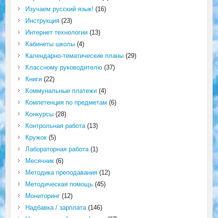
Изучаем русский язык!
(16)
Инструкция
(23)
Интернет технологии
(13)
Кабинеты школы
(4)
Календарно-тематические планы
(29)
Классному руководителю
(37)
Книги
(22)
Коммунальные платежи
(4)
Компетенция по предметам
(6)
Конкурсы
(28)
Контрольная работа
(13)
Кружок
(5)
Лабораторная работа
(1)
Месячник
(6)
Методика преподавания
(12)
Методическая помощь
(45)
Мониторинг
(12)
Надбавка / зарплата
(146)