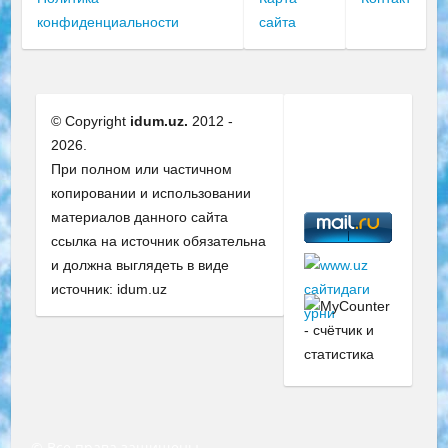
конфиденциальности
сайта
© Copyright
idum.uz.
2012 -
2026.
При полном или частичном
копировании и использовании
материалов данного сайта
ссылка на источник обязательна
и должна выглядеть в виде
источник: idum.uz
© Все права защищены