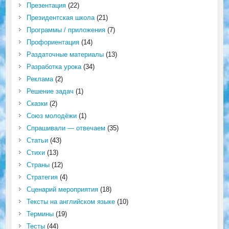
Презентация
(22)
Президентская школа
(21)
Программы / приложения
(7)
Профориентация
(14)
Раздаточные материалы
(13)
Разработка урока
(34)
Реклама
(2)
Решение задач
(1)
Сказки
(2)
Союз молодёжи
(1)
Спрашивали — отвечаем
(35)
Статьи
(43)
Стихи
(13)
Страны
(12)
Стратегия
(4)
Сценарий мероприятия
(18)
Тексты на английском языке
(10)
Термины
(19)
Тесты
(44)