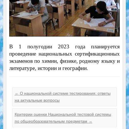
В 1 полугодии 2023 года планируется
проведение национальных сертификационных
экзаменов по химии, физике, родному языку и
литературе, истории и географии.
←
О национальной системе тестирования: ответы
на актуальные вопросы
Критерии оценки Национальной тестовой системы
по общеобразовательным предметам
→