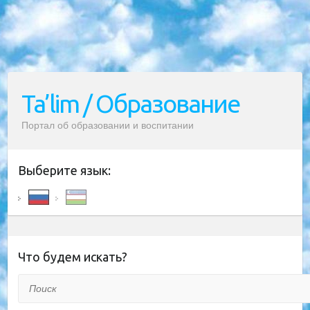
Ta’lim / Образование
Портал об образовании и воспитании
Выберите язык:
Что будем искать?
Поиск