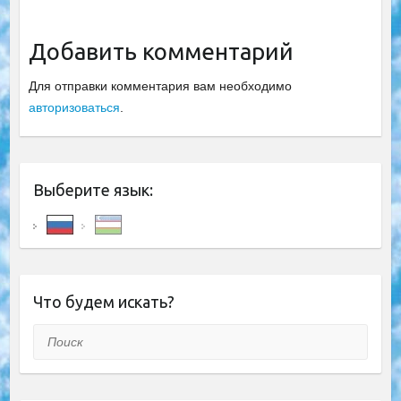
Добавить комментарий
Для отправки комментария вам необходимо
авторизоваться
.
Выберите язык:
Что будем искать?
Поиск