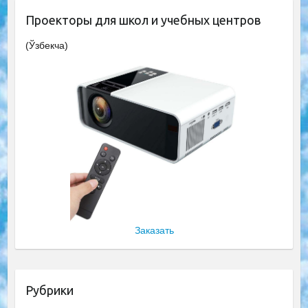
Проекторы для школ и учебных центров
(Ўзбекча)
Заказать
Рубрики