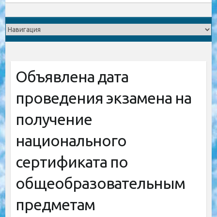
Объявлена дата
проведения экзамена на
получение
национального
сертификата по
общеобразовательным
предметам