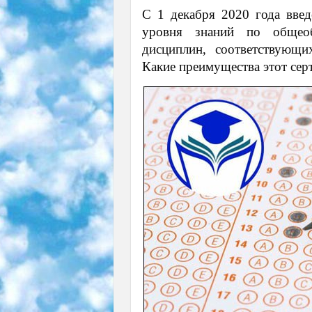
С 1 декабря 2020 года введ
уровня знаний по общеоб
дисциплин, соответствующи
Какие преимущества этот сер