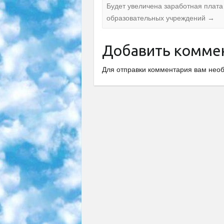
Будет увеличена заработная плат
образовательных учреждений
→
Добавить комме
Для отправки комментария вам не