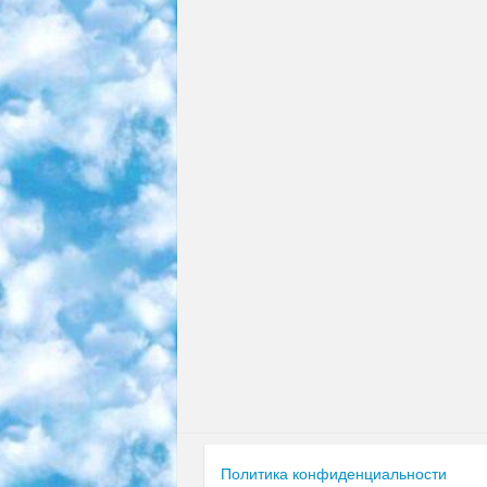
Политика конфиденциальности