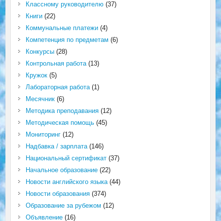
Классному руководителю
(37)
Книги
(22)
Коммунальные платежи
(4)
Компетенция по предметам
(6)
Конкурсы
(28)
Контрольная работа
(13)
Кружок
(5)
Лабораторная работа
(1)
Месячник
(6)
Методика преподавания
(12)
Методическая помощь
(45)
Мониторинг
(12)
Надбавка / зарплата
(146)
Национальный сертификат
(37)
Начальное образование
(22)
Новости английского языка
(44)
Новости образования
(374)
Образование за рубежом
(12)
Объявление
(16)