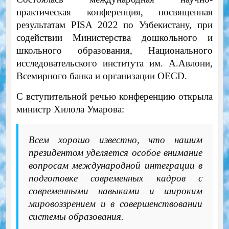
практическая конференция, посвященная
результатам PISA 2022 по Узбекистану, при
содействии Министерства дошкольного и
школьного образования, Национального
исследовательского института им. А.Авлони,
Всемирного банка и организации OECD.
С вступительной речью конференцию открыла
министр Хилола Умарова:
Всем хорошо известно, что нашим
президентом уделяется особое внимание
вопросам международной интеграции в
подготовке современных кадров с
современными навыками и широким
мировоззрением и в совершенствовании
системы образования.