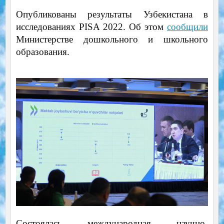
Опубликованы результаты Узбекистана в
исследованиях PISA 2022. Об этом
сообщили
Министерстве дошкольного и школьного
образования.
Состоялась международная научно-