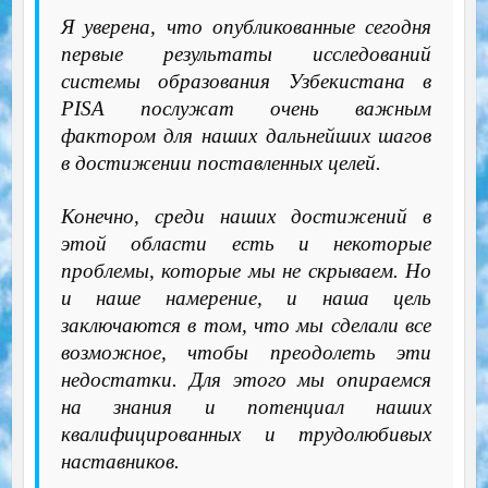
Я уверена, что опубликованные сегодня
первые результаты исследований
системы образования Узбекистана в
PISA послужат очень важным
фактором для наших дальнейших шагов
в достижении поставленных целей.
Конечно, среди наших достижений в
этой области есть и некоторые
проблемы, которые мы не скрываем. Но
и наше намерение, и наша цель
заключаются в том, что мы сделали все
возможное, чтобы преодолеть эти
недостатки. Для этого мы опираемся
на знания и потенциал наших
квалифицированных и трудолюбивых
наставников.