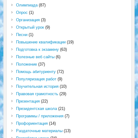
Олимпиада
(87)
Опрос
(1)
Организация
(3)
Открытый урок
(9)
Песни
(1)
Повышение квалификации
(19)
Подготовка к экзамену
(63)
Полезные веб сайты
(6)
Положение
(37)
Помощь абитуриенту
(72)
Популяризация работ
(9)
Поучительная история
(10)
Правовая грамотность
(29)
Презентация
(22)
Президентская школа
(21)
Программы / приложения
(7)
Профориентация
(14)
Раздаточные материалы
(13)