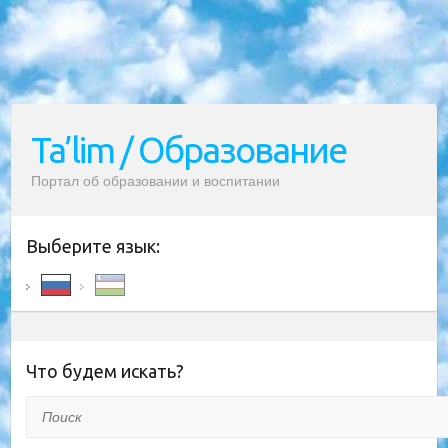
Ta’lim / Образование
Портал об образовании и воспитании
Выберите язык:
Что будем искать?
Поиск