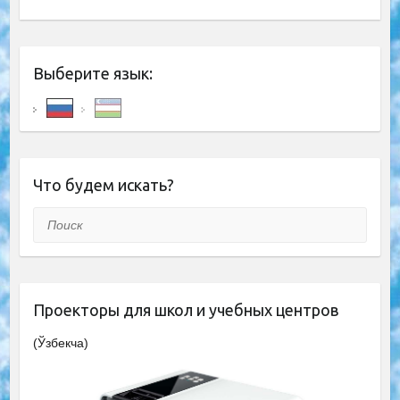
Выберите язык:
Что будем искать?
Поиск
Проекторы для школ и учебных центров
(Ўзбекча)