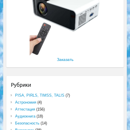
Заказать
Рубрики
PISA, PIRLS, TIMSS, TALIS
(7)
Астрономия
(4)
Аттестация
(156)
Аудиокнига
(18)
Безопасность
(14)