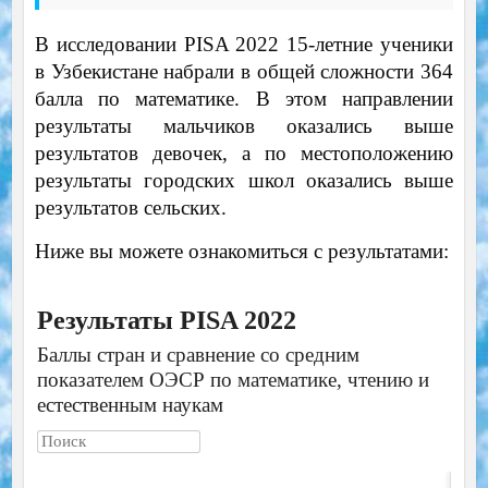
В исследовании PISA 2022 15-летние ученики
в Узбекистане набрали в общей сложности 364
балла по математике. В этом направлении
результаты мальчиков оказались выше
результатов девочек, а по местоположению
результаты городских школ оказались выше
результатов сельских.
Ниже вы можете ознакомиться с результатами: