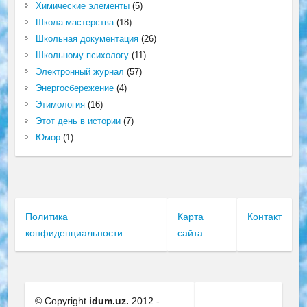
Химические элементы
(5)
Школа мастерства
(18)
Школьная документация
(26)
Школьному психологу
(11)
Электронный журнал
(57)
Энергосбережение
(4)
Этимология
(16)
Этот день в истории
(7)
Юмор
(1)
Политика
Карта
Контакт
конфиденциальности
сайта
© Copyright
idum.uz.
2012 -