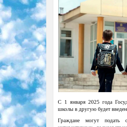
С 1 января 2025 года Госу
школы в другую будет введена
Граждане могут подать о