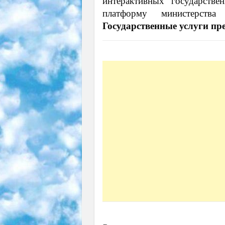
интерактивных государстве
платформу министерства
Государственные услуги пр