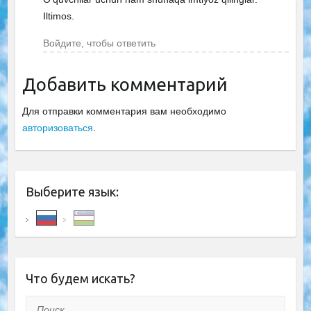
Iltimos.
Войдите, чтобы ответить
Добавить комментарий
Для отправки комментария вам необходимо
авторизоваться
.
Выберите язык:
Что будем искать?
Поиск