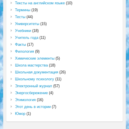
Тексты на английском языке
(10)
Термины
(19)
Тесты
(44)
Университеты
(15)
Учебники
(18)
Учитель года
(11)
Факты
(17)
Филология
(9)
Химические элементы
(5)
Школа мастерства
(18)
Школьная документация
(26)
Школьному психологу
(11)
Электронный журнал
(57)
Энергосбережение
(4)
Этимология
(16)
Этот день в истории
(7)
Юмор
(1)