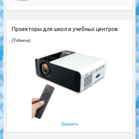
Проекторы для школ и учебных центров
(Ўзбекча)
Заказать