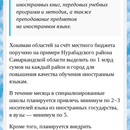
иностранных книг, передовых учебных
программ и методик, а также
преподавание предметов
на иностранном языке.
Хокимам областей за счёт местного бюджета
поручено на примере Нурабадского района
Самаркандской области выделить по 1 млрд
сумов на каждый район и город для
повышения качества обучения иностранным
языкам.
В течение месяца в специализированные
школы планируется привлечь минимум по 2−3
носителей языка из иностранных государства,
в вузы — минимум по 5.
Кроме того, планируется внедрить