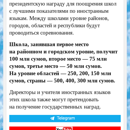
президентскую награду для поощрения школ
с лучшими показателями по иностранным
языкам. Между школами уровне районов,
городов, областей и республики будут
проводиться соревнования.
Школа, занявшая первое место
на районном и городском уровне, получит
100 млн сумов, второе место — 75 млн
сумов, третье место — 50 млн сумов.
На уровне областей — 250, 200, 150 млн
сумов, страны — 500, 400, 300 млн сумов.
Директоры и учителя иностранных языков
этих школа также могут претендовать
на получение государственных наград.