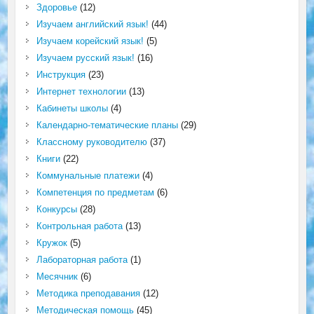
Здоровье
(12)
Изучаем английский язык!
(44)
Изучаем корейский язык!
(5)
Изучаем русский язык!
(16)
Инструкция
(23)
Интернет технологии
(13)
Кабинеты школы
(4)
Календарно-тематические планы
(29)
Классному руководителю
(37)
Книги
(22)
Коммунальные платежи
(4)
Компетенция по предметам
(6)
Конкурсы
(28)
Контрольная работа
(13)
Кружок
(5)
Лабораторная работа
(1)
Месячник
(6)
Методика преподавания
(12)
Методическая помощь
(45)