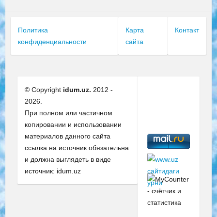
Политика
Карта
Контакт
конфиденциальности
сайта
© Copyright
idum.uz.
2012 -
2026.
При полном или частичном
копировании и использовании
материалов данного сайта
ссылка на источник обязательна
и должна выглядеть в виде
источник: idum.uz