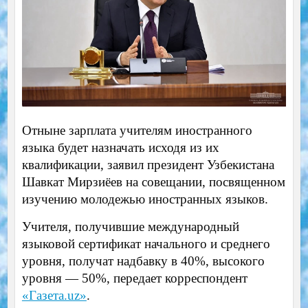
Отныне зарплата учителям иностранного
языка будет назначать исходя из их
квалификации, заявил президент Узбекистана
Шавкат Мирзиёев на совещании, посвященном
изучению молодежью иностранных языков.
Учителя, получившие международный
языковой сертификат начального и среднего
уровня, получат надбавку в 40%, высокого
уровня — 50%, передает корреспондент
«Газета.uz»
.