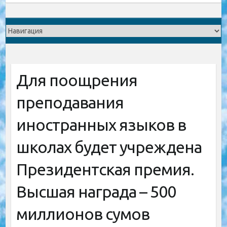
Для поощрения
преподавания
иностранных языков в
школах будет учреждена
Президентская премия.
Высшая награда – 500
миллионов сумов