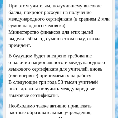
При этом учителям, получившему высокие
баллы, покроют расходы на получение
международного сертификата (в среднем 2 млн
сумов на одного человека).
Министерство финансов для этих целей
выделит 50 млрд сумов в этом году, сказал
президент.
В будущем будет внедрено требование
о наличии национального и международного
языкового сертификата для учителей, вновь
(или впервые) принимаемых на работу.
В следующие три года 53 тысяч учителей
школ должны получить международные
языковые сертификаты.
Необходимо также активно привлекать
частные образовательные учреждения,