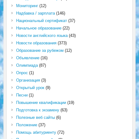
Мониторинг
(12)
Надбавка / зарплата
(146)
Национальный сертификат
(37)
Начальное образование
(22)
Новости английского языка
(43)
Новости образования
(373)
Образование за рубежом
(12)
Объявление
(16)
Олимпиада
(87)
Опрос
(1)
Организация
(3)
Открытый урок
(9)
Песни
(1)
Повышение квалификации
(19)
Подготовка к экзамену
(63)
Полезные веб сайты
(6)
Положение
(37)
Помощь абитуриенту
(72)