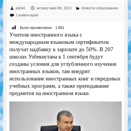
admin
четверг мая 6th, 2021
Новости образования
1 коментарий
Было просмотрено
1 881
Учителя иностранного языка с
международным языковым сертификатом
получат надбавку к зарплате до 50%. В 207
школах Узбекистана к 1 сентября будут
созданы условия для углубленного изучения
иностранных языков, там внедрят
использование иностранных книг и передовых
учебных программ, а также преподавание
предметов на иностранном языке.