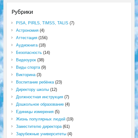
Рубрики
PISA, PIRLS, TIMSS, TALIS
(7)
Астрономия
(4)
Аттестация
(156)
Аудиокнига
(18)
Безопасность
(14)
Видеоурок
(38)
Виды спорта
(9)
Викторина
(3)
Воспитание ребёнка
(23)
Директору школы
(12)
Должностная инструкция
(7)
Дошкольное образование
(4)
Единицы измерения
(5)
Жизнь популярных людей
(19)
Заместителю директора
(61)
Зарубежные университеты
(4)