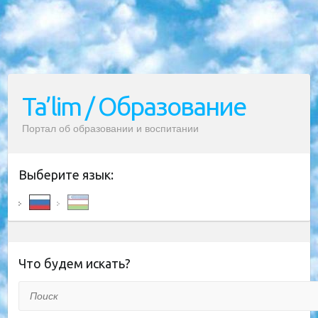
Ta’lim / Образование
Портал об образовании и воспитании
Выберите язык:
Что будем искать?
Поиск