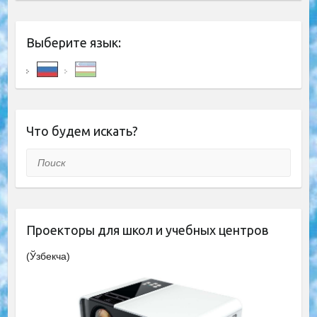
Выберите язык:
Что будем искать?
Поиск
Проекторы для школ и учебных центров
(Ўзбекча)