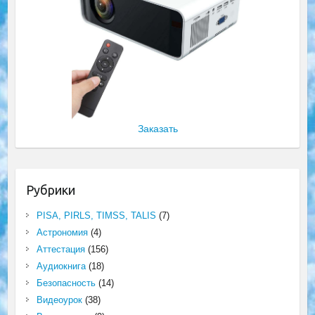
Заказать
Рубрики
PISA, PIRLS, TIMSS, TALIS
(7)
Астрономия
(4)
Аттестация
(156)
Аудиокнига
(18)
Безопасность
(14)
Видеоурок
(38)