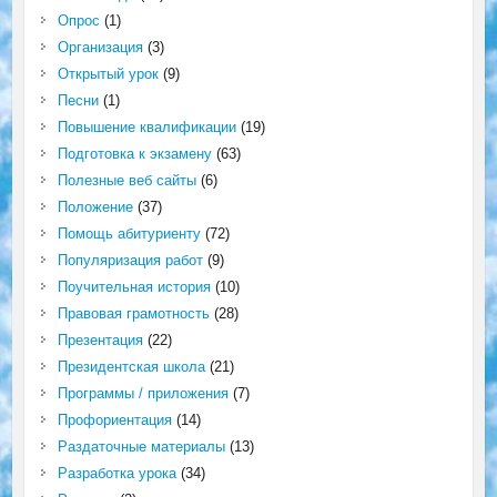
Опрос
(1)
Организация
(3)
Открытый урок
(9)
Песни
(1)
Повышение квалификации
(19)
Подготовка к экзамену
(63)
Полезные веб сайты
(6)
Положение
(37)
Помощь абитуриенту
(72)
Популяризация работ
(9)
Поучительная история
(10)
Правовая грамотность
(28)
Презентация
(22)
Президентская школа
(21)
Программы / приложения
(7)
Профориентация
(14)
Раздаточные материалы
(13)
Разработка урока
(34)