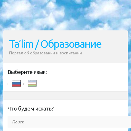
Ta’lim / Образование
Портал об образовании и воспитании
Выберите язык:
Что будем искать?
Поиск