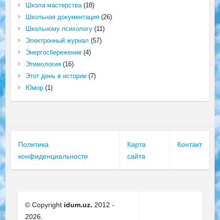
Школа мастерства
(18)
Школьная документация
(26)
Школьному психологу
(11)
Электронный журнал
(57)
Энергосбережение
(4)
Этимология
(16)
Этот день в истории
(7)
Юмор
(1)
Политика
Карта
Контакт
конфиденциальности
сайта
© Copyright
idum.uz.
2012 -
2026.