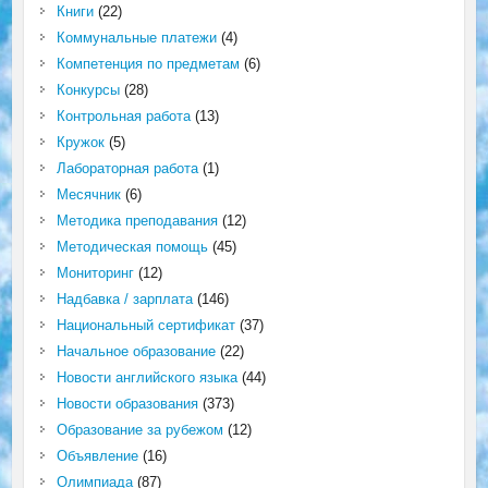
Книги
(22)
Коммунальные платежи
(4)
Компетенция по предметам
(6)
Конкурсы
(28)
Контрольная работа
(13)
Кружок
(5)
Лабораторная работа
(1)
Месячник
(6)
Методика преподавания
(12)
Методическая помощь
(45)
Мониторинг
(12)
Надбавка / зарплата
(146)
Национальный сертификат
(37)
Начальное образование
(22)
Новости английского языка
(44)
Новости образования
(373)
Образование за рубежом
(12)
Объявление
(16)
Олимпиада
(87)