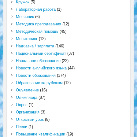
Кружок
(5)
Лабораторная работа
(1)
Месячник
(6)
Методика преподавания
(12)
Методическая помощь
(45)
Мониторинг
(12)
Надбавка / зарплата
(146)
Национальный сертификат
(37)
Начальное образование
(22)
Новости английского языка
(44)
Новости образования
(374)
Образование за рубежом
(12)
Объявление
(16)
Олимпиада
(87)
Опрос
(1)
Организация
(3)
Открытый урок
(9)
Песни
(1)
Повышение квалификации
(19)