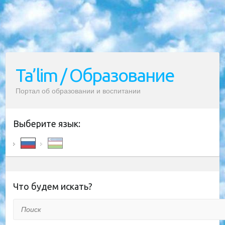
Ta’lim / Образование
Портал об образовании и воспитании
Выберите язык:
Что будем искать?
Поиск