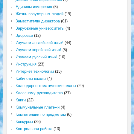
Единицы измерения
(5)
Жизнь популярных людей
(19)
Заместителю директора
(61)
Зарубежные университеты
(4)
Здоровье
(12)
Изучаем английский язык!
(44)
Изучаем корейский язык!
(5)
Изучаем русский язык!
(16)
Инструкция
(23)
Интернет технологии
(13)
Кабинеты школы
(4)
Календарно-тематические планы
(29)
Классному руководителю
(37)
Книги
(22)
Коммунальные платежи
(4)
Компетенция по предметам
(6)
Конкурсы
(28)
Контрольная работа
(13)