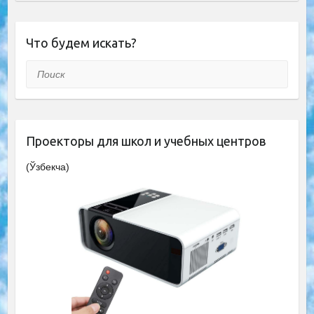
Что будем искать?
Поиск
Проекторы для школ и учебных центров
(Ўзбекча)