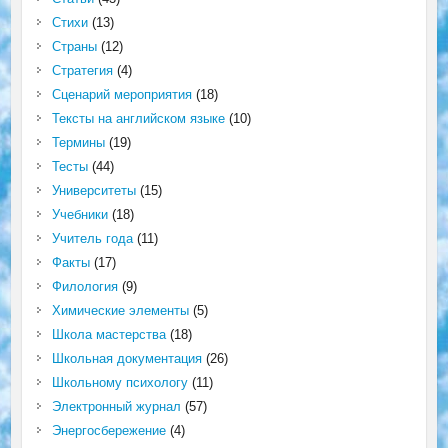
Стихи
(13)
Страны
(12)
Стратегия
(4)
Сценарий мероприятия
(18)
Тексты на английском языке
(10)
Термины
(19)
Тесты
(44)
Университеты
(15)
Учебники
(18)
Учитель года
(11)
Факты
(17)
Филология
(9)
Химические элементы
(5)
Школа мастерства
(18)
Школьная документация
(26)
Школьному психологу
(11)
Электронный журнал
(57)
Энергосбережение
(4)