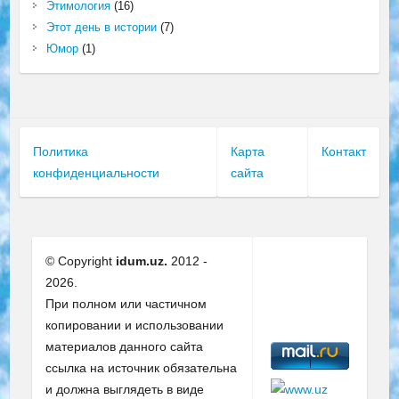
Этимология
(16)
Этот день в истории
(7)
Юмор
(1)
Политика
Карта
Контакт
конфиденциальности
сайта
© Copyright
idum.uz.
2012 -
2026.
При полном или частичном
копировании и использовании
материалов данного сайта
ссылка на источник обязательна
и должна выглядеть в виде