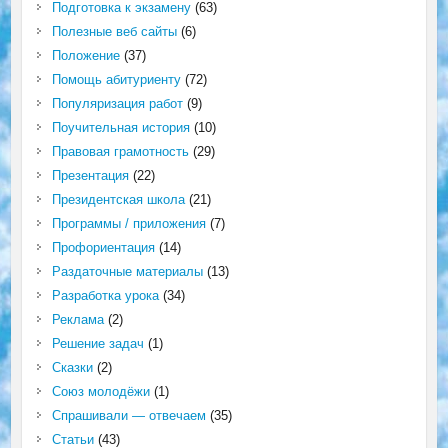
Подготовка к экзамену
(63)
Полезные веб сайты
(6)
Положение
(37)
Помощь абитуриенту
(72)
Популяризация работ
(9)
Поучительная история
(10)
Правовая грамотность
(29)
Презентация
(22)
Президентская школа
(21)
Программы / приложения
(7)
Профориентация
(14)
Раздаточные материалы
(13)
Разработка урока
(34)
Реклама
(2)
Решение задач
(1)
Сказки
(2)
Союз молодёжи
(1)
Спрашивали — отвечаем
(35)
Статьи
(43)