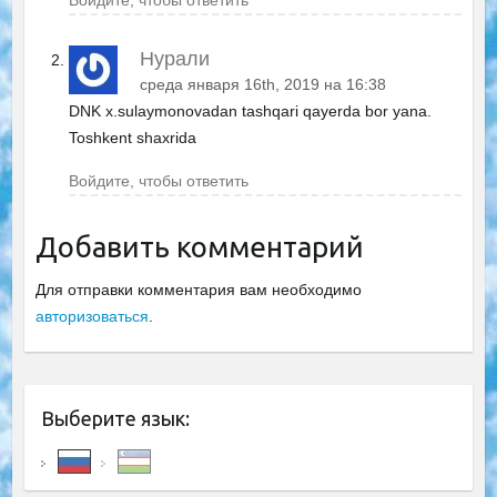
Войдите, чтобы ответить
Нурали
среда января 16th, 2019 на 16:38
DNK x.sulaymonovadan tashqari qayerda bor yana.
Toshkent shaxrida
Войдите, чтобы ответить
Добавить комментарий
Для отправки комментария вам необходимо
авторизоваться
.
Выберите язык: