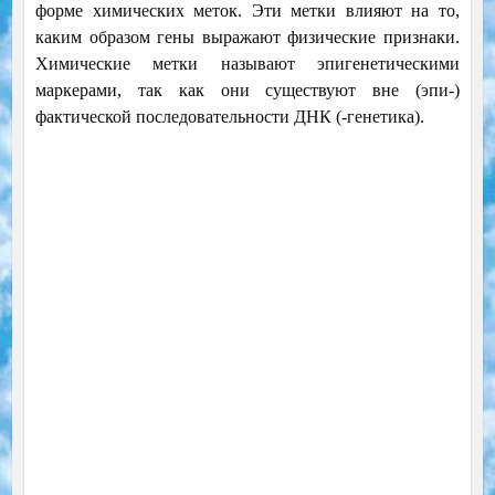
форме химических меток. Эти метки влияют на то,
каким образом гены выражают физические признаки.
Химические метки называют эпигенетическими
маркерами, так как они существуют вне (эпи-)
фактической последовательности ДНК (-генетика).