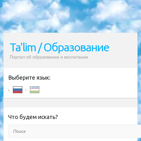
Ta’lim / Образование
Портал об образовании и воспитании
Выберите язык:
Что будем искать?
Поиск