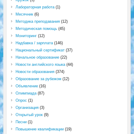
Лабораторная работа
(1)
Месячник
(6)
Методика преподавания
(12)
Методическая помощь
(45)
Мониторинг
(12)
Надбавка / зарплата
(146)
Национальный сертификат
(37)
Начальное образование
(22)
Новости английского языка
(44)
Новости образования
(374)
Образование за рубежом
(12)
Объявление
(16)
Олимпиада
(87)
Опрос
(1)
Организация
(3)
Открытый урок
(9)
Песни
(1)
Повышение квалификации
(19)