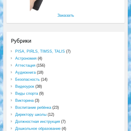
Заказать
Рубрики
PISA, PIRLS, TIMSS, TALIS
(7)
Астрономия
(4)
Аттестация
(156)
Аудиокнига
(18)
Безопасность
(14)
Видеоурок
(38)
Виды спорта
(9)
Викторина
(3)
Воспитание ребёнка
(23)
Директору школы
(12)
Должностная инструкция
(7)
Дошкольное образование
(4)