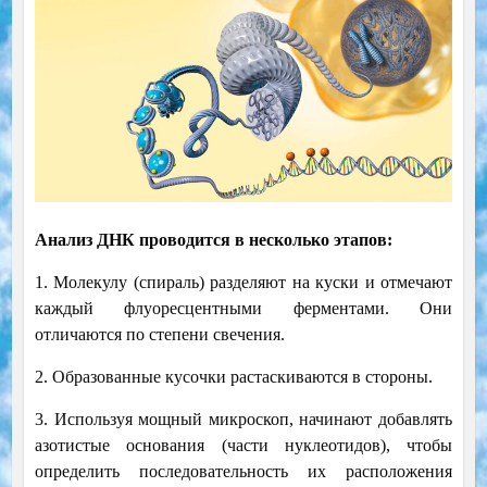
Анализ ДНК проводится в несколько этапов:
1. Молекулу (спираль) разделяют на куски и отмечают
каждый флуоресцентными ферментами. Они
отличаются по степени свечения.
2. Образованные кусочки растаскиваются в стороны.
3. Используя мощный микроскоп, начинают добавлять
азотистые основания (части нуклеотидов), чтобы
определить последовательность их расположения