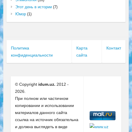
Этот день в истории
(7)
Юмор
(1)
Политика
Карта
Контакт
конфиденциальности
сайта
© Copyright
idum.uz.
2012 -
2026.
При полном или частичном
копировании и использовании
материалов данного сайта
ссылка на источник обязательна
и должна выглядеть в виде