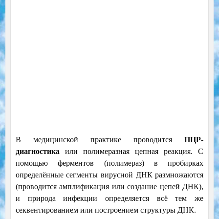
В медицинской практике проводится
ПЦР-
диагностика
или полимеразная цепная реакция. С
помощью ферментов (полимераз) в пробирках
определённые сегменты вирусной ДНК размножаются
(проводится амплификация или создание цепей ДНК),
и природа инфекции определяется всё тем же
секвентированием или построением структуры ДНК.