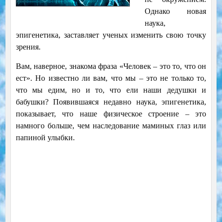
Однако новая
наука,
эпигенетика, заставляет ученых изменить свою точку
зрения.
Вам, наверное, знакома фраза «Человек – это то, что он
ест». Но известно ли вам, что мы – это не только то,
что мы едим, но и то, что ели наши дедушки и
бабушки? Появившаяся недавно наука, эпигенетика,
показывает, что наше физическое строение – это
намного больше, чем наследование маминых глаз или
папиной улыбки.