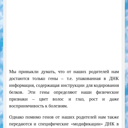
Мы привыкли думать, что от наших родителей нам
достаются только гены – т.е. упакованная в ДНК
информация, содержащая инструкции для кодирования
белков. Эти гены определяют наши физические
признаки – цвет волос и глаз, рост и даже
восприимчивость к болезням.
Однако помимо генов от наших родителей нам также
передаются и специфические «модификации» ДНК в