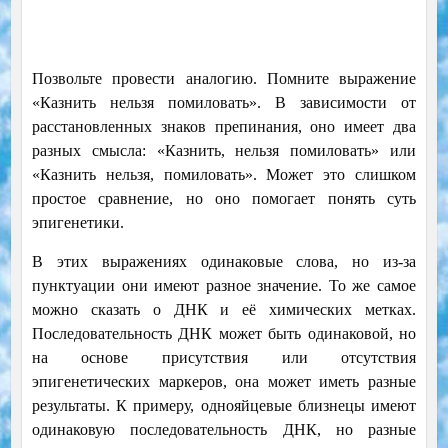
Позвольте провести аналогию. Помните выражение
«Казнить нельзя помиловать». В зависимости от
расстановленных знаков препинания, оно имеет два
разных смысла: «Казнить, нельзя помиловать» или
«Казнить нельзя, помиловать». Может это слишком
простое сравнение, но оно помогает понять суть
эпигенетики.
В этих выражениях одинаковые слова, но из-за
пунктуации они имеют разное значение. То же самое
можно сказать о ДНК и её химических метках.
Последовательность ДНК может быть одинаковой, но
на основе присутствия или отсутствия
эпигенетических маркеров, она может иметь разные
результаты. К примеру, однояйцевые близнецы имеют
одинаковую последовательность ДНК, но разные