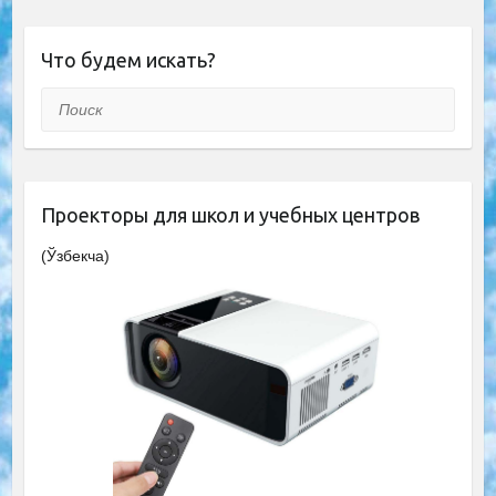
Что будем искать?
Поиск
Проекторы для школ и учебных центров
(Ўзбекча)