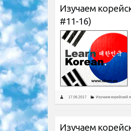
Изучаем корейс
#11-16)
17.06.2017
Изучаем корейский я
Изучаем корейс