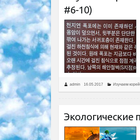
#6-10)
admin
16.05.2017
Изучаем корей
Экологические 