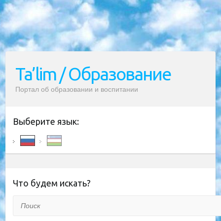
Ta’lim / Образование
Портал об образовании и воспитании
Выберите язык:
Что будем искать?
Поиск