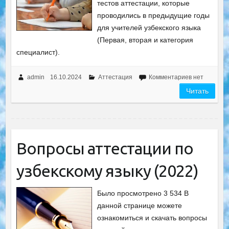
тестов аттестации, которые
проводились в предыдущие годы
для учителей узбекского языка
(Первая, вторая и категория
специалист).
admin
16.10.2024
Аттестация
Комментариев нет
Читать
Вопросы аттестации по
узбекскому языку (2022)
Было просмотрено 3 534 В
данной странице можете
ознакомиться и скачать вопросы