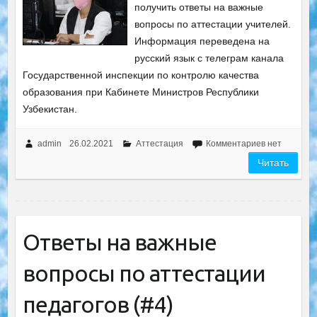
получить ответы на важные
вопросы по аттестации учителей.
Информация переведена на
русский язык с телеграм канала
Государственной инспекции по контролю качества
образования при Кабинете Министров Республики
Узбекистан.
admin
26.02.2021
Аттестация
Комментариев нет
Читать
Ответы на важные
вопросы по аттестации
педагогов (#4)