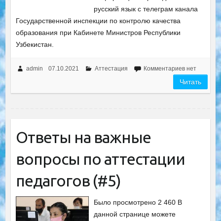
русский язык с телеграм канала
Государственной инспекции по контролю качества
образования при Кабинете Министров Республики
Узбекистан.
admin
07.10.2021
Аттестация
Комментариев нет
Читать
Ответы на важные
вопросы по аттестации
педагогов (#5)
Было просмотрено 2 460 В
данной странице можете