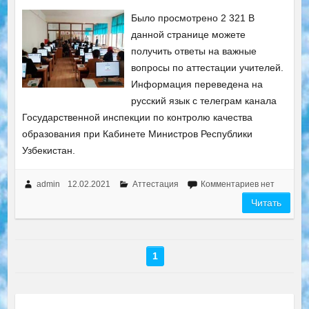
Было просмотрено 2 321 В
данной странице можете
получить ответы на важные
вопросы по аттестации учителей.
Информация переведена на
русский язык с телеграм канала
Государственной инспекции по контролю качества
образования при Кабинете Министров Республики
Узбекистан.
admin
12.02.2021
Аттестация
Комментариев нет
Читать
1