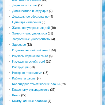
Директору школы
(12)
Должностная инструкция
(7)
Дошкольное образование
(4)
Единицы измерения
(5)
Жизнь популярных людей
(19)
Заместителю директора
(61)
Зарубежные университеты
(4)
Здоровье
(12)
Изучаем английский язык!
(44)
Изучаем корейский язык!
(5)
Изучаем русский язык!
(16)
Инструкция
(23)
Интернет технологии
(13)
Кабинеты школы
(4)
Календарно-тематические планы
(29)
Классному руководителю
(37)
Книги
(22)
Коммунальные платежи
(4)