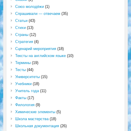
Союз молодёжи
(1)
Спрашивали — отвечаем
(35)
Статьи
(43)
Стихи
(13)
Страны
(12)
Стратегия
(4)
Сценарий мероприятия
(18)
Тексты на английском языке
(10)
Термины
(19)
Тесты
(44)
Университеты
(15)
Учебники
(18)
Учитель года
(11)
Факты
(17)
Филология
(9)
Химические элементы
(5)
Школа мастерства
(18)
Школьная документация
(26)