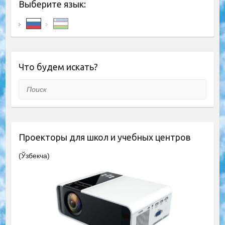
Выберите язык:
Что будем искать?
Поиск
Проекторы для школ и учебных центров
(Ўзбекча)