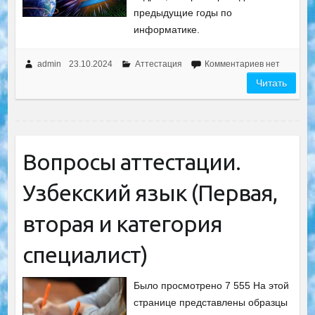
предыдущие годы по
информатике.
admin
23.10.2024
Аттестация
Комментариев нет
Читать
Вопросы аттестации.
Узбекский язык (Первая,
вторая и категория
специалист)
Было просмотрено 7 555 На этой
странице представлены образцы