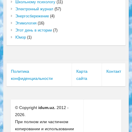
Школьному психологу
(11)
Электронный журнал
(57)
Энергосбережение
(4)
Этимология
(16)
Этот день в истории
(7)
Юмор
(1)
Политика
Карта
Контакт
конфиденциальности
сайта
© Copyright
idum.uz.
2012 -
2026.
При полном или частичном
копировании и использовании