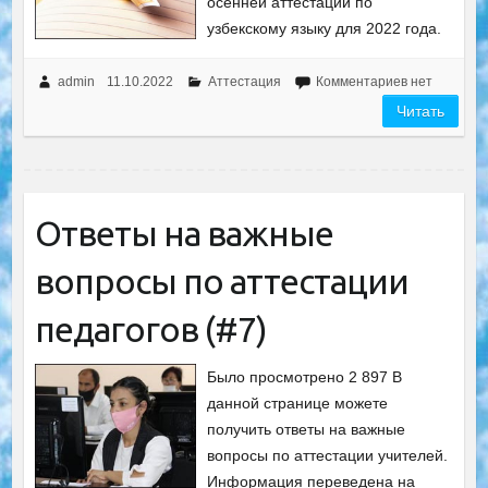
осенней аттестации по
узбекскому языку для 2022 года.
admin
11.10.2022
Аттестация
Комментариев нет
Читать
Ответы на важные
вопросы по аттестации
педагогов (#7)
Было просмотрено 2 897 В
данной странице можете
получить ответы на важные
вопросы по аттестации учителей.
Информация переведена на