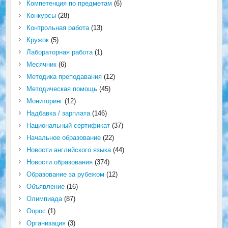
Компетенция по предметам
(6)
Конкурсы
(28)
Контрольная работа
(13)
Кружок
(5)
Лабораторная работа
(1)
Месячник
(6)
Методика преподавания
(12)
Методическая помощь
(45)
Мониторинг
(12)
Надбавка / зарплата
(146)
Национальный сертификат
(37)
Начальное образование
(22)
Новости английского языка
(44)
Новости образования
(374)
Образование за рубежом
(12)
Объявление
(16)
Олимпиада
(87)
Опрос
(1)
Организация
(3)