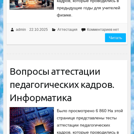
кадров, которые проводились в
предыдущие годы для учителей
физике.
admin
22.10.2025
Аттестация
Комментариев нет
Читать
Вопросы аттестации
педагогических кадров.
Информатика
Было просмотрено 6 860 На этой
странице представлены тесты
аттестации педагогических
кадров, которые проводились в