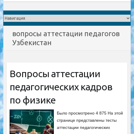
вопросы аттестации педагогов
Узбекистан
Вопросы аттестации
педагогических кадров
по физике
Было просмотрено 4 875 На этой
странице представлены тесты
аттестации педагогических