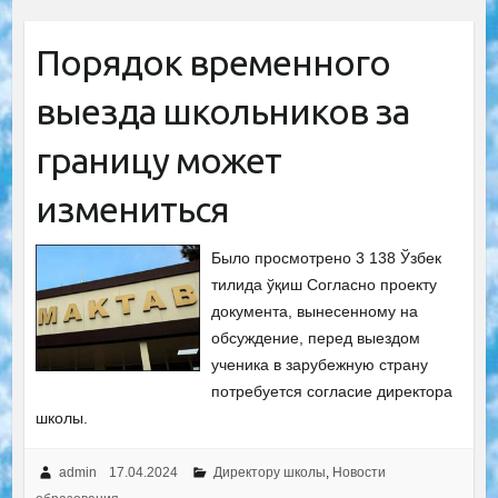
Порядок временного
выезда школьников за
границу может
измениться
Было просмотрено 3 138 Ўзбек
тилида ўқиш Согласно проекту
документа, вынесенному на
обсуждение, перед выездом
ученика в зарубежную страну
потребуется согласие директора
школы.
admin
17.04.2024
Директору школы
,
Новости