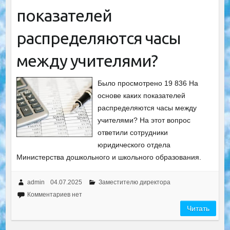
показателей
распределяются часы
между учителями?
Было просмотрено 19 836 На
основе каких показателей
распределяются часы между
учителями? На этот вопрос
ответили сотрудники
юридического отдела
Министерства дошкольного и школьного образования.
admin
04.07.2025
Заместителю директора
Комментариев нет
Читать