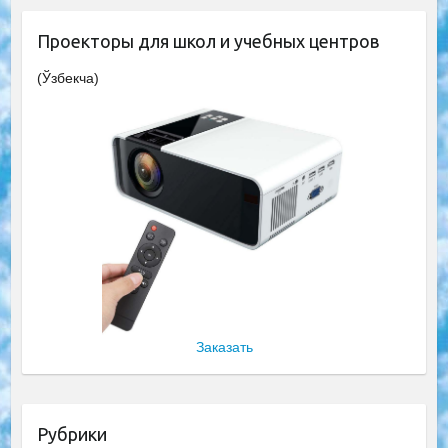
Проекторы для школ и учебных центров
(Ўзбекча)
Заказать
Рубрики