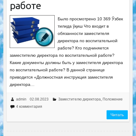
работе
Было просмотрено 10 369 Ўзбек
тилида ўқиш Что входит в
обязанности заместителя
директора по воспитательной
работе? Кто подчиняется
заместителю директора по воспитательной работе?
Какие документы должны быть у заместителя директора
по воспитательной работе? В данной странице
приводится «Должностная инструкция заместителя
директора…
admin
02.08.2023
Заместителю директора
,
Положение
4 комментария
Читать