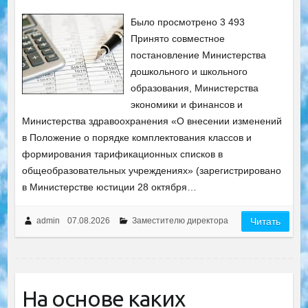
Было просмотрено 3 493
Принято совместное
постановление Министерства
дошкольного и школьного
образования, Министерства
экономики и финансов и
Министерства здравоохранения «О внесении изменений
в Положение о порядке комплектования классов и
формирования тарификационных списков в
общеобразовательных учреждениях» (зарегистрировано
в Министерстве юстиции 28 октября…
admin
07.08.2026
Заместителю директора
Читать
На основе каких