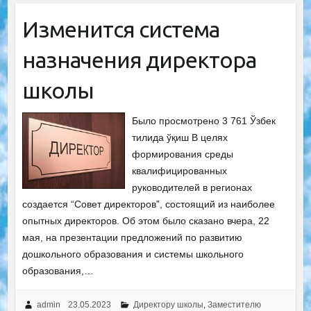
Изменится система
назначения директора
школы
Было просмотрено 3 761 Ўзбек
тилида ўқиш В целях
формирования среды
квалифицированных
руководителей в регионах
создается “Совет директоров”, состоящий из наиболее
опытных директоров. Об этом было сказано вчера, 22
мая, на презентации предложений по развитию
дошкольного образования и системы школьного
образования,…
admin
23.05.2023
Директору школы
,
Заместителю