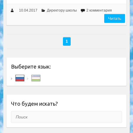
10.04.2017
Директору школы
2 комментария
Читать
1
Выберите язык:
Что будем искать?
Поиск