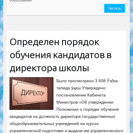
образования
Читать
Определен порядок
обучения кандидатов в
директора школы
Было просмотрено 3 608 Ўзбек
тилида ўқиш Утверждено
постановление Кабинета
Министров «Об утверждении
Положения о порядке обучения
кандидатов на должность директора государственных
общеобразовательных учреждений на курсах
управленческой подготовки и выдачи им управленческого