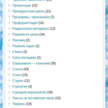
Презентация
(22)
Президентская школа
(21)
Программы / приложения
(7)
Профориентация
(14)
Раздаточные материалы
(13)
Разработка урока
(34)
Реклама
(2)
Решение задач
(1)
Сказки
(2)
Союз молодёжи
(1)
Спрашивали — отвечаем
(35)
Статьи
(43)
Стихи
(13)
Страны
(12)
Стратегия
(4)
Сценарий мероприятия
(18)
Тексты на английском языке
(10)
Термины
(19)