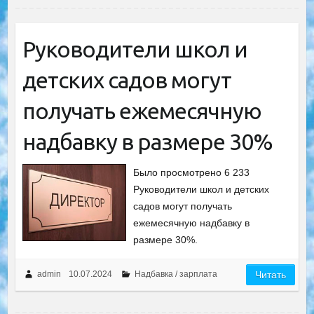
Руководители школ и
детских садов могут
получать ежемесячную
надбавку в размере 30%
Было просмотрено 6 233
Руководители школ и детских
садов могут получать
ежемесячную надбавку в
размере 30%.
admin
10.07.2024
Надбавка / зарплата
Читать