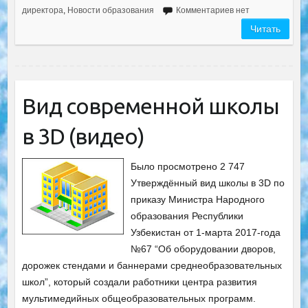
директора
,
Новости образования
Комментариев нет
Читать
Вид современной школы
в 3D (видео)
Было просмотрено 2 747
Утверждённый вид школы в 3D по
приказу Министра Народного
образования Республики
Узбекистан от 1-марта 2017-года
№67 “Об оборудовании дворов,
дорожек стендами и баннерами среднеобразовательных
школ”, который создали работники центра развития
мультимедийных общеобразовательных программ.