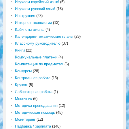
Изучаем корейский язык!
(5)
Изучаем русский язык!
(16)
Инструкция
(23)
Интернет технологии
(13)
Кабинеты школы
(4)
Календарно-тематические планы
(29)
Классному руководителю
(37)
Книги
(22)
Коммунальные платежи
(4)
Компетенция по предметам
(6)
Конкурсы
(28)
Контрольная работа
(13)
Кружок
(5)
Лабораторная работа
(1)
Месячник
(6)
Методика преподавания
(12)
Методическая помощь
(45)
Мониторинг
(12)
Надбавка / зарплата
(146)