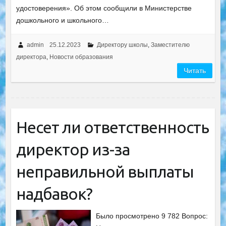
удостоверения». Об этом сообщили в Министерстве
дошкольного и школьного…
admin
25.12.2023
Директору школы
,
Заместителю
директора
,
Новости образования
Читать
Несет ли ответственность
директор из-за
неправильной выплаты
надбавок?
Было просмотрено 9 782 Вопрос: