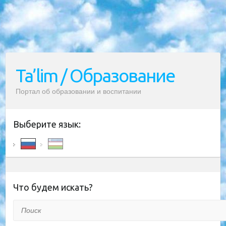
Ta’lim / Образование
Портал об образовании и воспитании
Выберите язык:
Что будем искать?
Поиск