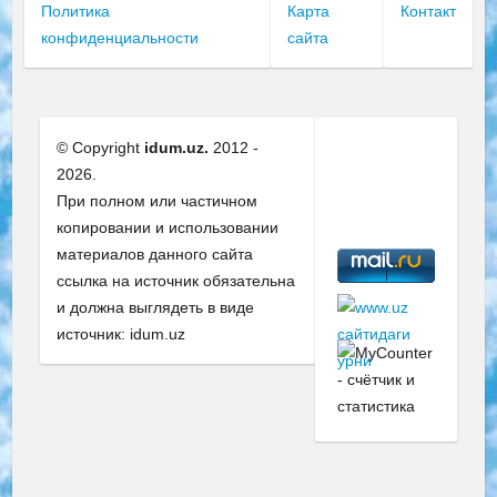
Политика
Карта
Контакт
конфиденциальности
сайта
© Copyright
idum.uz.
2012 -
2026.
При полном или частичном
копировании и использовании
материалов данного сайта
ссылка на источник обязательна
и должна выглядеть в виде
источник: idum.uz