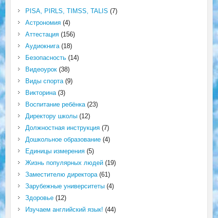
PISA, PIRLS, TIMSS, TALIS
(7)
Астрономия
(4)
Аттестация
(156)
Аудиокнига
(18)
Безопасность
(14)
Видеоурок
(38)
Виды спорта
(9)
Викторина
(3)
Воспитание ребёнка
(23)
Директору школы
(12)
Должностная инструкция
(7)
Дошкольное образование
(4)
Единицы измерения
(5)
Жизнь популярных людей
(19)
Заместителю директора
(61)
Зарубежные университеты
(4)
Здоровье
(12)
Изучаем английский язык!
(44)