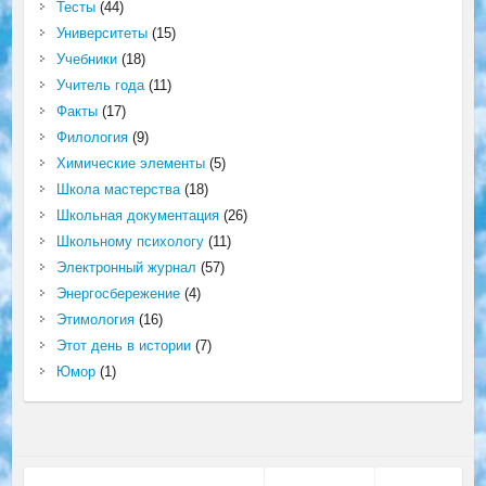
Тесты
(44)
Университеты
(15)
Учебники
(18)
Учитель года
(11)
Факты
(17)
Филология
(9)
Химические элементы
(5)
Школа мастерства
(18)
Школьная документация
(26)
Школьному психологу
(11)
Электронный журнал
(57)
Энергосбережение
(4)
Этимология
(16)
Этот день в истории
(7)
Юмор
(1)