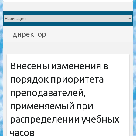
директор
Внесены изменения в
порядок приоритета
преподавателей,
применяемый при
распределении учебных
часов